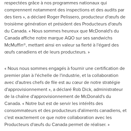
respectées grâce à nos programmes nationaux qui
comprennent notamment des inspections et des audits par
des tiers », a déclaré
Roger Pelissero
, producteur d'œufs de
troisième génération et président des Producteurs d'œufs
du
Canada
. « Nous sommes heureux que McDonald's du
Canada
affiche notre marque AQO sur ses sandwichs
McMuffin®, mettant ainsi en valeur sa fierté à l'égard des
œufs canadiens et de leurs producteurs. »
« Nous nous sommes engagés à fournir une certification de
premier plan à l'échelle de l'industrie, et la collaboration
avec d'autres chefs de file est au cœur de notre stratégie
d'approvisionnement », a déclaré
Rob Dick
, administrateur
de la chaîne d'approvisionnement de McDonald's du
Canada
. « Notre but est de servir les intérêts des
consommateurs et des producteurs d'aliments canadiens, et
c'est exactement ce que notre collaboration avec les
Producteurs d'œufs du
Canada
permet de réaliser. »