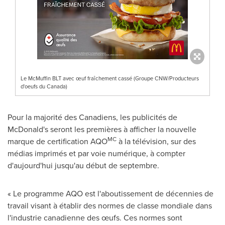
Le McMuffin BLT avec œuf fraîchement cassé (Groupe CNW/Producteurs
d'oeufs du Canada)
Pour la majorité des Canadiens, les publicités de
McDonald's seront les premières à afficher la nouvelle
MC
marque de certification AQO
à la télévision, sur des
médias imprimés et par voie numérique, à compter
d'aujourd'hui jusqu'au début de septembre.
« Le programme AQO est l'aboutissement de décennies de
travail visant à établir des normes de classe mondiale dans
l'industrie canadienne des œufs. Ces normes sont