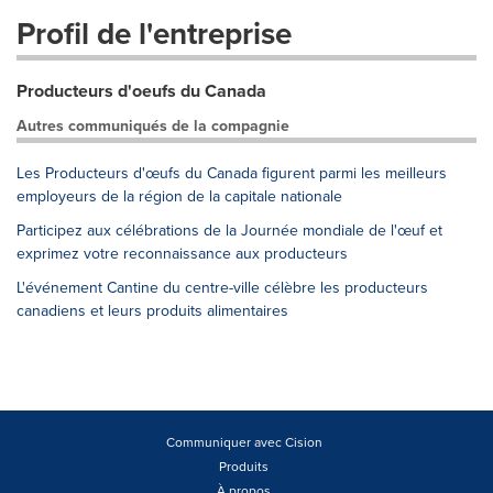
Profil de l'entreprise
Producteurs d'oeufs du Canada
Autres communiqués de la compagnie
Les Producteurs d'œufs du Canada figurent parmi les meilleurs
employeurs de la région de la capitale nationale
Participez aux célébrations de la Journée mondiale de l'œuf et
exprimez votre reconnaissance aux producteurs
L'événement Cantine du centre-ville célèbre les producteurs
canadiens et leurs produits alimentaires
Communiquer avec Cision
Produits
À propos