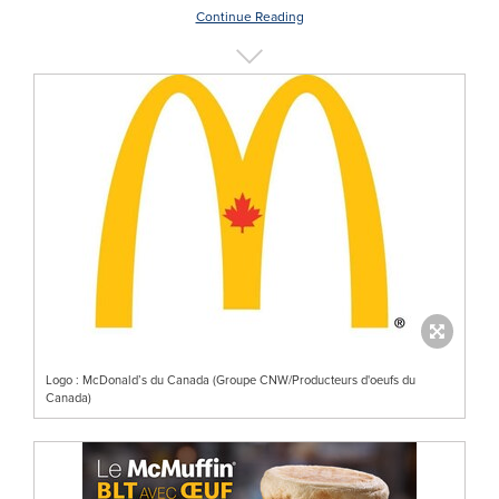
Continue Reading
Logo : McDonald’s du Canada (Groupe CNW/Producteurs d'oeufs du
Canada)