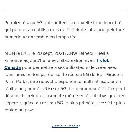
Premier réseau 5G qui soutient la nouvelle fonctionnalité
qui permet aux utilisateurs de TikTok de faire une peinture
numérique ensemble en temps réel
MONTRÉAL, le
20 sept. 2021
/CNW Telbec/ - Bell a
annoncé aujourd'hui une collaboration avec
TikTok
Canada
pour permettre à ses utilisateurs de créer avec
leurs amis en temps réel sur le réseau 5G de Bell. Grâce à
Paint Portal, une nouvelle expérience multi-utilisateur en
réalité augmentée (RA) sur 5G, la communauté TikTok peut
désormais peindre ensemble même en étant physiquement
séparée, grâce au réseau 5G le plus primé et classé le plus
rapide au pays.
Continue Reading