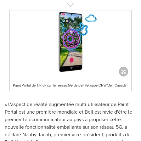
Paint Portal de TikTok sur le réseau 5G de Bell (Groupe CNW/Bell Canada)
« L'aspect de réalité augmentée multi-utilisateur de Paint
Portal est une première mondiale et Bell est ravie d'être le
premier télécommunicateur au pays à proposer cette
nouvelle fonctionnalité emballante sur son réseau 5G, a
déclaré Nauby Jacob, premier vice-président, produits de