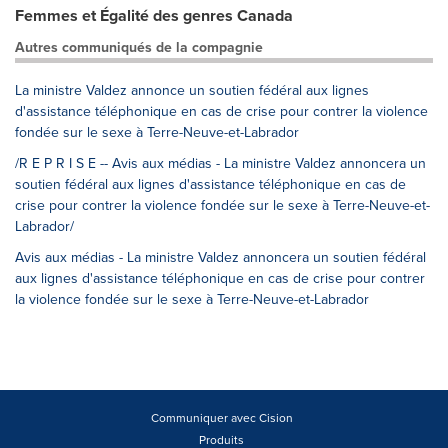
Femmes et Égalité des genres Canada
Autres communiqués de la compagnie
La ministre Valdez annonce un soutien fédéral aux lignes
d'assistance téléphonique en cas de crise pour contrer la violence
fondée sur le sexe à Terre-Neuve-et-Labrador
/R E P R I S E -- Avis aux médias - La ministre Valdez annoncera un
soutien fédéral aux lignes d'assistance téléphonique en cas de
crise pour contrer la violence fondée sur le sexe à Terre-Neuve-et-
Labrador/
Avis aux médias - La ministre Valdez annoncera un soutien fédéral
aux lignes d'assistance téléphonique en cas de crise pour contrer
la violence fondée sur le sexe à Terre-Neuve-et-Labrador
Communiquer avec Cision
Produits