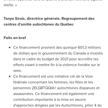
réelle. »
Tanya Sirois
, directrice générale, Regroupement des
centres d'amitié autochtones du Québec
Faits en bref
Ce financement provient des quelque 601,3 millions
de dollars que le gouvernement du
Canada
a investis
dans le cadre du budget de 2021 pour accroître les
efforts visant à mettre fin à la violence fondée sur le
sexe.
Ce financement est une initiative clé de la Voie
fédérale concernant les femmes, les filles et les
personnes 2ELGBTQQIA+ autochtones disparues et
assassinées. Ce financement est également une
contribution importante à la mise en œuvre
d'approches dirigées par les Autochtones, pilier 4 du