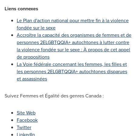
Liens connexes
Le Plan
d'action national pour mettre fin à la violence
fondée sur le sexe
Accroître la capacité des organismes de femmes et de
personnes 2ELGBTQQIA+ autochtones à lutter contre
la violence fondée sur le sexe : À propos de cet appel
de propositions
La Voie fédérale concernant les femmes, les filles et
les personnes 2ELGBTQQIA+ autochtones disparues
et assassinées
Suivez Femmes et Égalité des genres Canada :
Site Web
Facebook
Twitter
LinkedIn