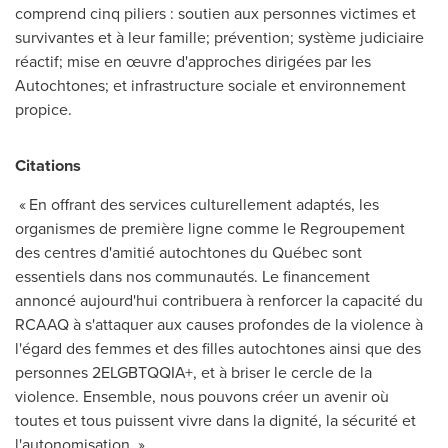
comprend cinq piliers : soutien aux personnes victimes et
survivantes et à leur famille; prévention; système judiciaire
réactif; mise en œuvre d'approches dirigées par les
Autochtones; et infrastructure sociale et environnement
propice.
Citations
« En offrant des services culturellement adaptés, les
organismes de première ligne comme le Regroupement
des centres d'amitié autochtones du Québec sont
essentiels dans nos communautés. Le financement
annoncé aujourd'hui contribuera à renforcer la capacité du
RCAAQ à s'attaquer aux causes profondes de la violence à
l'égard des femmes et des filles autochtones ainsi que des
personnes 2ELGBTQQIA+, et à briser le cercle de la
violence. Ensemble, nous pouvons créer un avenir où
toutes et tous puissent vivre dans la dignité, la sécurité et
l'autonomisation. »