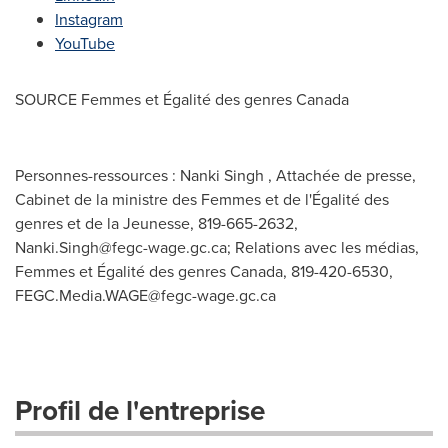
Instagram
YouTube
SOURCE Femmes et Égalité des genres
Canada
Personnes-ressources : Nanki Singh , Attachée de presse,
Cabinet de la ministre des Femmes et de l'Égalité des
genres et de la Jeunesse, 819-665-2632,
Nanki.Singh@fegc-wage.gc.ca
; Relations avec les médias,
Femmes et Égalité des genres Canada, 819-420-6530,
FEGC.Media.WAGE@fegc-wage.gc.ca
Profil de l'entreprise