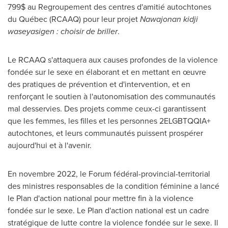
799$ au Regroupement des centres d'amitié autochtones
du Québec (RCAAQ) pour leur projet
Nawajonan kidji
waseyasigen : choisir de briller
.
Le RCAAQ s'attaquera aux causes profondes de la violence
fondée sur le sexe en élaborant et en mettant en œuvre
des pratiques de prévention et d'intervention, et en
renforçant le soutien à l'autonomisation des communautés
mal desservies. Des projets comme ceux-ci garantissent
que les femmes, les filles et les personnes 2ELGBTQQIA+
autochtones, et leurs communautés puissent prospérer
aujourd'hui et à l'avenir.
En novembre 2022, le Forum fédéral-provincial-territorial
des ministres responsables de la condition féminine a lancé
le Plan d'action national pour mettre fin à la violence
fondée sur le sexe.
Le Plan
d'action national est un cadre
stratégique de lutte contre la violence fondée sur le sexe. Il