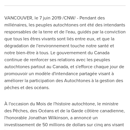
VANCOUVER
, le 7 juin 2019 /CNW/ - Pendant des
millénaires, les peuples autochtones ont été des intendants
responsables de la terre et de l'eau, guidés par la conviction
que tous les êtres vivants sont liés entre eux, et que la
dégradation de l'environnement touche notre santé et
notre bien-être à tous. Le gouvernement du
Canada
continue de renforcer ses relations avec les peuples
autochtones partout au
Canada
, et s'efforce chaque jour de
promouvoir un modèle d'intendance partagée visant à
améliorer la participation des Autochtones à la gestion des
pêches et des océans.
À l'occasion du
Mois de
l'histoire autochtone, le ministre
des Pêches, des Océans et de la Garde côtière canadienne,
l'honorable
Jonathan Wilkinson
, a annoncé un
investissement de 50 millions de dollars sur cinq ans visant