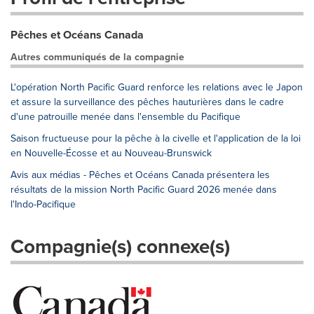
Pêches et Océans Canada
Autres communiqués de la compagnie
L'opération North Pacific Guard renforce les relations avec le Japon
et assure la surveillance des pêches hauturières dans le cadre
d'une patrouille menée dans l'ensemble du Pacifique
Saison fructueuse pour la pêche à la civelle et l'application de la loi
en Nouvelle-Écosse et au Nouveau-Brunswick
Avis aux médias - Pêches et Océans Canada présentera les
résultats de la mission North Pacific Guard 2026 menée dans
l'Indo-Pacifique
Compagnie(s) connexe(s)