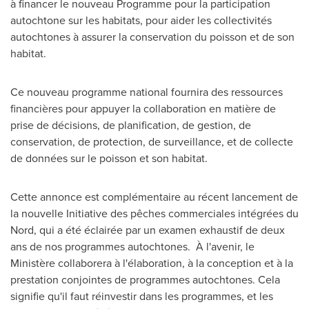
à financer le nouveau Programme pour la participation
autochtone sur les habitats, pour aider les collectivités
autochtones à assurer la conservation du poisson et de son
habitat.
Ce nouveau programme national fournira des ressources
financières pour appuyer la collaboration en matière de
prise de décisions, de planification, de gestion, de
conservation, de protection, de surveillance, et de collecte
de données sur le poisson et son habitat.
Cette annonce est complémentaire au récent lancement de
la nouvelle Initiative des pêches commerciales intégrées du
Nord, qui a été éclairée par un examen exhaustif de deux
ans de nos programmes autochtones. À l'avenir, le
Ministère collaborera à l'élaboration, à la conception et à la
prestation conjointes de programmes autochtones. Cela
signifie qu'il faut réinvestir dans les programmes, et les