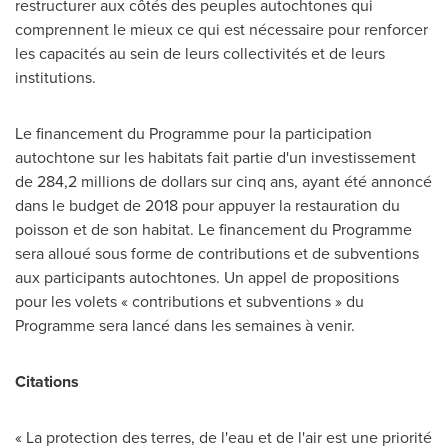
restructurer aux côtés des peuples autochtones qui
comprennent le mieux ce qui est nécessaire pour renforcer
les capacités au sein de leurs collectivités et de leurs
institutions.
Le financement du Programme pour la participation
autochtone sur les habitats fait partie d'un investissement
de 284,2 millions de dollars sur cinq ans, ayant été annoncé
dans le budget de 2018 pour appuyer la restauration du
poisson et de son habitat. Le financement du Programme
sera alloué sous forme de contributions et de subventions
aux participants autochtones. Un appel de propositions
pour les volets « contributions et subventions » du
Programme sera lancé dans les semaines à venir.
Citations
« La protection des terres, de l'eau et de l'air est une priorité