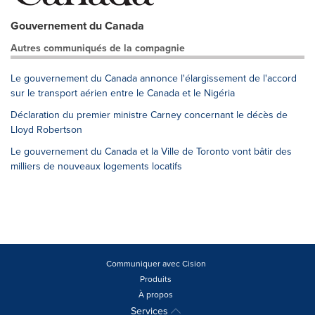
Gouvernement du Canada
Autres communiqués de la compagnie
Le gouvernement du Canada annonce l'élargissement de l'accord
sur le transport aérien entre le Canada et le Nigéria
Déclaration du premier ministre Carney concernant le décès de
Lloyd Robertson
Le gouvernement du Canada et la Ville de Toronto vont bâtir des
milliers de nouveaux logements locatifs
Communiquer avec Cision
Produits
À propos
Services