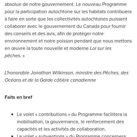
absolue de notre gouvernement. Le nouveau Programme
pour la participation autochtone sur les habitats contribuera
à faire en sorte que les collectivités autochtones puissent
collaborer avec le gouvernement du
Canada
pour fournir
des conseils et des avis, afin de protéger notre
environnement et notre poisson pendant que nous mettons
en œuvre la toute nouvelle et moderne
Loi sur les
pêches
. »
L'honorable Jonathan Wilkinson, ministre des Pêches, des
Océans et de la Garde côtière canadienne
Faits
en bref
Le volet « contributions » du Programme facilitera la
mobilisation, la gouvernance, le renforcement des
capacités et les activités de collaboration.
Le volet « subventions » du Programme concernera