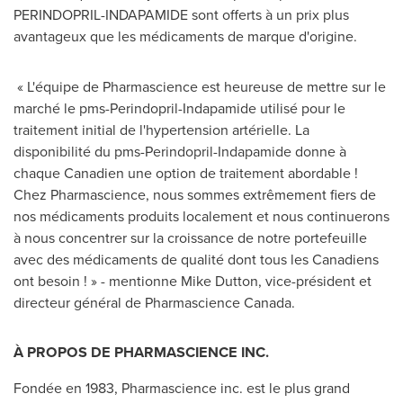
PERINDOPRIL-INDAPAMIDE sont offerts à un prix plus
avantageux que les médicaments de marque d'origine.
« L'équipe de Pharmascience est heureuse de mettre sur le
marché le pms-Perindopril-Indapamide utilisé pour le
traitement initial de l'hypertension artérielle. La
disponibilité du pms-Perindopril-Indapamide donne à
chaque Canadien une option de traitement abordable !
Chez Pharmascience, nous sommes extrêmement fiers de
nos médicaments produits localement et nous continuerons
à nous concentrer sur la croissance de notre portefeuille
avec des médicaments de qualité dont tous les Canadiens
ont besoin ! » - mentionne
Mike Dutton
, vice-président et
directeur général de Pharmascience Canada.
À PROPOS DE PHARMASCIENCE INC.
Fondée en 1983, Pharmascience inc. est le plus grand