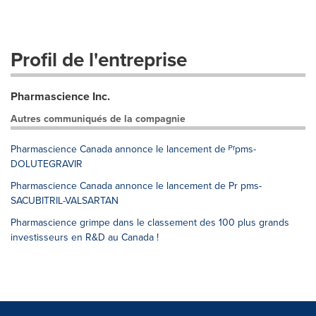
Profil de l'entreprise
Pharmascience Inc.
Autres communiqués de la compagnie
Pharmascience Canada annonce le lancement de ᴾʳpms-
DOLUTEGRAVIR
Pharmascience Canada annonce le lancement de Pr pms-
SACUBITRIL-VALSARTAN
Pharmascience grimpe dans le classement des 100 plus grands
investisseurs en R&D au Canada !