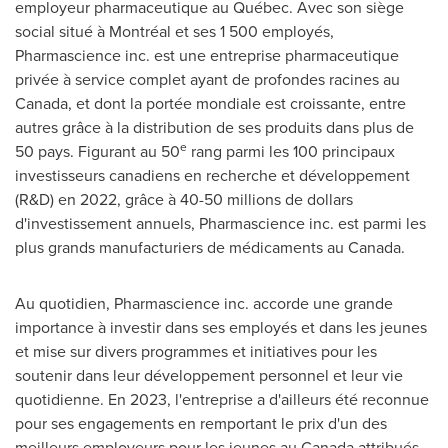
employeur pharmaceutique au Québec. Avec son siège
social situé à Montréal et ses 1 500 employés,
Pharmascience inc. est une entreprise pharmaceutique
privée à service complet ayant de profondes racines au
Canada
, et dont la portée mondiale est croissante, entre
autres grâce à la distribution de ses produits dans plus de
e
50 pays. Figurant au 50
rang parmi les 100 principaux
investisseurs canadiens en recherche et développement
(R&D) en 2022, grâce à 40-50 millions de dollars
d'investissement annuels, Pharmascience inc. est parmi les
plus grands manufacturiers de médicaments au Canada.
Au quotidien, Pharmascience inc. accorde une grande
importance à investir dans ses employés et dans les jeunes
et mise sur divers programmes et initiatives pour les
soutenir dans leur développement personnel et leur vie
quotidienne. En 2023, l'entreprise a d'ailleurs été reconnue
pour ses engagements en remportant le prix d'un des
meilleurs employeurs pour les jeunes au
Canada
attribués