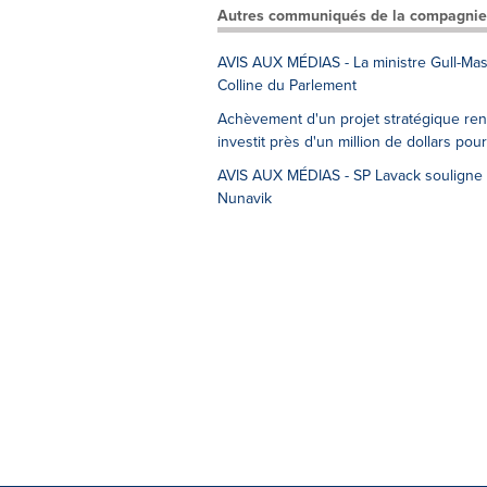
Autres communiqués de la compagnie
AVIS AUX MÉDIAS - La ministre Gull-Mast
Colline du Parlement
Achèvement d'un projet stratégique ren
investit près d'un million de dollars p
AVIS AUX MÉDIAS - SP Lavack souligne 
Nunavik