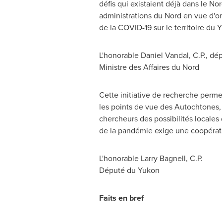
défis qui existaient déjà dans le No
administrations du Nord en vue d'or
de la COVID-19 sur le territoire du
Y
L'honorable Daniel Vandal, C.P., dé
Ministre des Affaires du Nord
Cette initiative de recherche perme
les points de vue des Autochtones,
chercheurs des possibilités locales 
de la pandémie exige une coopératio
L'honorable Larry Bagnell, C.P.
Député du
Yukon
Faits en bref