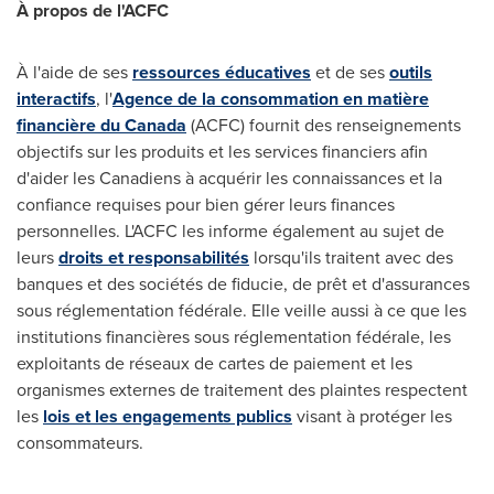
À propos de l'ACFC
À l'aide de ses
ressources éducatives
et de ses
outils
interactifs
, l'
Agence de la consommation en matière
financière du
Canada
(ACFC) fournit des renseignements
objectifs sur les produits et les services financiers afin
d'aider les Canadiens à acquérir les connaissances et la
confiance requises pour bien gérer leurs finances
personnelles. L'ACFC les informe également au sujet de
leurs
droits et responsabilités
lorsqu'ils traitent avec des
banques et des sociétés de fiducie, de prêt et d'assurances
sous réglementation fédérale. Elle veille aussi à ce que les
institutions financières sous réglementation fédérale, les
exploitants de réseaux de cartes de paiement et les
organismes externes de traitement des plaintes respectent
les
lois et les engagements publics
visant à protéger les
consommateurs.