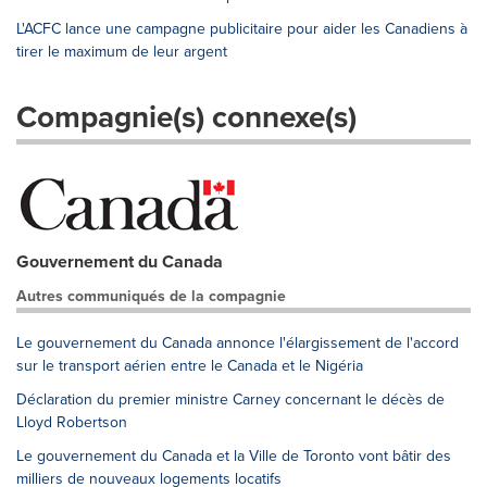
L'ACFC lance une campagne publicitaire pour aider les Canadiens à
tirer le maximum de leur argent
Compagnie(s) connexe(s)
Gouvernement du Canada
Autres communiqués de la compagnie
Le gouvernement du Canada annonce l'élargissement de l'accord
sur le transport aérien entre le Canada et le Nigéria
Déclaration du premier ministre Carney concernant le décès de
Lloyd Robertson
Le gouvernement du Canada et la Ville de Toronto vont bâtir des
milliers de nouveaux logements locatifs