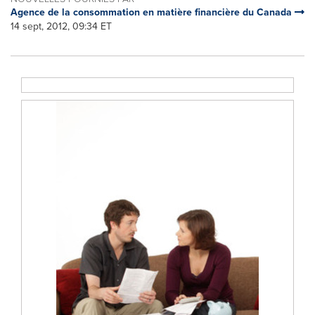
Agence de la consommation en matière financière du Canada
14 sept, 2012, 09:34 ET