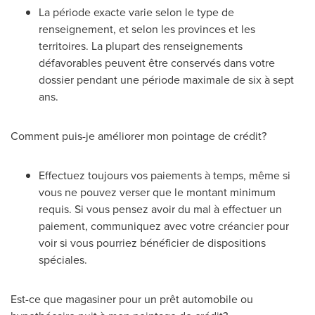
La période exacte varie selon le type de
renseignement, et selon les provinces et les
territoires. La plupart des renseignements
défavorables peuvent être conservés dans votre
dossier pendant une période maximale de six à sept
ans.
Comment puis-je améliorer mon pointage de crédit?
Effectuez toujours vos paiements à temps, même si
vous ne pouvez verser que le montant minimum
requis. Si vous pensez avoir du mal à effectuer un
paiement, communiquez avec votre créancier pour
voir si vous pourriez bénéficier de dispositions
spéciales.
Est-ce que magasiner pour un prêt automobile ou