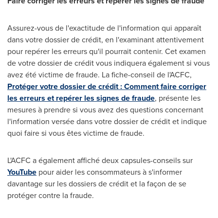
Faire
corriger les erreurs et repérer
les signes de fraude
Assurez-vous de l'exactitude de l'information qui apparaît
dans votre dossier de crédit, en l'examinant attentivement
pour repérer les erreurs qu'il pourrait contenir. Cet examen
de votre dossier de crédit vous indiquera également si vous
avez été victime de fraude. La fiche-conseil de l'ACFC,
Protéger votre dossier de crédit : Comment faire corriger
les erreurs et repérer les signes de fraude
, présente les
mesures à prendre si vous avez des questions concernant
l'information versée dans votre dossier de crédit et indique
quoi faire si vous êtes victime de fraude.
L'ACFC a également affiché deux capsules-conseils sur
YouTube
pour aider les consommateurs à s'informer
davantage sur les dossiers de crédit et la façon de se
protéger contre la fraude.