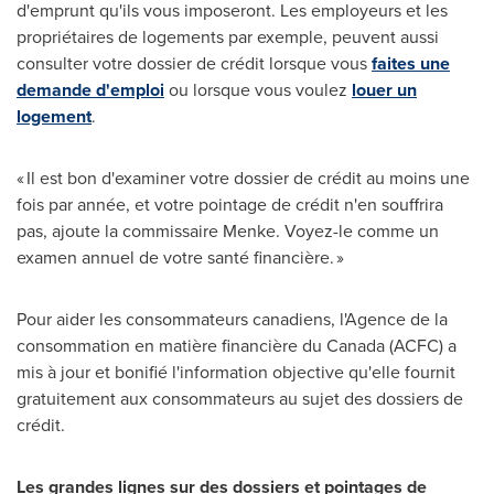
d'emprunt qu'ils vous imposeront. Les employeurs et les
propriétaires de logements par exemple, peuvent aussi
consulter votre dossier de crédit lorsque vous
faites une
demande d'emploi
ou lorsque vous voulez
louer un
logement
.
« Il est bon d'examiner votre dossier de crédit au moins une
fois par année, et votre pointage de crédit n'en souffrira
pas, ajoute la commissaire Menke. Voyez-le comme un
examen annuel de votre santé financière. »
Pour aider les consommateurs canadiens, l'Agence de la
consommation en matière financière du
Canada
(ACFC) a
mis à jour et bonifié l'information objective qu'elle fournit
gratuitement aux consommateurs au sujet des dossiers de
crédit.
Les grandes lignes sur des dossiers et pointages de