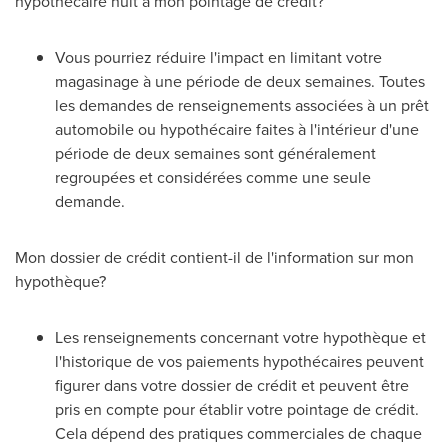
hypothécaire nuit à mon pointage de crédit?
Vous pourriez réduire l'impact en limitant votre
magasinage à une période de deux semaines. Toutes
les demandes de renseignements associées à un prêt
automobile ou hypothécaire faites à l'intérieur d'une
période de deux semaines sont généralement
regroupées et considérées comme une seule
demande.
Mon dossier de crédit contient-il de l'information sur mon
hypothèque?
Les renseignements concernant votre hypothèque et
l'historique de vos paiements hypothécaires peuvent
figurer dans votre dossier de crédit et peuvent être
pris en compte pour établir votre pointage de crédit.
Cela dépend des pratiques commerciales de chaque