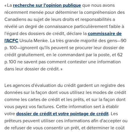
« La
recherche sur l'opinion publique
que nous avons
récemment menée pour déterminer la compréhension des
Canadiens au sujet de leurs droits et responsabilités a
révélé un degré de connaissance particulièrement faible à
l'égard des dossiers de crédit, déclare la
commissaire de
l'ACFC
Ursula Menke
. La très grande majorité des gens—90
p. 100—ignorent qu'ils peuvent se procurer leur dossier de
crédit gratuitement, en le commandant par la poste, et 62
p. 100 ne savent pas comment contester une information
dans leur dossier de crédit. »
Les agences d'évaluation du crédit gardent un registre des
données sur la façon dont vous utilisez les modes de crédit
comme les cartes de crédit et les prêts, et sur la façon dont
vous payez vos factures. Cette information sert à établir
votre
dossier de crédit et votre pointage de crédit
. Les
prêteurs peuvent utiliser ces informations afin d'accepter ou
de refuser de vous consentir un prêt, et déterminer le coût