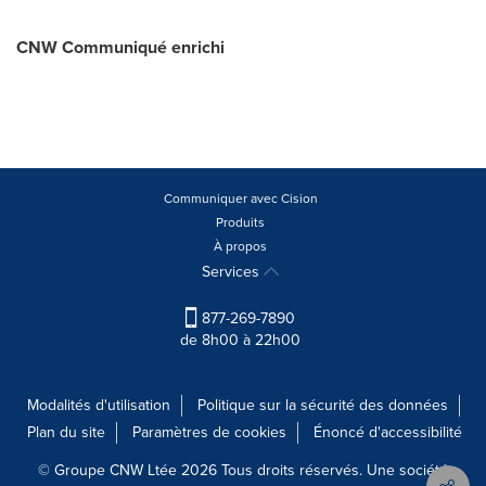
CNW Communiqué enrichi
Communiquer avec Cision
Produits
À propos
Services
877-269-7890
de 8h00 à 22h00
Modalités d'utilisation
Politique sur la sécurité des données
Plan du site
Paramètres de cookies
Énoncé d'accessibilité
© Groupe CNW Ltée 2026 Tous droits réservés. Une société