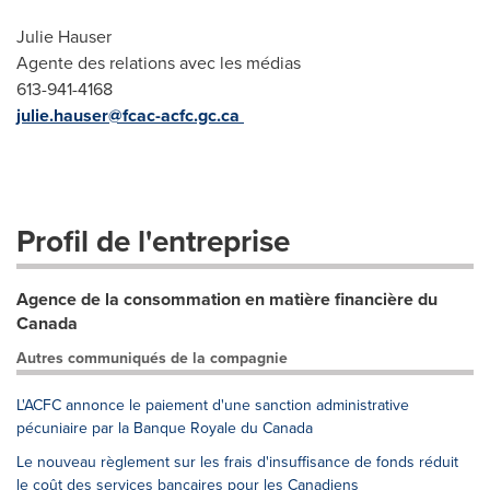
Julie Hauser
Agente des relations avec les médias
613-941-4168
julie.hauser@fcac-acfc.gc.ca
Profil de l'entreprise
Agence de la consommation en matière financière du
Canada
Autres communiqués de la compagnie
L'ACFC annonce le paiement d'une sanction administrative
pécuniaire par la Banque Royale du Canada
Le nouveau règlement sur les frais d'insuffisance de fonds réduit
le coût des services bancaires pour les Canadiens