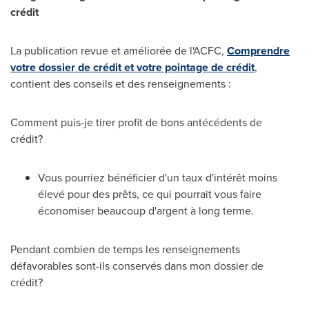
crédit
La publication revue et améliorée de l'ACFC,
Comprendre
votre dossier de crédit et votre pointage de crédit
,
contient des conseils et des renseignements :
Comment puis-je tirer profit de bons antécédents de
crédit?
Vous pourriez bénéficier d'un taux d'intérêt moins
élevé pour des prêts, ce qui pourrait vous faire
économiser beaucoup d'argent à long terme.
Pendant combien de temps les renseignements
défavorables sont-ils conservés dans mon dossier de
crédit?