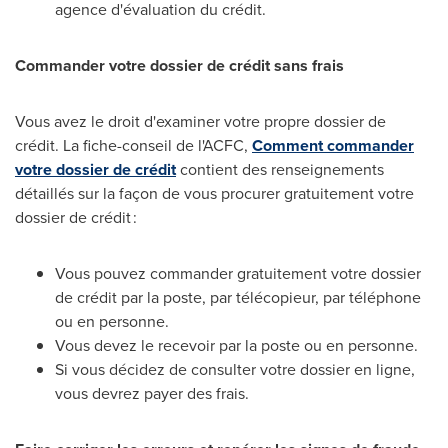
agence d'évaluation du crédit.
Commander
votre dossier de crédit sans frais
Vous avez le droit d'examiner votre propre dossier de
crédit. La fiche-conseil de l'ACFC,
Comment commander
votre dossier de crédit
contient des renseignements
détaillés sur la façon de vous procurer gratuitement votre
dossier de crédit :
Vous pouvez commander gratuitement votre dossier
de crédit par la poste, par télécopieur, par téléphone
ou en personne.
Vous devez le recevoir par la poste ou en personne.
Si vous décidez de consulter votre dossier en ligne,
vous devrez payer des frais.