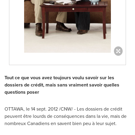
Tout ce que vous avez toujours voulu savoir sur les
dossiers de crédit, mais sans vraiment savoir quelles
questions poser
OTTAWA
, le
14 sept. 2012
/CNW/ - Les dossiers de crédit
peuvent être lourds de conséquences dans la vie, mais de
nombreux Canadiens en savent bien peu à leur sujet.