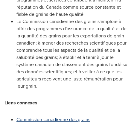
réputation du
Canada
comme source constante et
fiable de grains de haute qualité.
La Commission canadienne des grains s'emploie à
offrir des programmes d'assurance de la qualité et de
la quantité des grains pour les exportations de grain
canadien; à mener des recherches scientifiques pour
comprendre tous les aspects de la qualité et de la
salubrité des grains; à établir et à tenir à jour le
système canadien de classement des grains fondé sur
des données scientifiques; et à veiller à ce que les
agriculteurs reçoivent une juste rémunération pour
leur grain.
Liens connexes
Commission canadienne des grains