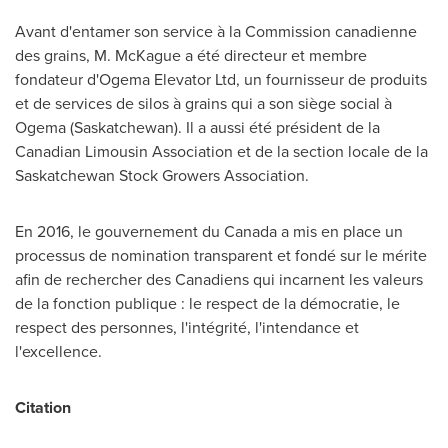
Avant d'entamer son service à la Commission canadienne
des grains, M. McKague a été directeur et membre
fondateur d'Ogema Elevator Ltd, un fournisseur de produits
et de services de silos à grains qui a son siège social à
Ogema
(
Saskatchewan
). Il a aussi été président de la
Canadian Limousin Association et de la section locale de la
Saskatchewan Stock Growers Association.
En 2016, le gouvernement du
Canada
a mis en place un
processus de nomination transparent et fondé sur le mérite
afin de rechercher des Canadiens qui incarnent les valeurs
de la fonction publique : le respect de la démocratie, le
respect des personnes, l'intégrité, l'intendance et
l'excellence.
Citation