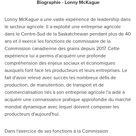
Biographie -
Lonny McKague
Lonny McKague
a une vaste expérience de leadership dans
le secteur agricole. Il a exploité une entreprise agricole
dans le Centre-Sud de la
Saskatchewan
pendant plus de 40
ans et il exerce les fonctions de commissaire de la
Commission canadienne des grains depuis 2017. Cette
expérience lui a permis d'acquérir une profonde
compréhension des enjeux sociaux et économiques
auxquels font face les producteurs et leurs entreprises. Le
fait d'avoir relevé avec succès les nombreux défis de
production, de manutention, de transport et de
commercialisation liés à son entreprise agricole l'a aidé à
acquérir une connaissance pratique approfondie du marché
mondial dynamique avec lequel doivent composer les
producteurs d'aujourd'hui.
Dans l'exercice de ses fonctions à la Commission