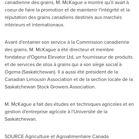
canadienne des grains, M. McKague a montré qu'il avait à
coeur de faire la promotion et de maintenir l'intégrité et la
réputation des grains canadiens destinés aux marchés
intérieurs et internationaux.
Avant d'entamer son service à la Commission canadienne
des grains, M. McKague a été directeur et membre
fondateur d'Ogema Elevator Ltd, un fournisseur de produits
et de services de silos à grains qui a son siège social à
Ogema
(
Saskatchewan
). Il a aussi été président de la
Canadian Limousin Association et de la section locale de la
Saskatchewan Stock Growers Association.
M. McKague a fait des études en techniques agricoles et en
gestion d'entreprise agricole à l'Université de la
Saskatchewan
.
SOURCE Agriculture et Agroalimentaire Canada