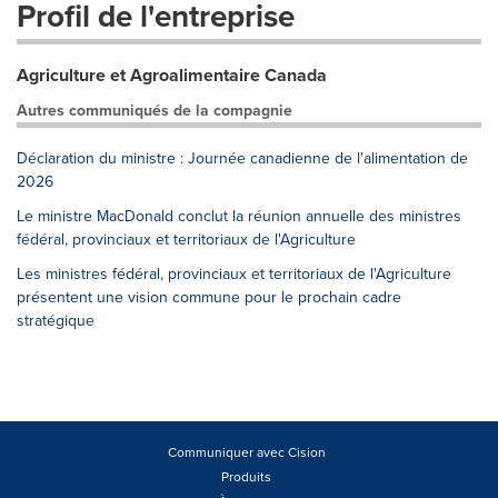
Profil de l'entreprise
Agriculture et Agroalimentaire Canada
Autres communiqués de la compagnie
Déclaration du ministre : Journée canadienne de l'alimentation de
2026
Le ministre MacDonald conclut la réunion annuelle des ministres
fédéral, provinciaux et territoriaux de l'Agriculture
Les ministres fédéral, provinciaux et territoriaux de l'Agriculture
présentent une vision commune pour le prochain cadre
stratégique
Communiquer avec Cision
Produits