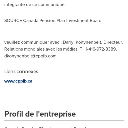
intégrante de ce communiqué.
SOURCE Canada Pension Plan Investment Board
veuillez communiquer avec : Darryl Konynenbelt, Directeur,
Relations mondiales avec les médias, T : 1-416-972-8389,
dkonynenbelt@cppib.com
Liens connexes
www.cppib.ca
Profil de l'entreprise