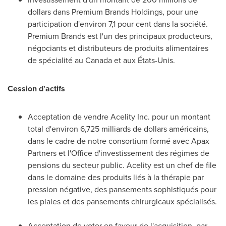
dollars dans Premium Brands Holdings, pour une
participation d'environ 7,1 pour cent dans la société.
Premium Brands est l'un des principaux producteurs,
négociants et distributeurs de produits alimentaires
de spécialité au
Canada
et aux États-Unis.
Cession d'actifs
Acceptation de vendre Acelity Inc. pour un montant
total d'environ 6,725 milliards de dollars américains,
dans le cadre de notre consortium formé avec Apax
Partners et l'Office d'investissement des régimes de
pensions du secteur public. Acelity est un chef de file
dans le domaine des produits liés à la thérapie par
pression négative, des pansements sophistiqués pour
les plaies et des pansements chirurgicaux spécialisés.
Acceptation de voter en faveur de l'acquisition, par