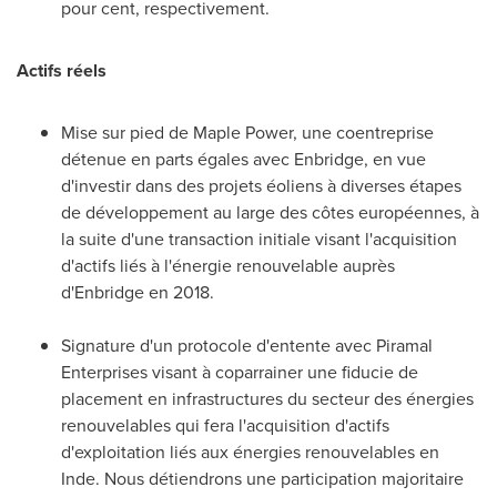
pour cent, respectivement.
Actifs réels
Mise sur pied de
Maple Power
, une coentreprise
détenue en parts égales avec Enbridge, en vue
d'investir dans des projets éoliens à diverses étapes
de développement au large des côtes européennes, à
la suite d'une transaction initiale visant l'acquisition
d'actifs liés à l'énergie renouvelable auprès
d'Enbridge en 2018.
Signature d'un protocole d'entente avec Piramal
Enterprises visant à coparrainer une fiducie de
placement en infrastructures du secteur des énergies
renouvelables qui fera l'acquisition d'actifs
d'exploitation liés aux énergies renouvelables en
Inde. Nous détiendrons une participation majoritaire