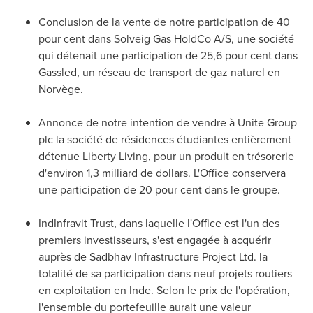
Conclusion de la vente de notre participation de 40
pour cent dans Solveig Gas HoldCo A/S, une société
qui détenait une participation de 25,6 pour cent dans
Gassled, un réseau de transport de gaz naturel en
Norvège.
Annonce de
notre intention de vendre à Unite Group
plc la société de résidences étudiantes entièrement
détenue
Liberty Living
, pour un produit en trésorerie
d'environ 1,3 milliard de dollars. L'Office conservera
une participation de 20 pour cent dans le groupe.
IndInfravit Trust, dans laquelle l'Office est l'un des
premiers investisseurs, s'est engagée à acquérir
auprès de Sadbhav Infrastructure Project Ltd. la
totalité de sa participation dans neuf projets routiers
en exploitation en Inde. Selon le prix de l'opération,
l'ensemble du portefeuille aurait une valeur