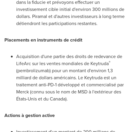
dans la fiducie et prévoyons effectuer un
investissement cible initial d'environ 300 millions de
dollars. Piramal et d'autres investisseurs à long terme
détiendront les participations restantes.
Placements en instruments de crédit
Acquisition d'une partie des droits de redevance de
®
LifeArc sur les ventes mondiales de Keytruda
(pembrolizumab) pour un montant d'environ 1,3
milliard de dollars américains. Le Keytruda est un
traitement anti-PD-1 développé et commercialisé par
Merck (connu sous le nom de MSD à l'extérieur des
États-Unis et du
Canada
).
Actions à gestion active
Investissement d'un montant de 200 millions de