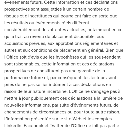
événements futurs. Cette information et ces déclarations
prospectives sont assujetties à un certain nombre de
risques et d'incertitudes qui pourraient faire en sorte que
les résultats ou événements réels diffèrent
considérablement des attentes actuelles, notamment en ce
qui a trait au revenu de placement disponible, aux
acquisitions prévues, aux approbations réglementaires et
autres et aux conditions de placement en général. Bien que
l'Office soit d'avis que les hypothèses qui les sous-tendent
sont raisonnables, cette information et ces déclarations
prospectives ne constituent pas une garantie de la
performance future et, par conséquent, les lecteurs sont
priés de ne pas se fier indûment à ces déclarations en
raison de leur nature incertaine. L'Office ne s'engage pas à
mettre à jour publiquement ces déclarations à la lumière de
nouvelles informations, par suite d'événements futurs, de
changements de circonstances ou pour toute autre raison.
L'information présentée sur le site Web et les comptes
LinkedIn, Facebook et Twitter de l'Office ne fait pas partie