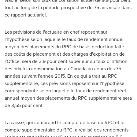
viable, selon son taux de cotisation actuel de 9,9 pour cent,
tout au long de la période prospective de 75 ans visée dans
ce rapport actuariel.
Les prévisions de l'actuaire en chef reposent sur
l'hypothèse selon laquelle le taux de rendement annuel
moyen des placements du RPC de base, déduction faite
des coûts de placement et des charges d'exploitation de
l'Office, sera de 3,9 pour cent supérieur au taux d'inflation
des prix à la consommation au
Canada
au cours des 75
années suivant l'année 2015. En ce qui a trait au RPC
supplémentaire, ces prévisions reposent sur l'hypothèse
correspondante selon laquelle le taux de rendement réel
annuel moyen des placements du RPC supplémentaire sera
de 3,55 pour cent.
La caisse, qui comprend le compte de base du RPC et le
compte supplémentaire du RPC, a réalisé des rendements