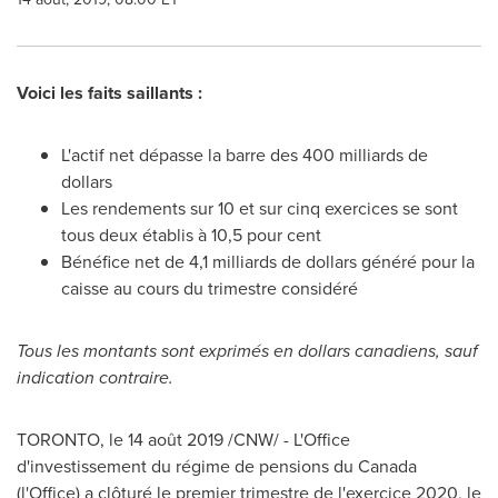
Voici les faits saillants :
L'actif net dépasse la barre des 400 milliards de
dollars
Les rendements sur 10 et sur cinq exercices se sont
tous deux établis à 10,5 pour cent
Bénéfice net de 4,1 milliards de dollars généré pour la
caisse au cours du trimestre considéré
Tous les montants sont exprimés en dollars canadiens, sauf
indication contraire.
TORONTO
, le 14 août 2019 /CNW/ - L'Office
d'investissement du régime de pensions du
Canada
(l'Office) a clôturé le premier trimestre de l'exercice 2020, le