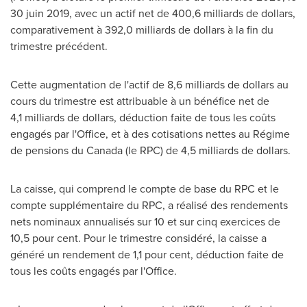
30 juin 2019, avec un actif net de 400,6 milliards de dollars,
comparativement à 392,0 milliards de dollars à la fin du
trimestre précédent.
Cette augmentation de l'actif de 8,6 milliards de dollars au
cours du trimestre est attribuable à un bénéfice net de
4,1 milliards de dollars, déduction faite de tous les coûts
engagés par l'Office, et à des cotisations nettes au Régime
de pensions du
Canada
(le RPC) de 4,5 milliards de dollars.
La caisse, qui comprend le compte de base du RPC et le
compte supplémentaire du RPC, a réalisé des rendements
nets nominaux annualisés sur 10 et sur cinq exercices de
10,5 pour cent. Pour le trimestre considéré, la caisse a
généré un rendement de 1,1 pour cent, déduction faite de
tous les coûts engagés par l'Office.