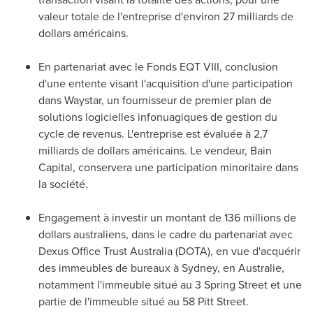
valeur totale de l'entreprise d'environ 27 milliards de
dollars américains.
En partenariat avec le Fonds EQT VIII, conclusion
d'une entente visant l'acquisition d'une participation
dans Waystar, un fournisseur de premier plan de
solutions logicielles infonuagiques de gestion du
cycle de revenus. L'entreprise est évaluée à 2,7
milliards de dollars américains. Le vendeur, Bain
Capital, conservera une participation minoritaire dans
la société.
Engagement à investir un montant de 136 millions de
dollars australiens, dans le cadre du partenariat avec
Dexus Office Trust Australia (DOTA), en vue d'acquérir
des immeubles de bureaux à
Sydney
, en Australie,
notamment l'immeuble situé au 3 Spring Street et une
partie de l'immeuble situé au 58 Pitt Street.