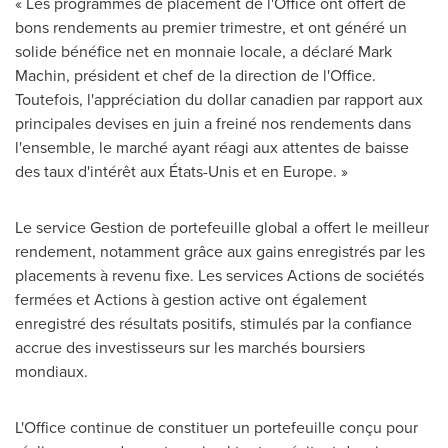
« Les programmes de placement de l'Office ont offert de
bons rendements au premier trimestre, et ont généré un
solide bénéfice net en monnaie locale, a déclaré
Mark
Machin
, président et chef de la direction de l'Office.
Toutefois, l'appréciation du dollar canadien par rapport aux
principales devises en juin a freiné nos rendements dans
l'ensemble, le marché ayant réagi aux attentes de baisse
des taux d'intérêt aux États-Unis et en Europe. »
Le service
Gestion de
portefeuille global a offert le meilleur
rendement, notamment grâce aux gains enregistrés par les
placements à revenu fixe. Les services Actions de sociétés
fermées et Actions à gestion active ont également
enregistré des résultats positifs, stimulés par la confiance
accrue des investisseurs sur les marchés boursiers
mondiaux.
L'Office continue de constituer un portefeuille conçu pour