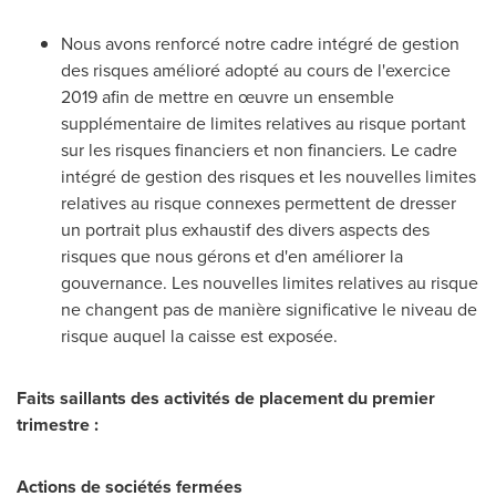
Nous avons renforcé notre cadre intégré de gestion
des risques amélioré adopté au cours de l'exercice
2019 afin de mettre en œuvre un ensemble
supplémentaire de limites relatives au risque portant
sur les risques financiers et non financiers. Le cadre
intégré de gestion des risques et les nouvelles limites
relatives au risque connexes permettent de dresser
un portrait plus exhaustif des divers aspects des
risques que nous gérons et d'en améliorer la
gouvernance. Les nouvelles limites relatives au risque
ne changent pas de manière significative le niveau de
risque auquel la caisse est exposée.
Faits saillants des activités de placement du premier
trimestre :
Actions de sociétés fermées