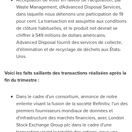
Waste Management, d'Advanced Disposal Services,
dans laquelle nous détenons une participation de 19
pour cent. La transaction est assujettie aux conditions
de clôture habituelles, et le produit net devrait se
chiffrer à 549 millions de dollars américains.
Advanced Disposal fournit des services de collecte,
d'élimination et de recyclage de déchets aux États-
Unis.
Voici les faits saillants des transactions réalisées après la
fin du trimestre :
Dans le cadre d'un consortium, annonce de notre
entente visant la fusion de la société Refinitiv, l'un des
premiers fournisseurs mondiaux de données et
d'infrastructure des marchés financiers, avec London
Stock Exchange Group plc dans le cadre d'une
transaction visant la totalité des actions, pour une