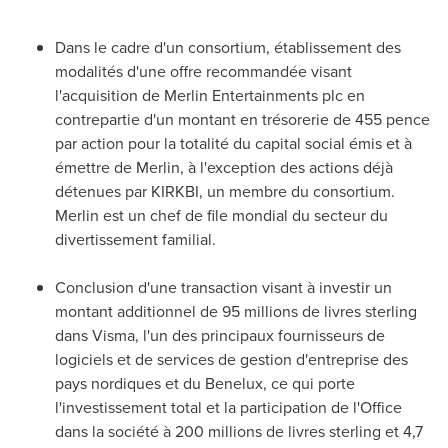
Dans le cadre d'un consortium, établissement des
modalités d'une offre recommandée visant
l'acquisition de Merlin Entertainments plc en
contrepartie d'un montant en trésorerie de
455 pence
par action pour la totalité du capital social émis et à
émettre de Merlin, à l'exception des actions déjà
détenues par KIRKBI, un membre du consortium.
Merlin est un chef de file mondial du secteur du
divertissement familial.
Conclusion d'une transaction visant à investir un
montant additionnel de 95 millions de livres sterling
dans Visma, l'un des principaux fournisseurs de
logiciels et de services de gestion d'entreprise des
pays nordiques et du Benelux, ce qui porte
l'investissement total et la participation de l'Office
dans la société à 200 millions de livres sterling et 4,7