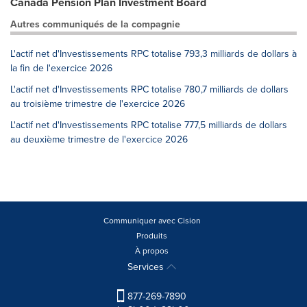
Canada Pension Plan Investment Board
Autres communiqués de la compagnie
L'actif net d'Investissements RPC totalise 793,3 milliards de dollars à
la fin de l'exercice 2026
L'actif net d'Investissements RPC totalise 780,7 milliards de dollars
au troisième trimestre de l'exercice 2026
L'actif net d'Investissements RPC totalise 777,5 milliards de dollars
au deuxième trimestre de l'exercice 2026
Communiquer avec Cision
Produits
À propos
Services
877-269-7890