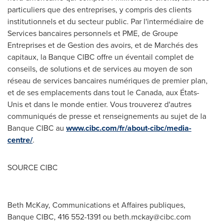
particuliers que des entreprises, y compris des clients
institutionnels et du secteur public. Par l'intermédiaire de
Services bancaires personnels et PME, de Groupe
Entreprises et de Gestion des avoirs, et de Marchés des
capitaux, la Banque CIBC offre un éventail complet de
conseils, de solutions et de services au moyen de son
réseau de services bancaires numériques de premier plan,
et de ses emplacements dans tout le
Canada
, aux États-
Unis et dans le monde entier. Vous trouverez d'autres
communiqués de presse et renseignements au sujet de la
Banque CIBC au
www.cibc.com/fr/about-cibc/media-
centre/
.
SOURCE CIBC
Beth McKay, Communications et Affaires publiques,
Banque CIBC, 416 552-1391 ou
beth.mckay@cibc.com