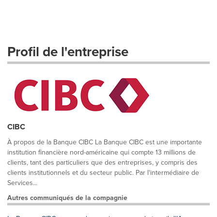
Profil de l'entreprise
CIBC
À propos de la Banque CIBC La Banque CIBC est une importante
institution financière nord-américaine qui compte 13 millions de
clients, tant des particuliers que des entreprises, y compris des
clients institutionnels et du secteur public. Par l'intermédiaire de
Services...
Autres communiqués de la compagnie