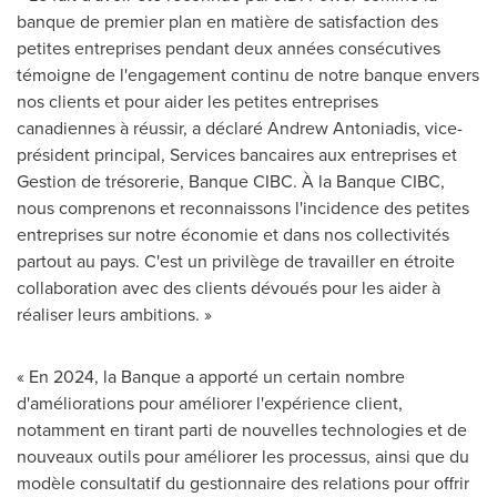
banque de premier plan en matière de satisfaction des
petites entreprises pendant deux années consécutives
témoigne de l'engagement continu de notre banque envers
nos clients et pour aider les petites entreprises
canadiennes à réussir, a déclaré Andrew Antoniadis, vice-
président principal, Services bancaires aux entreprises et
Gestion de
trésorerie, Banque CIBC. À la Banque CIBC,
nous comprenons et reconnaissons l'incidence des petites
entreprises sur notre économie et dans nos collectivités
partout au pays. C'est un privilège de travailler en étroite
collaboration avec des clients dévoués pour les aider à
réaliser leurs ambitions. »
« En 2024, la Banque a apporté un certain nombre
d'améliorations pour améliorer l'expérience client,
notamment en tirant parti de nouvelles technologies et de
nouveaux outils pour améliorer les processus, ainsi que du
modèle consultatif du gestionnaire des relations pour offrir