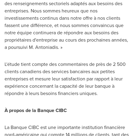
des renseignements sectoriels adaptés aux besoins des
entreprises. Nous sommes heureux que nos
investissements continus dans notre offre à nos clients
fassent une différence, et nous sommes convaincus que
notre équipe continuera de répondre aux besoins des
propriétaires d'entreprise au cours des prochaines années,
a poursuivi M. Antoniadis. »
L'étude tient compte des commentaires de près de 2 500
clients canadiens des services bancaires aux petites
entreprises et mesure leur satisfaction par rapport à leur
expérience concernant la capacité de leur banque à
répondre à leurs besoins financiers uniques.
À propos de la Banque CIBC
La Banque CIBC est une importante institution financière
nord-américaine qui compte 14 millions de clients, tant des