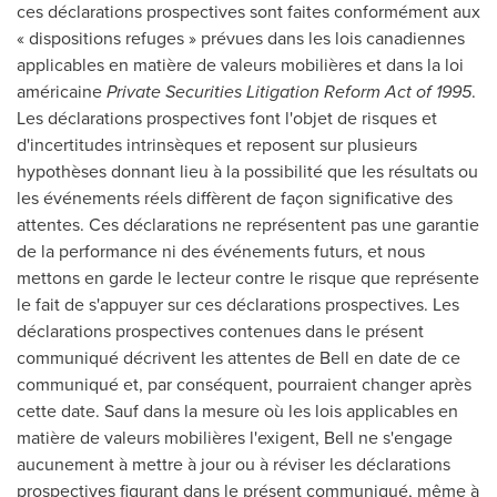
ces déclarations prospectives sont faites conformément aux
« dispositions refuges » prévues dans les lois canadiennes
applicables en matière de valeurs mobilières et dans la loi
américaine
Private Securities Litigation Reform Act of 1995
.
Les déclarations prospectives font l'objet de risques et
d'incertitudes intrinsèques et reposent sur plusieurs
hypothèses donnant lieu à la possibilité que les résultats ou
les événements réels diffèrent de façon significative des
attentes. Ces déclarations ne représentent pas une garantie
de la performance ni des événements futurs, et nous
mettons en garde le lecteur contre le risque que représente
le fait de s'appuyer sur ces déclarations prospectives. Les
déclarations prospectives contenues dans le présent
communiqué décrivent les attentes de Bell en date de ce
communiqué et, par conséquent, pourraient changer après
cette date. Sauf dans la mesure où les lois applicables en
matière de valeurs mobilières l'exigent, Bell ne s'engage
aucunement à mettre à jour ou à réviser les déclarations
prospectives figurant dans le présent communiqué, même à