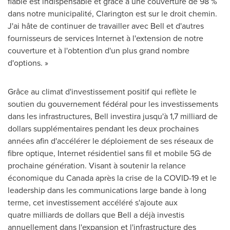
fiable est indispensable et grâce à une couverture de 98 %
dans notre municipalité,
Clarington
est sur le droit chemin.
J'ai hâte de continuer de travailler avec Bell et d'autres
fournisseurs de services Internet à l'extension de notre
couverture et à l'obtention d'un plus grand nombre
d'options. »
Grâce au climat d'investissement positif qui reflète le
soutien du gouvernement fédéral pour les investissements
dans les infrastructures, Bell investira jusqu'à 1,7 milliard de
dollars supplémentaires pendant les deux prochaines
années afin d'accélérer le déploiement de ses réseaux de
fibre optique, Internet résidentiel sans fil et mobile 5G de
prochaine génération. Visant à soutenir la relance
économique du Canada après la crise de la COVID-19 et le
leadership dans les communications large bande à long
terme, cet investissement accéléré s'ajoute aux
quatre milliards de dollars que Bell a déjà investis
annuellement dans l'expansion et l'infrastructure des