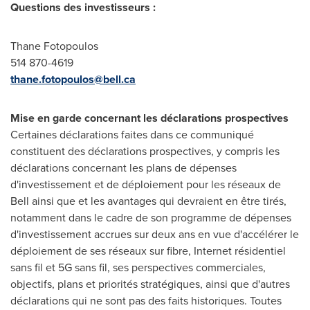
Questions des investisseurs :
Thane Fotopoulos
514 870-4619
thane.fotopoulos@bell.ca
Mise en garde concernant les déclarations prospectives
Certaines déclarations faites dans ce communiqué
constituent des déclarations prospectives, y compris les
déclarations concernant les plans de dépenses
d'investissement et de déploiement pour les réseaux de
Bell ainsi que et les avantages qui devraient en être tirés,
notamment dans le cadre de son programme de dépenses
d'investissement accrues sur deux ans en vue d'accélérer le
déploiement de ses réseaux sur fibre, Internet résidentiel
sans fil et 5G sans fil, ses perspectives commerciales,
objectifs, plans et priorités stratégiques, ainsi que d'autres
déclarations qui ne sont pas des faits historiques. Toutes