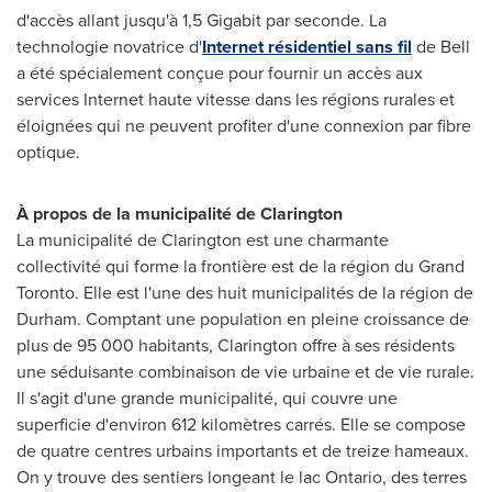
d'accès allant jusqu'à 1,5 Gigabit par seconde. La
technologie novatrice d'
Internet résidentiel sans fil
de Bell
a été spécialement conçue pour fournir un accès aux
services Internet haute vitesse dans les régions rurales et
éloignées qui ne peuvent profiter d'une connexion par fibre
optique.
À propos de la municipalité de
Clarington
La municipalité de
Clarington
est une charmante
collectivité qui forme la frontière est de la région du Grand
Toronto. Elle est l'une des huit municipalités de la région de
Durham
. Comptant une population en pleine croissance de
plus de 95 000 habitants,
Clarington
offre à ses résidents
une séduisante combinaison de vie urbaine et de vie rurale.
Il s'agit d'une grande municipalité, qui couvre une
superficie d'environ 612 kilomètres carrés. Elle se compose
de quatre centres urbains importants et de treize hameaux.
On y trouve des sentiers longeant le lac Ontario, des terres