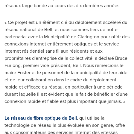
réseaux large bande au cours des dix dernières années.
« Ce projet est un élément clé du déploiement accéléré du
réseau national de Bell, et nous sommes fiers de notre
partenariat avec la Municipalité de
Clarington
pour offrir des
connexions Internet entièrement optiques et le service
Internet résidentiel sans fil aux résidents et aux
propriétaires d'entreprise de la collectivité, a déclaré
Bruce
Furlong
, premier vice-président, Bell. Nous remercions le
maire Foster et le personnel de la municipalité de leur aide
et de leur collaboration dans le cadre du déploiement
rapide et efficace du réseau, en particulier à une période
durant laquelle il est évident que le fait de bénéficier d'une
connexion rapide et fiable est plus important que jamais. »
Le réseau de fibre optique de Bell
, qui utilise la
technologie de réseau la plus évoluée en son genre, offre
aux consommateurs des services Internet des vitesses