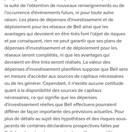
la suite de l'obtention de nouveaux renseignements ou de
l'occurrence d'événements futurs, ni pour toute autre
raison. Les plans de dépenses d'investissement et de
déploiement pour les réseaux de Bell ainsi que les
avantages qui devraient en être tirés font l'objet de risques
et par conséquent, rien ne peut garantir que ses plans de
dépenses d'investissement et de déploiement pour les
réseaux seront complétés, ni que les avantages qui
devraient en être tirés seront réalisés. La valeur des
dépenses d'investissement planifiées suppose que Bell sera
en mesure d'accéder aux sources de capitaux nécessaires
ou de les générer. Cependant, il n'existe aucune certitude
quant à la disponibilité des sources de capitaux
nécessaires, ce qui signifie que les dépenses
d'investissement réelles que Bell effectuera pourraient
différer de façon importante des prévisions actuelles. Pour
plus de détails au sujet des hypothèses et des risques sous-
jacents de certaines déclarations prospectives faites par