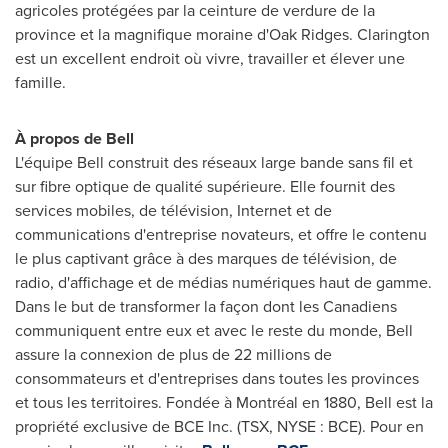
agricoles protégées par la ceinture de verdure de la
province et la magnifique moraine d'Oak Ridges.
Clarington
est un excellent endroit où vivre, travailler et élever une
famille.
À propos de Bell
L'équipe Bell construit des réseaux large bande sans fil et
sur fibre optique de qualité supérieure. Elle fournit des
services mobiles, de télévision, Internet et de
communications d'entreprise novateurs, et offre le contenu
le plus captivant grâce à des marques de télévision, de
radio, d'affichage et de médias numériques haut de gamme.
Dans le but de transformer la façon dont les Canadiens
communiquent entre eux et avec le reste du monde, Bell
assure la connexion de plus de 22 millions de
consommateurs et d'entreprises dans toutes les provinces
et tous les territoires. Fondée à Montréal en 1880, Bell est la
propriété exclusive de BCE Inc. (TSX, NYSE : BCE). Pour en