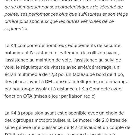
de se démarquer par ses caractéristiques de sécurité de
pointe, ses performances plus que suffisantes et son siège
arrière plus spacieux que les autres véhicules de ce
segment. »
La K4 comporte de nombreux équipements de sécurité,
notamment l'assistance d'évitement de collision avant,
l'assistance au maintien de voie, l'assistance au suivi de
voie, le régulateur de vitesse avec arrêt/démarrage, un
écran multimédia de 12,3 po, un tableau de bord de 4 po,
des phares avant à DEL, une clé intelligente, un démarrage
par bouton-poussoir et à distance et Kia Connecte avec
fonction OTA (mises à jour par liaison radio)
La K4 à propulsion avant est disponible avec un choix de
deux groupes motopropulseurs. Le moteur de 2,0 litres de
série génère une puissance de 147 chevaux et un couple de
132 lb-pi retransmis aux roues par une transmission à