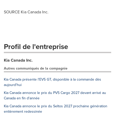
SOURCE Kia Canada Inc.
Profil de l'entreprise
Kia Canada Inc.
Autres communiqués de la compagnie
Kia Canada présente l'EV5 GT, disponible à la commande dès
aujourd'hui
Kia Canada annonce le prix du PV5 Cargo 2027 devant arrivé au
Canada en fin d'année
Kia Canada annonce le prix du Seltos 2027 prochaine génération
entièrement redessinée