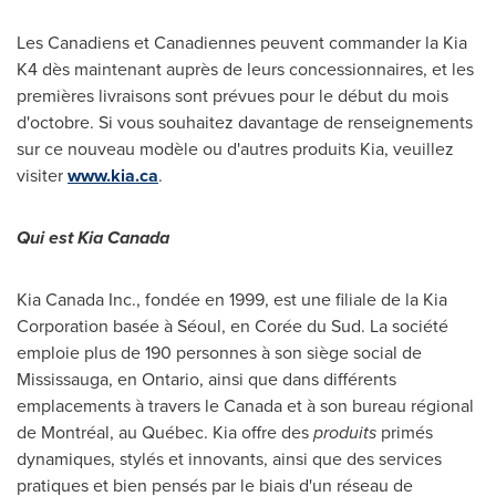
Les Canadiens et Canadiennes peuvent commander la Kia
K4 dès maintenant auprès de leurs concessionnaires, et les
premières livraisons sont prévues pour le début du mois
d'octobre. Si vous souhaitez davantage de renseignements
sur ce nouveau modèle ou d'autres produits Kia, veuillez
visiter
www.kia.ca
.
Qui est
Kia Canada
Kia Canada Inc., fondée en 1999, est une filiale de la Kia
Corporation basée à Séoul, en Corée du Sud. La société
emploie plus de 190 personnes à son siège social de
Mississauga
, en
Ontario
, ainsi que dans différents
emplacements à travers le Canada et à son bureau régional
de Montréal, au Québec. Kia offre des
produits
primés
dynamiques, stylés et innovants, ainsi que des services
pratiques et bien pensés par le biais d'un réseau de