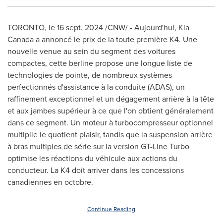
TORONTO
,
le
16 sept. 2024
/CNW/ - Aujourd'hui, Kia
Canada a annoncé le prix de la toute première K4. Une
nouvelle venue au sein du segment des voitures
compactes, cette berline propose une longue liste de
technologies de pointe, de nombreux systèmes
perfectionnés d'assistance à la conduite (ADAS), un
raffinement exceptionnel et un dégagement arrière à la tête
et aux jambes supérieur à ce que l'on obtient généralement
dans ce segment. Un moteur à turbocompresseur optionnel
multiplie le quotient plaisir, tandis que la suspension arrière
à bras multiples de série sur la version GT-Line Turbo
optimise les réactions du véhicule aux actions du
conducteur. La K4 doit arriver dans les concessions
canadiennes en octobre.
Continue Reading