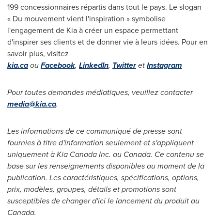
199 concessionnaires répartis dans tout le pays. Le slogan
« Du mouvement vient l'inspiration » symbolise
l'engagement de Kia à créer un espace permettant
d'inspirer ses clients et de donner vie à leurs idées. Pour en
savoir plus, visitez
kia.ca
ou
Facebook
,
LinkedIn
,
Twitter
et
Instagram
Pour toutes demandes médiatiques, veuillez contacter
media@kia.ca
.
Les informations de ce communiqué de presse sont
fournies à titre d'information seulement et s'appliquent
uniquement à Kia Canada Inc. au Canada. Ce contenu se
base sur les renseignements disponibles au moment de la
publication. Les caractéristiques, spécifications, options,
prix, modèles, groupes, détails et promotions sont
susceptibles de changer d'ici le lancement du produit au
Canada.