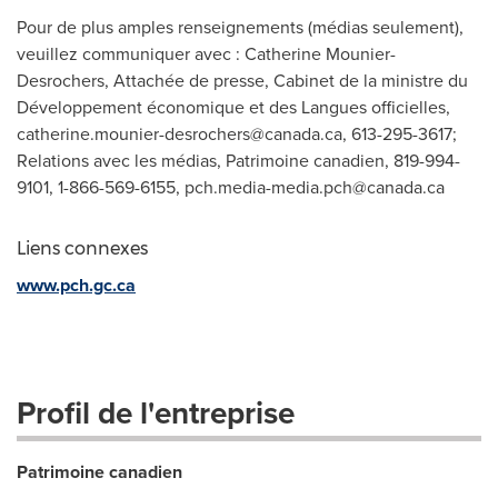
Pour de plus amples renseignements (médias seulement),
veuillez communiquer avec : Catherine Mounier-
Desrochers, Attachée de presse, Cabinet de la ministre du
Développement économique et des Langues officielles,
catherine.mounier-desrochers@canada.ca
, 613-295-3617;
Relations avec les médias, Patrimoine canadien, 819-994-
9101, 1-866-569-6155,
pch.media-media.pch@canada.ca
Liens connexes
www.pch.gc.ca
Profil de l'entreprise
Patrimoine canadien