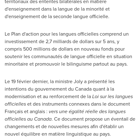
territoriaux des ententes bilatérales en matière
d'enseignement dans la langue de la minorité et
d'enseignement de la seconde langue officielle.
Le Plan
d'action pour les langues officielles comprend un
investissement de 2,7 milliards de dollars sur 5 ans, y
compris 500 millions de dollars en nouveau fonds pour
soutenir les communautés de langue officielle en situation
minoritaire et promouvoir le bilinguisme partout au pays.
Le 19 février dernier, la ministre
Joly
a présenté les
intentions du gouvernement du
Canada
quant à la
modernisation et au renforcement de la
Loi sur les langues
officielles
et des instruments connexes dans le document
Français et anglais :
vers une égalité réelle des langues
officielles au
Canada
. Ce document propose un éventail de
changements et de nouvelles mesures afin d'établir un
nouvel équilibre en matière linguistique au pays.