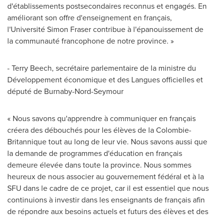
d'établissements postsecondaires reconnus et engagés. En
améliorant son offre d'enseignement en français,
l'Université
Simon Fraser
contribue à l'épanouissement de
la communauté francophone de notre province. »
-
Terry Beech
, secrétaire parlementaire de la ministre du
Développement économique et des Langues officielles et
député de Burnaby-Nord-Seymour
« Nous savons qu'apprendre à communiquer en français
créera des débouchés pour les élèves de la Colombie-
Britannique tout au long de leur vie. Nous savons aussi que
la demande de programmes d'éducation en français
demeure élevée dans toute la province. Nous sommes
heureux de nous associer au gouvernement fédéral et à la
SFU dans le cadre de ce projet, car il est essentiel que nous
continuions à investir dans les enseignants de français afin
de répondre aux besoins actuels et futurs des élèves et des