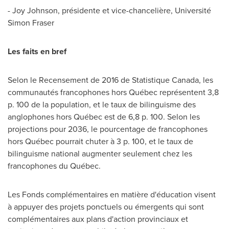
-
Joy Johnson
, présidente et vice-chancelière, Université
Simon Fraser
Les faits en bref
Selon le Recensement de 2016 de Statistique Canada, les
communautés francophones hors Québec représentent 3,8
p. 100 de la population, et le taux de bilinguisme des
anglophones hors Québec est de 6,8 p. 100. Selon les
projections pour 2036, le pourcentage de francophones
hors Québec pourrait chuter à 3 p.
100, et
le taux de
bilinguisme national augmenter seulement chez les
francophones du Québec.
Les Fonds complémentaires en matière d'éducation visent
à appuyer des projets ponctuels ou émergents qui sont
complémentaires aux plans d'action provinciaux et