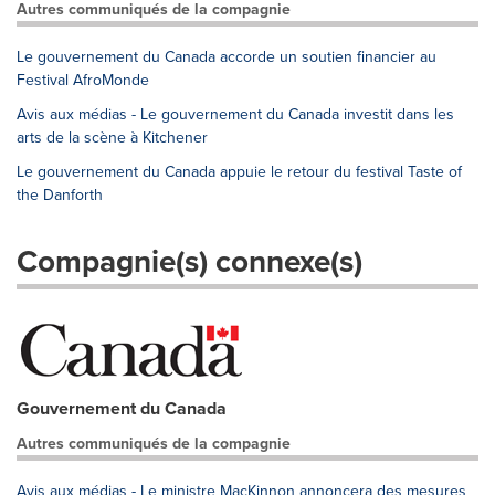
Autres communiqués de la compagnie
Le gouvernement du Canada accorde un soutien financier au
Festival AfroMonde
Avis aux médias - Le gouvernement du Canada investit dans les
arts de la scène à Kitchener
Le gouvernement du Canada appuie le retour du festival Taste of
the Danforth
Compagnie(s) connexe(s)
Gouvernement du Canada
Autres communiqués de la compagnie
Avis aux médias - Le ministre MacKinnon annoncera des mesures