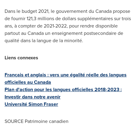
Dans le budget 2021, le gouvernement du
Canada
propose
de fournir 121,3 millions de dollars supplémentaires sur trois
ans, à compter de 2021-2022, pour rendre disponible
partout au
Canada
un enseignement postsecondaire de
qualité dans la langue de la minorité.
Liens connexes
Français et anglais : vers une égalité réelle des langues
officielles au
Canada
Plan d'action pour les langues officielles 2018-2023 :
Investir dans notre avenir
Université
Simon Fraser
SOURCE Patrimoine canadien