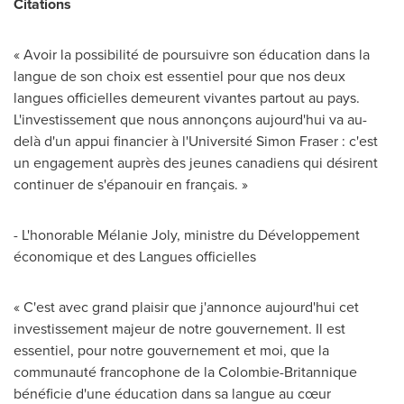
Citations
« Avoir la possibilité de poursuivre son éducation dans la
langue de son choix est essentiel pour que nos deux
langues officielles demeurent vivantes partout au pays.
L'investissement que nous annonçons aujourd'hui va au-
delà d'un appui financier à l'Université
Simon Fraser
: c'est
un engagement auprès des jeunes canadiens qui désirent
continuer de s'épanouir en français. »
- L'honorable Mélanie
Joly
, ministre du Développement
économique et des Langues officielles
« C'est avec grand plaisir que j'annonce aujourd'hui cet
investissement majeur de notre gouvernement. Il est
essentiel, pour notre gouvernement et moi, que la
communauté francophone de la Colombie-Britannique
bénéficie d'une éducation dans sa langue au cœur