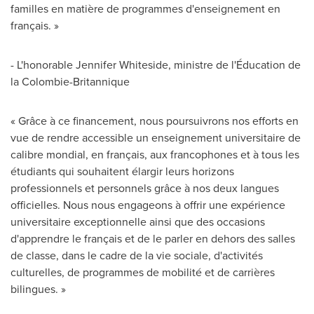
familles en matière de programmes d'enseignement en
français. »
- L'honorable
Jennifer Whiteside
, ministre de l'Éducation de
la Colombie-Britannique
« Grâce à ce financement, nous poursuivrons nos efforts en
vue de rendre accessible un enseignement universitaire de
calibre mondial, en français, aux francophones et à tous les
étudiants qui souhaitent élargir leurs horizons
professionnels et personnels grâce à nos deux langues
officielles. Nous nous engageons à offrir une expérience
universitaire exceptionnelle ainsi que des occasions
d'apprendre le français et de le parler en dehors des salles
de classe, dans le cadre de la vie sociale, d'activités
culturelles, de programmes de mobilité et de carrières
bilingues. »