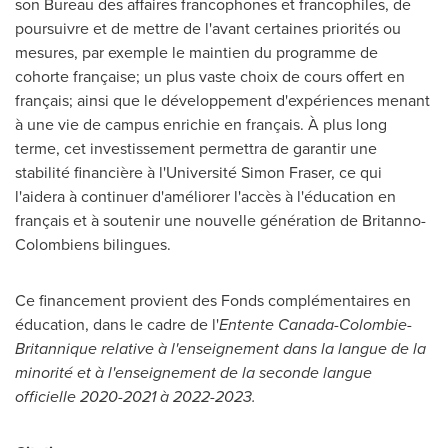
son Bureau des affaires francophones et francophiles, de
poursuivre et de mettre de l'avant certaines priorités ou
mesures, par exemple le maintien du programme de
cohorte française; un plus vaste choix de cours offert en
français; ainsi que le développement d'expériences menant
à une vie de campus enrichie en français. À plus long
terme, cet investissement permettra de garantir une
stabilité financière à l'Université
Simon Fraser
, ce qui
l'aidera à continuer d'améliorer l'accès à l'éducation en
français et à soutenir une nouvelle génération de Britanno-
Colombiens bilingues.
Ce financement provient des Fonds complémentaires en
éducation, dans le cadre de l'
Entente Canada-Colombie-
Britannique relative à l'enseignement dans la langue de la
minorité et à l'enseignement de la seconde langue
officielle 2020-2021 à 2022-2023.