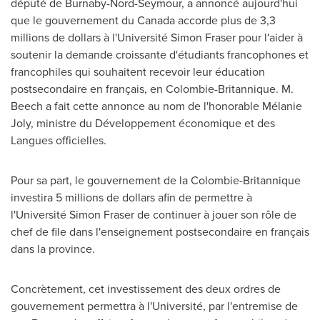
député de Burnaby-Nord-Seymour, a annoncé aujourd'hui
que le gouvernement du
Canada
accorde plus de 3,3
millions de dollars à l'Université
Simon Fraser
pour l'aider à
soutenir la demande croissante d'étudiants francophones et
francophiles qui souhaitent recevoir leur éducation
postsecondaire en français, en Colombie-Britannique. M.
Beech a fait cette annonce au nom de l'honorable Mélanie
Joly
, ministre du Développement économique et des
Langues officielles.
Pour sa part, le gouvernement de la Colombie-Britannique
investira 5 millions de dollars afin de permettre à
l'Université
Simon Fraser de
continuer à jouer son rôle de
chef de file dans l'enseignement postsecondaire en français
dans la province.
Concrètement, cet investissement des deux ordres de
gouvernement permettra à l'Université, par l'entremise de