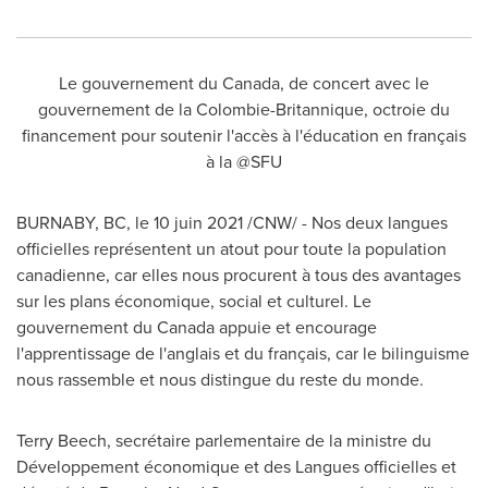
Le gouvernement du
Canada
, de concert avec le
gouvernement de la Colombie-Britannique, octroie du
financement pour soutenir l'accès à l'éducation en français
à la @SFU
BURNABY, BC
, le 10 juin 2021 /CNW/ - Nos deux langues
officielles représentent un atout pour toute la population
canadienne, car elles nous procurent à tous des avantages
sur les plans économique, social et culturel. Le
gouvernement du
Canada
appuie et encourage
l'apprentissage de l'anglais et du français, car le bilinguisme
nous rassemble et nous distingue du reste du monde.
Terry Beech
, secrétaire parlementaire de la ministre du
Développement économique et des Langues officielles et