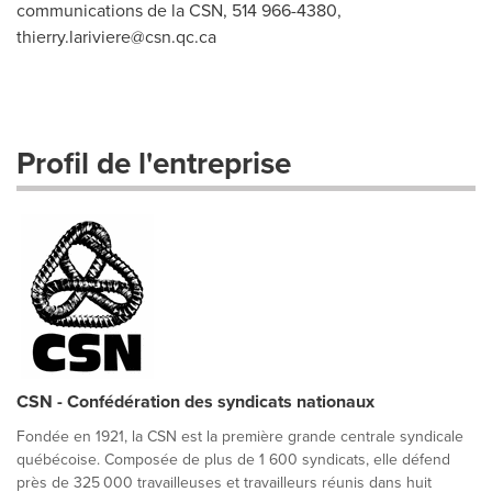
communications de la CSN, 514 966-4380,
thierry.lariviere@csn.qc.ca
Profil de l'entreprise
CSN - Confédération des syndicats nationaux
Fondée en 1921, la CSN est la première grande centrale syndicale
québécoise. Composée de plus de 1 600 syndicats, elle défend
près de 325 000 travailleuses et travailleurs réunis dans huit