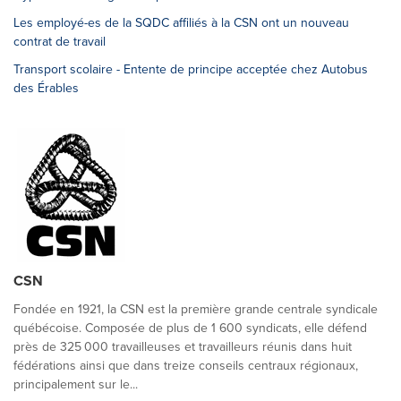
Les employé-es de la SQDC affiliés à la CSN ont un nouveau
contrat de travail
Transport scolaire - Entente de principe acceptée chez Autobus
des Érables
CSN
Fondée en 1921, la CSN est la première grande centrale syndicale
québécoise. Composée de plus de 1 600 syndicats, elle défend
près de 325 000 travailleuses et travailleurs réunis dans huit
fédérations ainsi que dans treize conseils centraux régionaux,
principalement sur le...