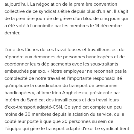
aujourd'hui. La négociation de la première convention
collective de ce syndicat s'étire depuis plus d'un an. Il s'agit
de la première journée de grève d'un bloc de cinq jours qui
a été voté à l'unanimité par les membres le 14 décembre
dernier.
L'une des tâches de ces travailleuses et travailleurs est de
répondre aux demandes de personnes handicapées et de
coordonner leurs déplacements avec les sous-traitants
embauchés par exo. « Notre employeur ne reconnait pas la
complexité de notre travail et l'importante responsabilité
qu'implique la coordination du transport de personnes
handicapées », affirme
Irina Anghelescu
, présidente par
intérim du Syndicat des travailleuses et des travailleurs
d'exo-transport adapté-CSN. Ce syndicat compte un peu
moins de 30 membres depuis la scission du service, qui a
coûté leur poste à quelque 20 personnes au sein de
l'équipe qui gère le transport adapté d'exo. Le syndicat tient