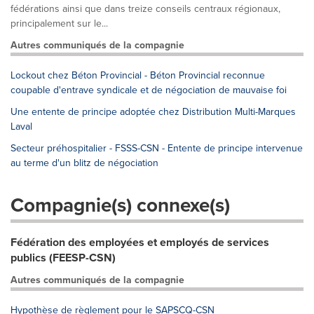
fédérations ainsi que dans treize conseils centraux régionaux,
principalement sur le...
Autres communiqués de la compagnie
Lockout chez Béton Provincial - Béton Provincial reconnue
coupable d'entrave syndicale et de négociation de mauvaise foi
Une entente de principe adoptée chez Distribution Multi-Marques
Laval
Secteur préhospitalier - FSSS-CSN - Entente de principe intervenue
au terme d'un blitz de négociation
Compagnie(s) connexe(s)
Fédération des employées et employés de services
publics (FEESP-CSN)
Autres communiqués de la compagnie
Hypothèse de règlement pour le SAPSCQ-CSN