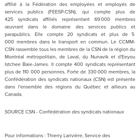
affilié à la Fédération des employées et employés de
services publics (FEESP-CSN), qui compte plus de
425 syndicats affiliés représentant 69 000 membres
œuvrant dans le domaine des services publics et
parapublics. Elle compte 20 syndicats et plus de 5
000 membres dans le transport en commun. Le CCMM-
CSN rassemble tous les membres de la CSN de la région du
Montréal métropolitain, de
Laval
, du Nunavik et d'Eeyou
Istchee Baie-James. Il compte 400 syndicats représentant
plus de 110 000 personnes. Forte de 330 000 membres, la
Confédération des syndicats nationaux (CSN) est présente
dans l'ensemble des régions du Québec et ailleurs au
Canada
.
SOURCE CSN - Confédération des syndicats nationaux
Pour informations : Thierry Larivière, Service des