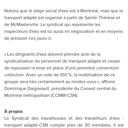
Notons que le siège social d'exo est à Montréal, mais que le
transport adapté est organisé à partir de Sainte-Thérèse et
de
McMasterville
. Le syndicat qui représente les
inspecteurs d'exo est lui aussi en négociation et en moyens
de pression ces jours-ci.
« Les dirigeants d'exo doivent prendre acte de la
syndicalisation du personnel de transport adapté et cesser
de repousser la mise en place d'une première convention
collective. Avec un vote de 100 %, la mobilisation de ce
groupe sera très certainement au rendez-vous », affirme
Dominique Daigneault
, présidente du Conseil central du
Montréal métropolitain (CCMM-CSN).
À propos
Le Syndicat
des travailleuses et des travailleurs d'exo -
transport adapté-CSN compte près de 30 membres. Il est