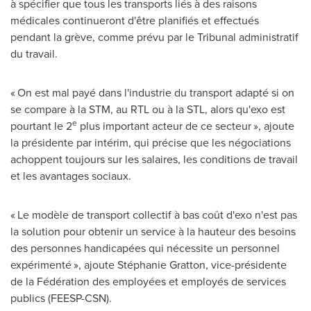
à spécifier que tous les transports liés à des raisons
médicales continueront d'être planifiés et effectués
pendant la grève, comme prévu par le Tribunal administratif
du travail.
« On est mal payé dans l'industrie du transport adapté si on
se compare à la STM, au RTL ou à la STL, alors qu'exo est
e
pourtant le 2
plus important acteur de ce secteur », ajoute
la présidente par intérim, qui précise que les négociations
achoppent toujours sur les salaires, les conditions de travail
et les avantages sociaux.
« Le modèle de transport collectif à bas coût d'exo n'est pas
la solution pour obtenir un service à la hauteur des besoins
des personnes handicapées qui nécessite un personnel
expérimenté », ajoute Stéphanie Gratton, vice-présidente
de la Fédération des employées et employés de services
publics (FEESP-CSN).