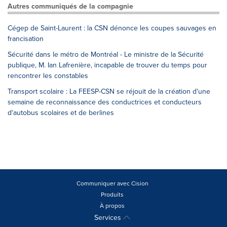
Autres communiqués de la compagnie
Cégep de Saint-Laurent : la CSN dénonce les coupes sauvages en
francisation
Sécurité dans le métro de Montréal - Le ministre de la Sécurité
publique, M. Ian Lafrenière, incapable de trouver du temps pour
rencontrer les constables
Transport scolaire : La FEESP-CSN se réjouit de la création d'une
semaine de reconnaissance des conductrices et conducteurs
d'autobus scolaires et de berlines
Communiquer avec Cision
Produits
À propos
Services