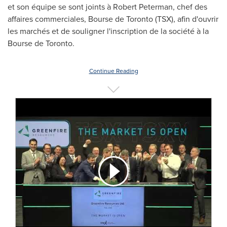
et son équipe se sont joints à
Robert Peterman
, chef des
affaires commerciales, Bourse de
Toronto
(TSX), afin d'ouvrir
les marchés et de souligner l'inscription de la société à la
Bourse de
Toronto
.
Continue Reading