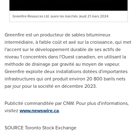
Greenfire Resources Ltd. ouvre les marchés Jeudi 21 mars 2024
Greenfire est un producteur de sables bitumineux
intermédiaire, à faible coût et axé sur la croissance, qui met
l'accent sur le développement durable de ses actifs de
niveau 1 concentrés dans l'Ouest canadien, en utilisant la
méthode de drainage par gravité au moyen de vapeur.
Greenfire exploite deux installations dotées d'importantes
infrastructures qui ont produit environ 20 800 barils nets
par jour pour la société en décembre 2023.
Publicité commanditée par CNW. Pour plus d'informations,
visitez
www.newswire.ca
.
SOURCE Toronto Stock Exchange