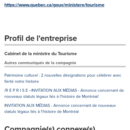
https://www.quebec.ca/gouv/ministere/tourisme
Profil de l'entreprise
Cabinet de la ministre du Tourisme
Autres communiqués de la compagnie
Patrimoine culturel : 2 nouvelles désignations pour célébrer avec
fierté notre histoire
/R E P R I S E --INVITATION AUX MÉDIAS - Annonce concernant de
nouveaux statuts légaux liés à l'histoire de Montréal/
INVITATION AUX MÉDIAS - Annonce concernant de nouveaux
statuts légaux liés à l'histoire de Montréal
Compagnie(s) connexe(s)