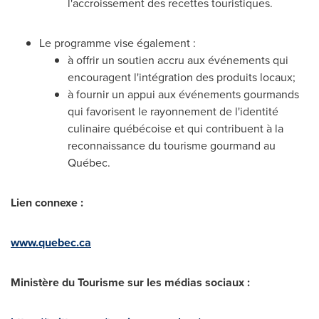
l'accroissement des recettes touristiques.
Le programme vise également :
à offrir un soutien accru aux événements qui
encouragent l'intégration des produits locaux;
à fournir un appui aux événements gourmands
qui favorisent le rayonnement de l'identité
culinaire québécoise et qui contribuent à la
reconnaissance du tourisme gourmand au
Québec.
Lien connexe :
www.quebec.ca
Ministère du Tourisme sur les médias sociaux :