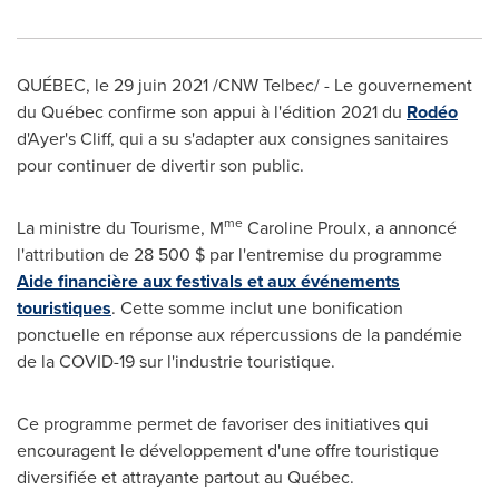
QUÉBEC
,
le 29 juin 2021
/CNW Telbec/ - Le gouvernement
du Québec confirme son appui à l'édition 2021 du
Rodéo
d'Ayer's Cliff, qui a su s'adapter aux consignes sanitaires
pour continuer de divertir son public.
me
La ministre du Tourisme, M
Caroline Proulx, a annoncé
l'attribution de 28 500 $ par l'entremise du programme
Aide financière aux festivals et aux événements
touristiques
. Cette somme inclut une bonification
ponctuelle en réponse aux répercussions de la pandémie
de la COVID-19 sur l'industrie touristique.
Ce programme permet de favoriser des initiatives qui
encouragent le développement d'une offre touristique
diversifiée et attrayante partout au Québec.