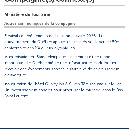
Ministère du Tourisme
Autres communiqués de la compagnie
Festivals et événements de la saison estivale 2026 - Le
gouvernement du Québec appuie les activités soulignant le 50e
anniversaire des XXIe Jeux olympiques
Modernisation du Stade olympique : lancement d'une étape
importante - Le Québec mérite une infrastructure moderne pour
recevoir des événements sportifs, culturels et de divertissement
d'envergure
Inauguration de l'hôtel Quality Inn & Suites Témiscouata-sur-le-Lac -
Un investissement concret pour propulser le tourisme dans le Bas-
Saint-Laurent