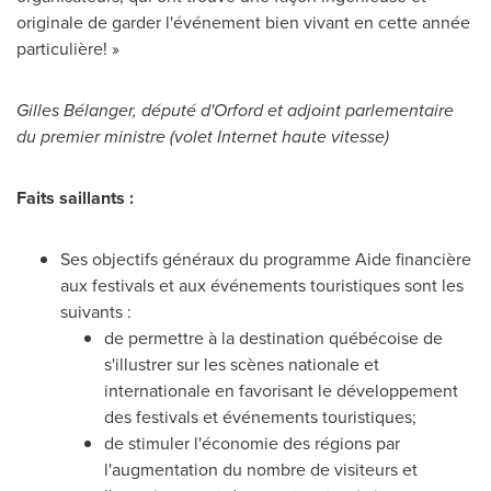
originale de garder l'événement bien vivant en cette année
particulière! »
Gilles Bélanger, député d'
Orford
et adjoint parlementaire
du premier ministre (volet Internet haute vitesse)
Faits saillants :
Ses objectifs généraux du programme Aide financière
aux festivals et aux événements touristiques sont les
suivants :
de permettre à la destination québécoise de
s'illustrer sur les scènes nationale et
internationale en favorisant le développement
des festivals et événements touristiques;
de stimuler l'économie des régions par
l'augmentation du nombre de visiteurs et