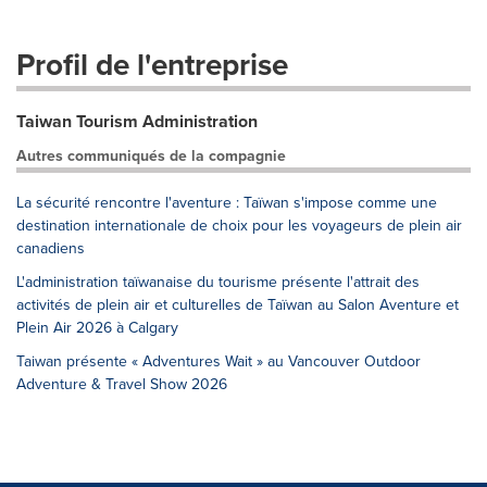
Profil de l'entreprise
Taiwan Tourism Administration
Autres communiqués de la compagnie
La sécurité rencontre l'aventure : Taïwan s'impose comme une
destination internationale de choix pour les voyageurs de plein air
canadiens
L'administration taïwanaise du tourisme présente l'attrait des
activités de plein air et culturelles de Taïwan au Salon Aventure et
Plein Air 2026 à Calgary
Taiwan présente « Adventures Wait » au Vancouver Outdoor
Adventure & Travel Show 2026