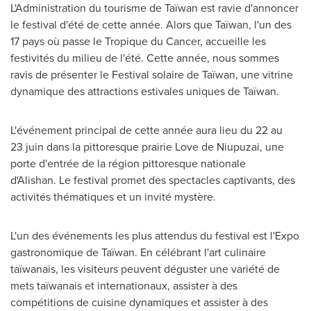
L'Administration du tourisme de Taïwan est ravie d'annoncer
le festival d'été de cette année.
Alors que Taïwan, l'un des
17 pays où passe le Tropique du Cancer, accueille les
festivités du milieu de l'été.
Cette année, nous sommes
ravis de présenter le Festival solaire de Taïwan, une vitrine
dynamique des attractions estivales uniques de Taïwan.
L'événement principal de cette année aura lieu du 22 au
23
juin dans la pittoresque prairie Love de Niupuzai, une
porte d'entrée de la région pittoresque nationale
d'Alishan.
Le festival promet des spectacles captivants, des
activités thématiques et un invité mystère.
L'un des événements les plus attendus du festival est l'Expo
gastronomique de Taïwan.
En célébrant l'art culinaire
taïwanais, les visiteurs peuvent déguster une variété de
mets taïwanais et internationaux, assister à des
compétitions de cuisine dynamiques et assister à des