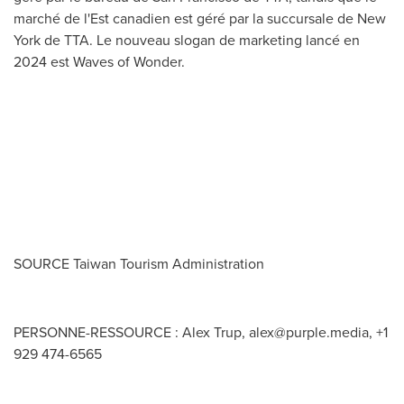
marché de l'Est canadien est géré par la succursale de
New
York
de TTA.
Le nouveau slogan de marketing lancé en
2024 est Waves of Wonder.
SOURCE Taiwan Tourism Administration
PERSONNE-RESSOURCE : Alex Trup,
alex@purple.media
, +1
929 474-6565