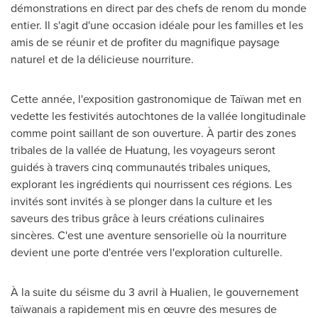
démonstrations en direct par des chefs de renom du monde
entier.
Il s'agit d'une occasion idéale pour les familles et les
amis de se réunir et de profiter du magnifique paysage
naturel et de la délicieuse nourriture.
Cette année, l'exposition gastronomique de Taïwan met en
vedette les festivités autochtones de la vallée longitudinale
comme point saillant de son ouverture.
À partir des zones
tribales de la vallée de Huatung, les voyageurs seront
guidés à travers cinq communautés tribales uniques,
explorant les ingrédients qui nourrissent ces régions.
Les
invités sont invités à se plonger dans la culture et les
saveurs des tribus grâce à leurs créations culinaires
sincères.
C'est une aventure sensorielle où la nourriture
devient une porte d'entrée vers l'exploration culturelle.
À la suite du séisme du 3
avril à Hualien, le gouvernement
taïwanais a rapidement mis en œuvre des mesures de