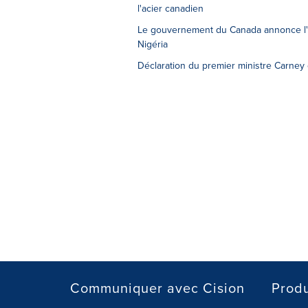
l'acier canadien
Le gouvernement du Canada annonce l'él
Nigéria
Déclaration du premier ministre Carney
Communiquer avec Cision
Produ