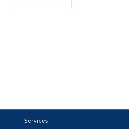
Services