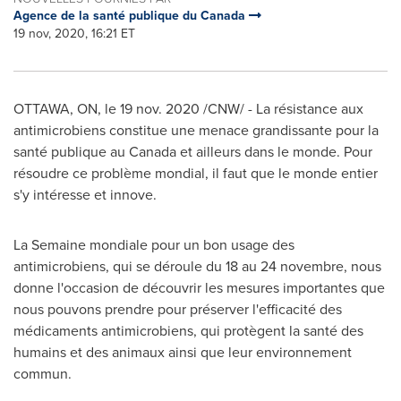
Agence de la santé publique du Canada
19 nov, 2020, 16:21 ET
OTTAWA, ON
, le
19 nov. 2020
/CNW/ - La résistance aux
antimicrobiens constitue une menace grandissante pour la
santé publique au
Canada
et ailleurs dans le monde. Pour
résoudre ce problème mondial, il faut que le monde entier
s'y intéresse et innove.
La Semaine mondiale pour un bon usage des
antimicrobiens, qui se déroule du 18 au 24 novembre, nous
donne l'occasion de découvrir les mesures importantes que
nous pouvons prendre pour préserver l'efficacité des
médicaments antimicrobiens, qui protègent la santé des
humains et des animaux ainsi que leur environnement
commun.