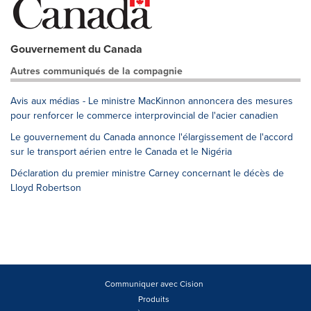
Gouvernement du Canada
Autres communiqués de la compagnie
Avis aux médias - Le ministre MacKinnon annoncera des mesures
pour renforcer le commerce interprovincial de l'acier canadien
Le gouvernement du Canada annonce l'élargissement de l'accord
sur le transport aérien entre le Canada et le Nigéria
Déclaration du premier ministre Carney concernant le décès de
Lloyd Robertson
Communiquer avec Cision
Produits