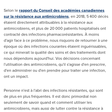
Selon le
rapport du Conseil des académies canadiennes
sur la résistance aux antimicrobiens
, en 2018, 5 400 décès
étaient directement attribuables à la résistance aux
antimicrobiens, et plus de 20 000 patients hospitalisés ont
contracté des infections pharmacorésistantes. À moins
d'agir face à ce problème, nous risquons de retourner à une
époque où des infections courantes étaient inguérissables,
ce qui minerait la qualité des soins et des traitements dont
nous dépendons aujourd'hui. Vos décisions concernant
l'utilisation des antimicrobiens, qu'il s'agisse d'en prescrire,
d'en administrer ou d'en prendre pour traiter une infection,
ont un impact.
Personne n'est à l'abri des infections résistantes, qui sont
de plus en plus fréquentes. Il est donc primordial non
seulement de savoir quand et comment utiliser les
antimicrobiens, mais aussi de lutter contre la résistance à