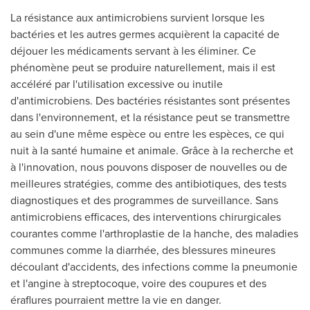
La résistance aux antimicrobiens survient lorsque les
bactéries et les autres germes acquièrent la capacité de
déjouer les médicaments servant à les éliminer. Ce
phénomène peut se produire naturellement, mais il est
accéléré par l'utilisation excessive ou inutile
d'antimicrobiens. Des bactéries résistantes sont présentes
dans l'environnement, et la résistance peut se transmettre
au sein d'une même espèce ou entre les espèces, ce qui
nuit à la santé humaine et animale. Grâce à la recherche et
à l'innovation, nous pouvons disposer de nouvelles ou de
meilleures stratégies, comme des antibiotiques, des tests
diagnostiques et des programmes de surveillance. Sans
antimicrobiens efficaces, des interventions chirurgicales
courantes comme l'arthroplastie de la hanche, des maladies
communes comme la diarrhée, des blessures mineures
découlant d'accidents, des infections comme la pneumonie
et l'angine à streptocoque, voire des coupures et des
éraflures pourraient mettre la vie en danger.