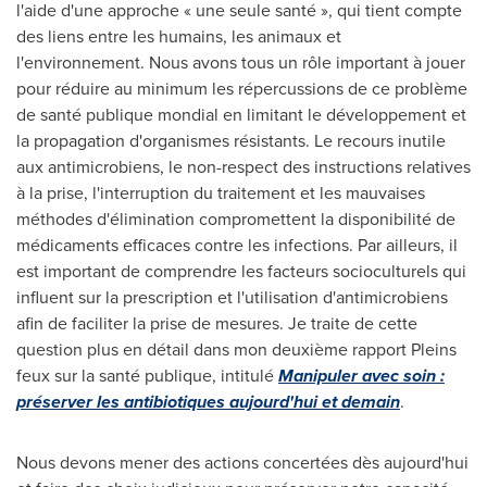
l'aide d'une approche « une seule santé », qui tient compte
des liens entre les humains, les animaux et
l'environnement. Nous avons tous un rôle important à jouer
pour réduire au minimum les répercussions de ce problème
de santé publique mondial en limitant le développement et
la propagation d'organismes résistants. Le recours inutile
aux antimicrobiens, le non-respect des instructions relatives
à la prise, l'interruption du traitement et les mauvaises
méthodes d'élimination compromettent la disponibilité de
médicaments efficaces contre les infections. Par ailleurs, il
est important de comprendre les facteurs socioculturels qui
influent sur la prescription et l'utilisation d'antimicrobiens
afin de faciliter la prise de mesures. Je traite de cette
question plus en détail dans mon deuxième rapport Pleins
feux sur la santé publique, intitulé
Manipuler avec soin :
préserver les antibiotiques aujourd'hui et demain
.
Nous devons mener des actions concertées dès aujourd'hui