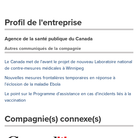
Profil de l'entreprise
Agence de la santé publique du Canada
Autres communiqués de la compagnie
Le Canada met de l'avant le projet de nouveau Laboratoire national
de contre-mesures médicales à Winnipeg
Nouvelles mesures frontalières temporaires en réponse à
l'éclosion de la maladie Ebola
Le point sur le Programme d'assistance en cas d'incidents liés à la
vaccination
Compagnie(s) connexe(s)