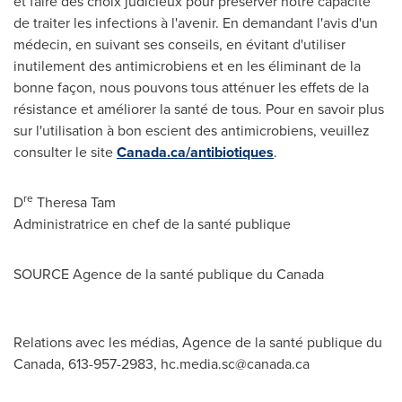
et faire des choix judicieux pour préserver notre capacité
de traiter les infections à l'avenir. En demandant l'avis d'un
médecin, en suivant ses conseils, en évitant d'utiliser
inutilement des antimicrobiens et en les éliminant de la
bonne façon, nous pouvons tous atténuer les effets de la
résistance et améliorer la santé de tous. Pour en savoir plus
sur l'utilisation à bon escient des antimicrobiens, veuillez
consulter le site
Canada.ca/antibiotiques
.
re
D
Theresa Tam
Administratrice en chef de la santé publique
SOURCE Agence de la santé publique du
Canada
Relations avec les médias, Agence de la santé publique du
Canada, 613-957-2983,
hc.media.sc@canada.ca