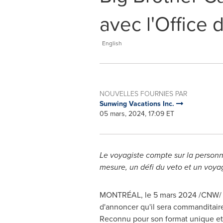
avec l'Office
English
NOUVELLES FOURNIES PAR
Sunwing Vacations Inc.
05 mars, 2024, 17:09 ET
Le voyagiste compte sur la personn
mesure, un défi du veto et un voya
MONTRÉAL
,
le 5 mars 2024
/CNW/ -
d'annoncer qu'il sera commanditai
Reconnu pour son format unique et 