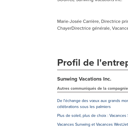
Marie-Josée Carrière, Directrice 
ChayerDirectrice générale, Vacan
Profil de l'entre
Sunwing Vacations Inc.
Autres communiqués de la compagnie
De l'échange des vœux aux grands mome
célébrations sous les palmiers
Plus de soleil, plus de choix : Vacance
Vacances Sunwing et Vacances WestJet 