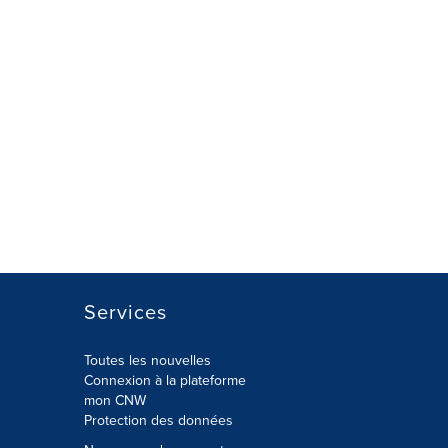
Services
Toutes les nouvelles
Connexion à la plateforme
mon CNW
Protection des données