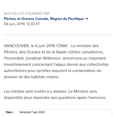
NOUVELLES FOURNIES PAR
Pêches et Océans Canada, Région du Pacifique
06 juin, 2019, 12:30 ET
VANCOUVER
, le 6 juin 2019 /CNW/ - Le ministre des
Pêches, des Océans et de la Garde côtière canadienne,
l'honorable
Jonathan Wilkinson
, annoncera un important
investissement concernant l'appui donné aux collectivités
autochtones pour qu'elles assurent la conservation du
poisson et des habitats marins.
Les médias sont invités à y assister.
Le Ministre
sera
disponible pour répondre aux questions après l'annonce.
Date :
Vendredi 7 juin 2019