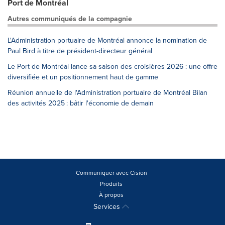
Port de Montréal
Autres communiqués de la compagnie
L'Administration portuaire de Montréal annonce la nomination de
Paul Bird à titre de président-directeur général
Le Port de Montréal lance sa saison des croisières 2026 : une offre
diversifiée et un positionnement haut de gamme
Réunion annuelle de l'Administration portuaire de Montréal Bilan
des activités 2025 : bâtir l'économie de demain
Communiquer avec Cision
Produits
À propos
Services