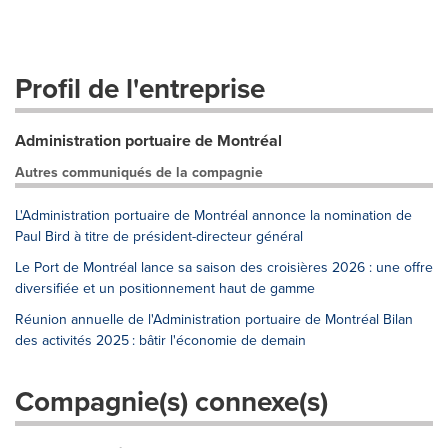
Profil de l'entreprise
Administration portuaire de Montréal
Autres communiqués de la compagnie
L'Administration portuaire de Montréal annonce la nomination de
Paul Bird à titre de président-directeur général
Le Port de Montréal lance sa saison des croisières 2026 : une offre
diversifiée et un positionnement haut de gamme
Réunion annuelle de l'Administration portuaire de Montréal Bilan
des activités 2025 : bâtir l'économie de demain
Compagnie(s) connexe(s)