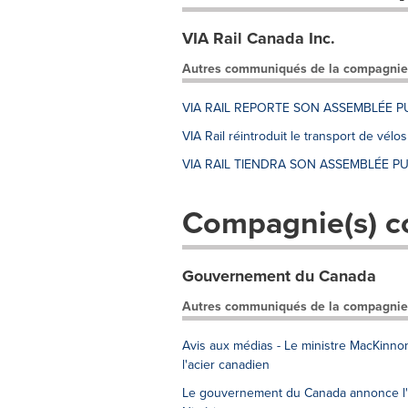
VIA Rail Canada Inc.
Autres communiqués de la compagnie
VIA RAIL REPORTE SON ASSEMBLÉE P
VIA Rail réintroduit le transport de vél
VIA RAIL TIENDRA SON ASSEMBLÉE PU
Compagnie(s) c
Gouvernement du Canada
Autres communiqués de la compagnie
Avis aux médias - Le ministre MacKinno
l'acier canadien
Le gouvernement du Canada annonce l'él