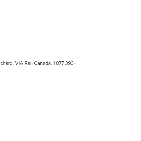
chard, VIA Rail Canada, 1 877 393-