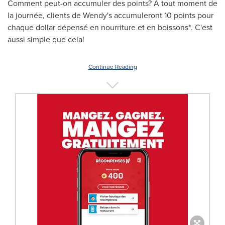
Comment peut-on accumuler des points? À tout moment de
la journée, clients de Wendy's accumuleront 10 points pour
chaque dollar dépensé en nourriture et en boissons*. C'est
aussi simple que cela!
Continue Reading