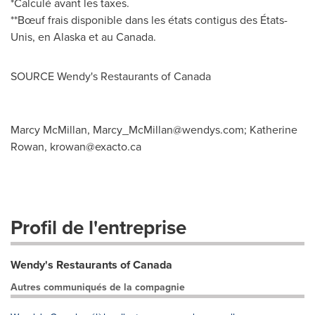
*Calculé avant les taxes.
**Bœuf frais disponible dans les états contigus des États-
Unis, en
Alaska
et au Canada.
SOURCE Wendy's Restaurants of
Canada
Marcy McMillan,
Marcy_McMillan@wendys.com
; Katherine
Rowan,
krowan@exacto.ca
Profil de l'entreprise
Wendy's Restaurants of Canada
Autres communiqués de la compagnie