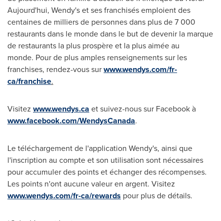
Aujourd'hui, Wendy's et ses franchisés emploient des
centaines de milliers de personnes dans plus de 7 000
restaurants dans le monde dans le but de devenir la marque
de restaurants la plus prospère et la plus aimée au
monde. Pour de plus amples renseignements sur les
franchises, rendez-vous sur
www.wendys.com/fr-
ca/franchise
.
Visitez
www.wendys.ca
et suivez-nous sur Facebook à
www.facebook.com/WendysCanada
.
Le téléchargement de l'application Wendy's, ainsi que
l'inscription au compte et son utilisation sont nécessaires
pour accumuler des points et échanger des récompenses.
Les points n'ont aucune valeur en argent. Visitez
www.wendys.com/fr-ca/rewards
pour plus de détails.