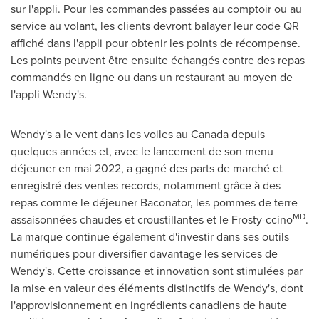
sur l'appli. Pour les commandes passées au comptoir ou au
service au volant, les clients devront balayer leur code QR
affiché dans l'appli pour obtenir les points de récompense.
Les points peuvent être ensuite échangés contre des repas
commandés en ligne ou dans un restaurant au moyen de
l'appli Wendy's.
Wendy's a le vent dans les voiles au
Canada
depuis
quelques années et, avec le lancement de son menu
déjeuner en mai 2022, a gagné des parts de marché et
enregistré des ventes records, notamment grâce à des
repas comme le déjeuner Baconator, les pommes de terre
MD
assaisonnées chaudes et croustillantes et le Frosty-ccino
.
La marque continue également d'investir dans ses outils
numériques pour diversifier davantage les services de
Wendy's. Cette croissance et innovation sont stimulées par
la mise en valeur des éléments distinctifs de Wendy's, dont
l'approvisionnement en ingrédients canadiens de haute