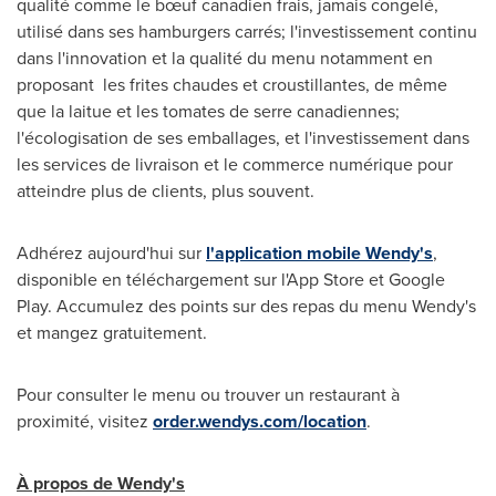
qualité comme le bœuf canadien frais, jamais congelé,
utilisé dans ses hamburgers carrés; l'investissement continu
dans l'innovation et la qualité du menu notamment en
proposant les frites chaudes et croustillantes, de même
que la laitue et les tomates de serre canadiennes;
l'écologisation de ses emballages, et l'investissement dans
les services de livraison et le commerce numérique pour
atteindre plus de clients, plus souvent.
Adhérez aujourd'hui sur
l'application mobile Wendy's
,
disponible en téléchargement sur l'App Store et Google
Play. Accumulez des points sur des repas du menu Wendy's
et mangez gratuitement.
Pour consulter le menu ou trouver un restaurant à
proximité, visitez
order.wendys.com/location
.
À propos de Wendy's