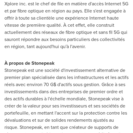
Xplore inc. est le chef de file en matière d'accès Internet 5G
et par fibre optique en région au pays. Elle s'est engagée à
offrir à toute sa clientèle une expérience Internet haute
vitesse de première qualité. À cet effet, elle construit
actuellement des réseaux de fibre optique et sans fil 5G qui
sauront répondre aux besoins particuliers des collectivités
en région, tant aujourd'hui qu'à l'avenir.
À propos de Stonepeak
Stonepeak est une société d'investissement alternative de
premier plan spécialisée dans les infrastructures et les actifs
réels avec environ 70 G$ d'actifs sous gestion. Grâce à ses
investissements dans des entreprises de premier ordre et
des actifs durables à l'échelle mondiale, Stonepeak vise à
créer de la valeur pour ses investisseurs et ses sociétés de
portefeuille, en mettant l'accent sur la protection contre les
dévaluations et sur de solides rendements ajustés au
risque. Stonepeak, en tant que créateur de supports de