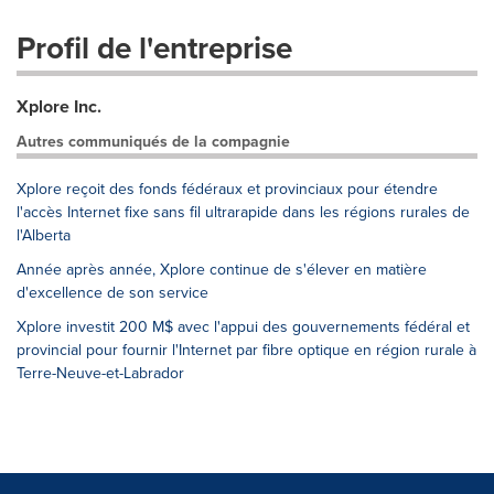
Profil de l'entreprise
Xplore Inc.
Autres communiqués de la compagnie
Xplore reçoit des fonds fédéraux et provinciaux pour étendre
l'accès Internet fixe sans fil ultrarapide dans les régions rurales de
l'Alberta
Année après année, Xplore continue de s'élever en matière
d'excellence de son service
Xplore investit 200 M$ avec l'appui des gouvernements fédéral et
provincial pour fournir l'Internet par fibre optique en région rurale à
Terre-Neuve-et-Labrador