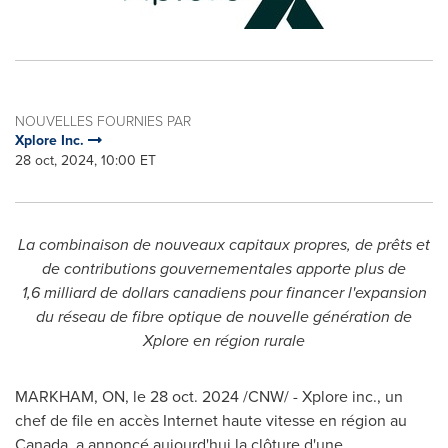
NOUVELLES FOURNIES PAR
Xplore Inc.
28 oct, 2024, 10:00 ET
La combinaison de nouveaux capitaux propres, de prêts et
de contributions gouvernementales apporte plus de
1,6 milliard de dollars canadiens pour financer l'expansion
du réseau de fibre optique de nouvelle génération de
Xplore en région rurale
MARKHAM, ON
,
le
28 oct. 2024
/CNW/ - Xplore inc., un
chef de file en accès Internet haute vitesse en région au
Canada
, a annoncé aujourd'hui la clôture d'une