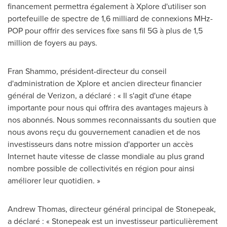
financement permettra également à Xplore d'utiliser son
portefeuille de spectre de 1,6 milliard de connexions MHz-
POP pour offrir des services fixe sans fil 5G à plus de 1,5
million de foyers au pays.
Fran Shammo
, président-directeur du conseil
d'administration de Xplore et ancien directeur financier
général de Verizon, a déclaré : « Il s'agit d'une étape
importante pour nous qui offrira des avantages majeurs à
nos abonnés. Nous sommes reconnaissants du soutien que
nous avons reçu du gouvernement canadien et de nos
investisseurs dans notre mission d'apporter un accès
Internet haute vitesse de classe mondiale au plus grand
nombre possible de collectivités en région pour ainsi
améliorer leur quotidien. »
Andrew Thomas
, directeur général principal de Stonepeak,
a déclaré : « Stonepeak est un investisseur particulièrement