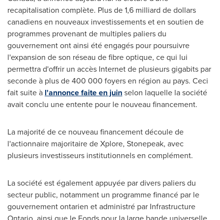
recapitalisation complète. Plus de 1,6 milliard de dollars
canadiens en nouveaux investissements et en soutien de
programmes provenant de multiples paliers du
gouvernement ont ainsi été engagés pour poursuivre
l'expansion de son réseau de fibre optique, ce qui lui
permettra d'offrir un accès Internet de plusieurs gigabits par
seconde à plus de 400 000 foyers en région au pays. Ceci
fait suite à
l'annonce faite en juin
selon laquelle la société
avait conclu une entente pour le nouveau financement.
La majorité de ce nouveau financement découle de
l'actionnaire majoritaire de Xplore, Stonepeak, avec
plusieurs investisseurs institutionnels en complément.
La société est également appuyée par divers paliers du
secteur public, notamment un programme financé par le
gouvernement ontarien et administré par Infrastructure
Ontario, ainsi que le Fonds pour la large bande universelle