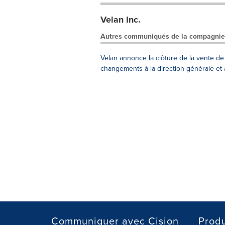
Velan Inc.
Autres communiqués de la compagnie
Velan annonce la clôture de la vente de l
changements à la direction générale et 
Communiquer avec Cision
Produ