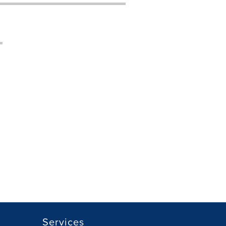
Services