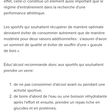
effet, celle-ci constitue un élément aussi important que le
régime d'entraînement dans la recherche d'une
performance athlétique.
Les sportifs qui souhaitent récupérer de manière optimale
devraient éviter de consommer autrement que de manière
modérée pour deux raisons additionnelles : s'assurer d'avoir
un sommeil de qualité et éviter de souffrir d'une « gueule
de bois ».
Éduc'alcool recommande donc aux sportifs qui souhaitent
prendre un verre:
de ne pas consommer d'alcool avant ou pendant une
activité sportive;
de boire d'abord de l'eau ou une boisson réhydratante
après l'effort et ensuite, prendre un repas riche en
glucides et en protéines;