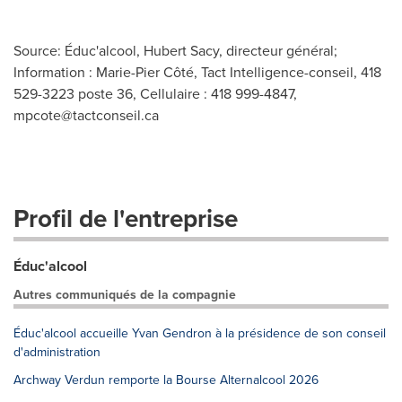
Source: Éduc'alcool, Hubert Sacy, directeur général;
Information : Marie-Pier Côté, Tact Intelligence-conseil, 418
529-3223 poste 36, Cellulaire : 418 999-4847,
mpcote@tactconseil.ca
Profil de l'entreprise
Éduc'alcool
Autres communiqués de la compagnie
Éduc'alcool accueille Yvan Gendron à la présidence de son conseil
d'administration
Archway Verdun remporte la Bourse Alternalcool 2026