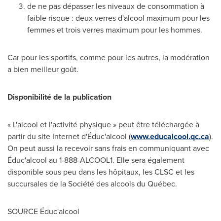
de ne pas dépasser les niveaux de consommation à
faible risque : deux verres d'alcool maximum pour les
femmes et trois verres maximum pour les hommes.
Car pour les sportifs, comme pour les autres, la modération
a bien meilleur goût.
Disponibilité de la publication
« L'alcool et l'activité physique » peut être téléchargée à
partir du site Internet d'Éduc'alcool (
www.educalcool.qc.ca
).
On peut aussi la recevoir sans frais en communiquant avec
Éduc'alcool au 1-888-ALCOOL1. Elle sera également
disponible sous peu dans les hôpitaux, les CLSC et les
succursales de la Société des alcools du Québec.
SOURCE Éduc'alcool