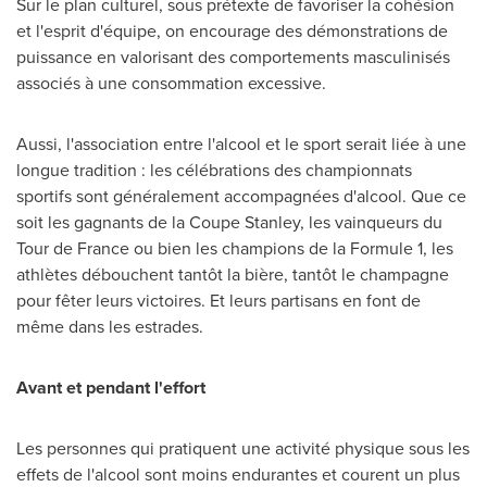
Sur le plan culturel, sous prétexte de favoriser la cohésion
et l'esprit d'équipe, on encourage des démonstrations de
puissance en valorisant des comportements masculinisés
associés à une consommation excessive.
Aussi, l'association entre l'alcool et le sport serait liée à une
longue tradition : les célébrations des championnats
sportifs sont généralement accompagnées d'alcool. Que ce
soit les gagnants de la Coupe Stanley, les vainqueurs du
Tour de France ou bien les champions de la Formule 1, les
athlètes débouchent tantôt la bière, tantôt le champagne
pour fêter leurs victoires. Et leurs partisans en font de
même dans les estrades.
Avant et pendant l'effort
Les personnes qui pratiquent une activité physique sous les
effets de l'alcool sont moins endurantes et courent un plus