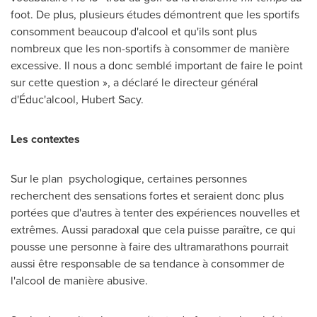
foot. De plus, plusieurs études démontrent que les sportifs
consomment beaucoup d'alcool et qu'ils sont plus
nombreux que les non-sportifs à consommer de manière
excessive. Il nous a donc semblé important de faire le point
sur cette question », a déclaré le directeur général
d'Éduc'alcool,
Hubert Sacy
.
Les contextes
Sur le plan psychologique, certaines personnes
recherchent des sensations fortes et seraient donc plus
portées que d'autres à tenter des expériences nouvelles et
extrêmes. Aussi paradoxal que cela puisse paraître, ce qui
pousse une personne à faire des ultramarathons pourrait
aussi être responsable de sa tendance à consommer de
l'alcool de manière abusive.