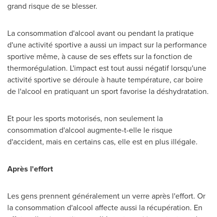
grand risque de se blesser.
La consommation d'alcool avant ou pendant la pratique
d'une activité sportive a aussi un impact sur la performance
sportive même, à cause de ses effets sur la fonction de
thermorégulation. L'impact est tout aussi négatif lorsqu'une
activité sportive se déroule à haute température, car boire
de l'alcool en pratiquant un sport favorise la déshydratation.
Et pour les sports motorisés, non seulement la
consommation d'alcool augmente-t-elle le risque
d'accident, mais en certains cas, elle est en plus illégale.
Après l'effort
Les gens prennent généralement un verre après l'effort. Or
la consommation d'alcool affecte aussi la récupération. En