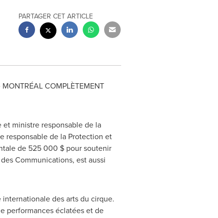
PARTAGER CET ARTICLE
ire de MONTRÉAL COMPLÈTEMENT
e et ministre responsable de la
e responsable de la Protection et
ntale de 525 000 $ pour soutenir
et des Communications, est aussi
 internationale des arts du cirque.
 performances éclatées et de