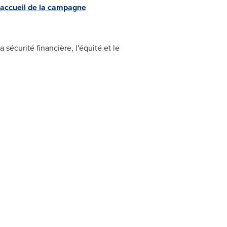
'accueil de la campagne
sécurité financière, l'équité et le