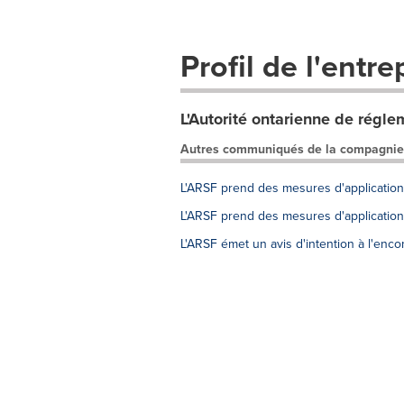
Profil de l'entre
L'Autorité ontarienne de régle
Autres communiqués de la compagnie
L'ARSF prend des mesures d'application 
L'ARSF prend des mesures d'application 
L'ARSF émet un avis d'intention à l'enc