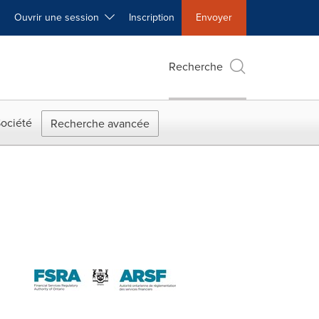
Ouvrir une session
Inscription
Envoyer
Recherche
ociété
Recherche avancée