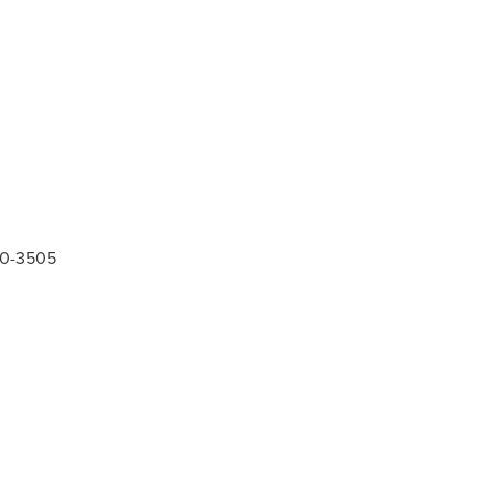
30-3505