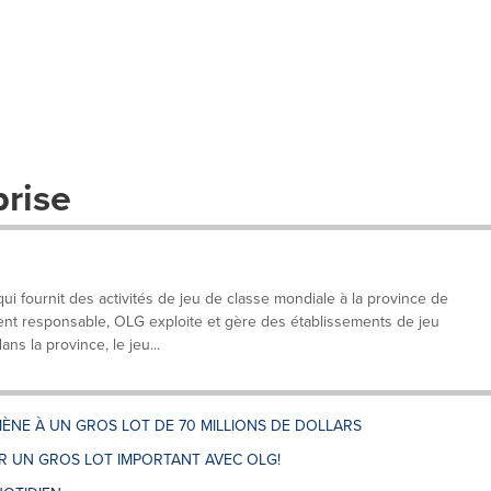
prise
 fournit des activités de jeu de classe mondiale à la province de
ent responsable, OLG exploite et gère des établissements de jeu
ans la province, le jeu...
ÈNE À UN GROS LOT DE 70 MILLIONS DE DOLLARS
 UN GROS LOT IMPORTANT AVEC OLG!