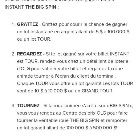
INSTANT
THE BIG SPIN
:
GRATTEZ
- Grattez pour courir la chance de gagner
un lot instantané en argent allant de 5 $ à 100 000 $
ou un lot TOUR.
REGARDEZ
- Si le lot gagné sur votre billet INSTANT
est TOUR, rendez-vous chez un détaillant de loterie
d'OLG pour valider votre billet et regardez la roue
animée tourner à l'écran du client du terminal.
Chaque TOUR vous offre un lot garanti! Les lots TOUR
vont de 10 $ à 10 000 $ ou un GRAND TOUR.
TOURNEZ
- Si la roue animée s'arrête sur « BIG SPIN »,
vous vous rendez au Centre des prix OLG pour faire
tourner la véritable roue THE BIG SPIN et remporter
un lot garanti allant de 100 000 $ à 500 000 $!