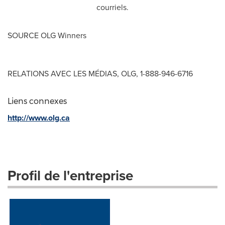
courriels.
SOURCE OLG Winners
RELATIONS AVEC LES MÉDIAS, OLG, 1-888-946-6716
Liens connexes
http://www.olg.ca
Profil de l'entreprise