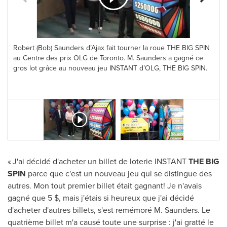
Robert (Bob) Saunders d’Ajax fait tourner la roue THE BIG SPIN
au Centre des prix OLG de Toronto. M. Saunders a gagné ce
gros lot grâce au nouveau jeu INSTANT d’OLG, THE BIG SPIN.
« J'ai décidé d'acheter un billet de loterie INSTANT
THE BIG
SPIN
parce que c'est un nouveau jeu qui se distingue des
autres. Mon tout premier billet était gagnant! Je n'avais
gagné que 5 $, mais j'étais si heureux que j'ai décidé
d'acheter d'autres billets, s'est remémoré M. Saunders. Le
quatrième billet m'a causé toute une surprise : j'ai gratté le