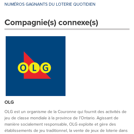
NUMÉROS GAGNANTS DU LOTERIE QUOTIDIEN
Compagnie(s) connexe(s)
OLG
OLG est un organisme de la Couronne qui fournit des activités de
jeu de classe mondiale à la province de l’Ontario. Agissant de
manière socialement responsable, OLG exploite et gère des
établissements de jeu traditionnel, la vente de jeux de loterie dans