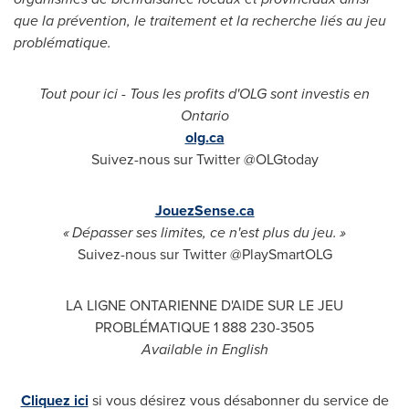
que la prévention, le traitement et la recherche liés au jeu
problématique.
Tout pour ici - Tous les profits d'OLG sont investis en
Ontario
olg.ca
Suivez-nous sur Twitter @OLGtoday
JouezSense.ca
« Dépasser ses limites, ce n'est plus du jeu. »
Suivez-nous sur Twitter @PlaySmartOLG
LA LIGNE ONTARIENNE D'AIDE SUR LE JEU
PROBLÉMATIQUE 1 888 230-3505
Available in English
Cliquez ici
si vous désirez vous désabonner du service de