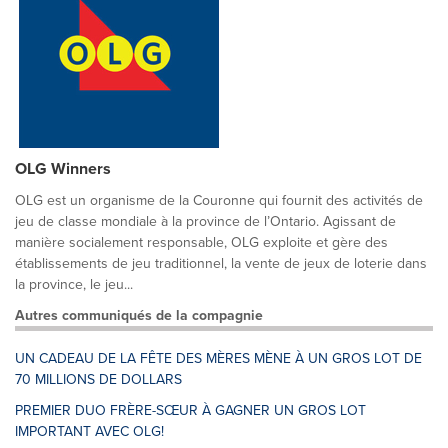
OLG Winners
OLG est un organisme de la Couronne qui fournit des activités de
jeu de classe mondiale à la province de l’Ontario. Agissant de
manière socialement responsable, OLG exploite et gère des
établissements de jeu traditionnel, la vente de jeux de loterie dans
la province, le jeu...
Autres communiqués de la compagnie
UN CADEAU DE LA FÊTE DES MÈRES MÈNE À UN GROS LOT DE
70 MILLIONS DE DOLLARS
PREMIER DUO FRÈRE-SŒUR À GAGNER UN GROS LOT
IMPORTANT AVEC OLG!