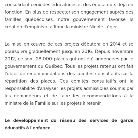
consolidant ceux des éducatrices et des éducateurs déjà en
fonction. En plus de respecter son engagement auprès des
familles québécoises, notre gouvernement favorise la
création d'emplois », affirme la ministre Nicole Léger.
La mise en œuvre de ces projets débutera en
2014 et
se
poursuivra graduellement jusqu'en 2016. Depuis novembre
2012, ce sont 28 000 places qui ont été annoncées par le
gouvernement du Québec. Tous les projets retenus ont fait
l'objet de recommandations des comités consultatifs sur la
répartition des places. Ces comités consultatifs ont la
responsabilité d'analyser les projets admissibles soumis par
les demandeurs et de faire les recommandations à la
ministre de la Famille sur les projets à retenir.
Le développement du réseau des services de garde
éducatifs à l'enfance