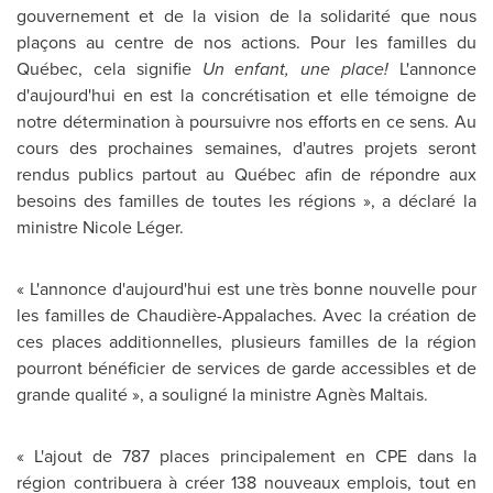
gouvernement et de la vision de la solidarité que nous
plaçons au centre de nos actions. Pour les familles du
Québec, cela signifie
Un enfant, une place!
L'annonce
d'aujourd'hui en est la concrétisation et elle témoigne de
notre détermination à poursuivre nos efforts en ce sens. Au
cours des prochaines semaines, d'autres projets seront
rendus publics partout au Québec afin de répondre aux
besoins des familles de toutes les régions », a déclaré la
ministre Nicole Léger.
« L'annonce d'aujourd'hui est une très bonne nouvelle pour
les familles de Chaudière-Appalaches.
Avec la
création de
ces places additionnelles, plusieurs familles de la région
pourront bénéficier de services de garde accessibles et de
grande qualité », a souligné la ministre Agnès
Maltais
.
« L'ajout de 787 places principalement en CPE dans la
région contribuera à créer 138 nouveaux emplois, tout en