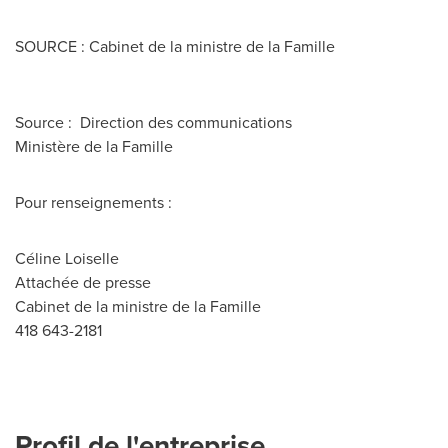
SOURCE : Cabinet de la ministre de la Famille
Source : Direction des communications
Ministère de la Famille
Pour renseignements :
Céline Loiselle
Attachée de presse
Cabinet de la ministre de la Famille
418 643-2181
Profil de l'entreprise