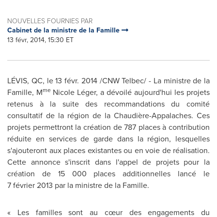
NOUVELLES FOURNIES PAR
Cabinet de la ministre de la Famille
13 févr, 2014, 15:30 ET
LÉVIS, QC, le 13 févr. 2014 /CNW Telbec/ - La ministre de la
me
Famille, M
Nicole Léger, a dévoilé aujourd'hui les projets
retenus à la suite des recommandations du comité
consultatif de la région de la Chaudière-Appalaches. Ces
projets permettront la création de 787 places à contribution
réduite en services de garde dans la région, lesquelles
s'ajouteront aux places existantes ou en voie de réalisation.
Cette annonce s'inscrit dans l'appel de projets pour la
création de 15 000 places additionnelles lancé le
7 février 2013 par la ministre de la Famille.
« Les familles sont au cœur des engagements du