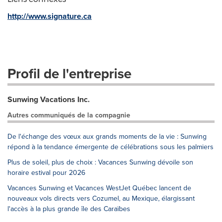
http://www.signature.ca
Profil de l'entreprise
Sunwing Vacations Inc.
Autres communiqués de la compagnie
De l'échange des vœux aux grands moments de la vie : Sunwing
répond à la tendance émergente de célébrations sous les palmiers
Plus de soleil, plus de choix : Vacances Sunwing dévoile son
horaire estival pour 2026
Vacances Sunwing et Vacances WestJet Québec lancent de
nouveaux vols directs vers Cozumel, au Mexique, élargissant
l'accès à la plus grande île des Caraïbes