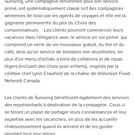
Sunwing, une compagnie renommée pour son service
primé, est systématiquement classé no1 des compagnies
aériennes de loisir par les agents de voyages et elle est la
gagnante permanente du prix du Choix des
consommateurs. Les clients pourront commencer leurs
vacances dans l'élégance avec le service en vol primé, qui
comprend un verre de vin mousseux gratuit, du thé et du
café, ainsi qu'un service de boissons non alcoolisées, en
plus d'un menu d'achats à bord de collations et de repas
légers (incluant des choix pour enfants), inspirés par la
célèbre chef
Lynn Crawford de la
chaîne de télévision Food
Network Canada.
Les clients de Sunwing bénéficient également des services
des représentants à destination de la compagnie. Ceux-ci
se feront un plaisir de partager leurs connaissances et leur
expertise avec les vacanciers, en plus de les accueillir
chaleureusement quand ils arrivent et de les guider
pendant tout leur séjour.