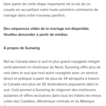
faire partie de cette étape importante de la vie de ce
couple en accueillant notre toute première cérémonie de
mariage dans notre nouveau pavillon.
Des séquences vidéo de la mariage est disponible.
Veuillez demander à partir de médias.
À propos de Sunwing
No1 au
Canada
dans le sud et plus grand voyagiste intégré
verticalement en Amérique du Nord, Sunwing offre plus de
vols dans le sud que tout autre voyagiste avec un service
direct et pratique à partir de plus de 34 aéroports à travers
le
Canada
vers plus de 50 destinations populaires dans le
sud. Cela permet à Sunwing de négocier des meilleures
aubaines et offres exclusives dans tous les hôtels les mieux
cotés des Caraïbes, d'Amérique centrale et du Mexique.