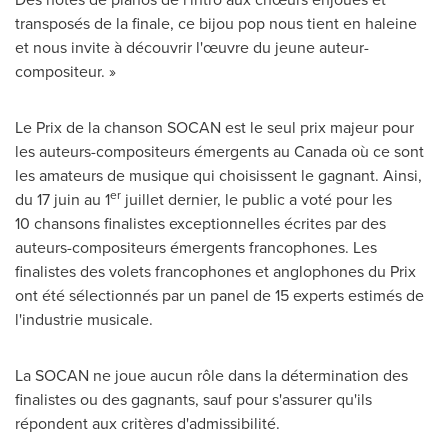
transposés de la finale, ce bijou pop nous tient en haleine
et nous invite à découvrir l'œuvre du jeune auteur-
compositeur. »
Le Prix de la
chanson SOCAN est le seul prix majeur pour
les auteurs-compositeurs émergents au Canada où ce sont
les amateurs de musique qui choisissent le gagnant. Ainsi,
er
du 17 juin au 1
juillet dernier, le public a voté pour les
10 chansons finalistes exceptionnelles écrites par des
auteurs-compositeurs émergents francophones. Les
finalistes des volets francophones et anglophones du Prix
ont été sélectionnés par un panel de 15 experts estimés de
l'industrie musicale.
La SOCAN ne joue aucun rôle dans la détermination des
finalistes ou des gagnants, sauf pour s'assurer qu'ils
répondent aux critères d'admissibilité.