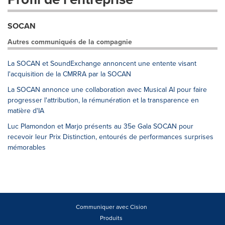
SOCAN
Autres communiqués de la compagnie
La SOCAN et SoundExchange annoncent une entente visant
l'acquisition de la CMRRA par la SOCAN
La SOCAN annonce une collaboration avec Musical AI pour faire
progresser l'attribution, la rémunération et la transparence en
matière d'IA
Luc Plamondon et Marjo présents au 35e Gala SOCAN pour
recevoir leur Prix Distinction, entourés de performances surprises
mémorables
Communiquer avec Cision
Produits