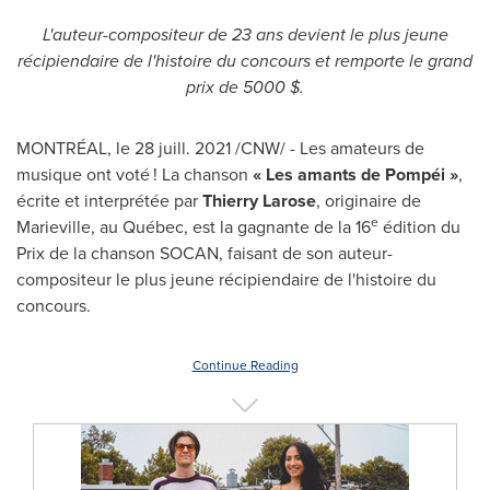
L'auteur-compositeur de 23 ans devient le plus jeune
récipiendaire de l'histoire du concours et remporte le grand
prix de 5000 $.
MONTRÉAL, le 28 juill. 2021 /CNW/ - Les amateurs de
musique ont voté ! La chanson
« Les amants de Pompéi »
,
écrite et interprétée par
Thierry Larose
, originaire de
e
Marieville
, au Québec, est la gagnante de la 16
édition du
Prix de la
chanson SOCAN, faisant de son auteur-
compositeur le plus jeune récipiendaire de l'histoire du
concours.
Continue Reading