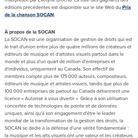
éditions précédentes est disponible sur le site Web du
Prix
de la
chanson SOCAN
.
À propos de la SOCAN
La SOCAN est une organisation de gestion de droits qui est
le trait d'union entre plus de quatre millions de créateurs et
éditeurs de musique et d'artistes visuels partout dans le
monde et plus d'un quart de million d'entreprises et
d'individus, uniquement au Canada. Son effectif de
membres compte plus de 175 000 auteurs, compositeurs,
éditeurs de musique et artistes visuels, tandis que plus de
100 000 entreprises de partout au Canada détiennent une
licence « Autorisé à vous divertir ». Grâce à son utilisation
concertée de technologies de pointe et de données
uniques, ainsi qu'à son engagement d'être le leader
mondial de la transformation de la gestion des droits, la
SOCAN se dédie à la défense d'une vérité fondamentale :
la musique et les arts visuels ont une valeur et les créateurs