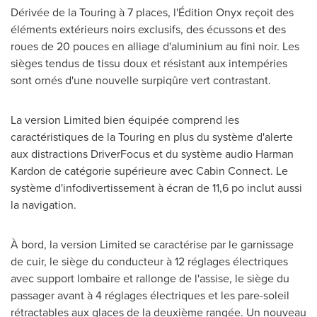
Dérivée de la Touring à 7 places, l'Édition Onyx reçoit des
éléments extérieurs noirs exclusifs, des écussons et des
roues de 20 pouces en alliage d'aluminium au fini noir. Les
sièges tendus de tissu doux et résistant aux intempéries
sont ornés d'une nouvelle surpiqûre vert contrastant.
La version Limited bien équipée comprend les
caractéristiques de la Touring en plus du système d'alerte
aux distractions DriverFocus et du système audio
Harman
Kardon de
catégorie supérieure avec Cabin Connect. Le
système d'infodivertissement à écran de 11,6 po inclut aussi
la navigation.
À bord, la version Limited se caractérise par le garnissage
de cuir, le siège du conducteur à 12 réglages électriques
avec support lombaire et rallonge de l'assise, le siège du
passager avant à 4 réglages électriques et les pare-soleil
rétractables aux glaces de la deuxième rangée. Un nouveau