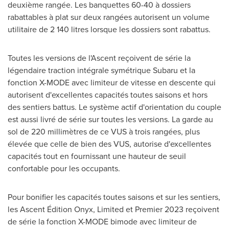
deuxième rangée. Les banquettes 60-40 à dossiers
rabattables à plat sur deux rangées autorisent un volume
utilitaire de 2 140 litres lorsque les dossiers sont rabattus.
Toutes les versions de l'Ascent reçoivent de série la
légendaire traction intégrale symétrique Subaru et la
fonction X-MODE avec limiteur de vitesse en descente qui
autorisent d'excellentes capacités toutes saisons et hors
des sentiers battus. Le système actif d'orientation du couple
est aussi livré de série sur toutes les versions. La garde au
sol de 220 millimètres de ce VUS à trois rangées, plus
élevée que celle de bien des VUS, autorise d'excellentes
capacités tout en fournissant une hauteur de seuil
confortable pour les occupants.
Pour bonifier les capacités toutes saisons et sur les sentiers,
les Ascent Édition Onyx, Limited et Premier 2023 reçoivent
de série la fonction X-MODE bimode avec limiteur de