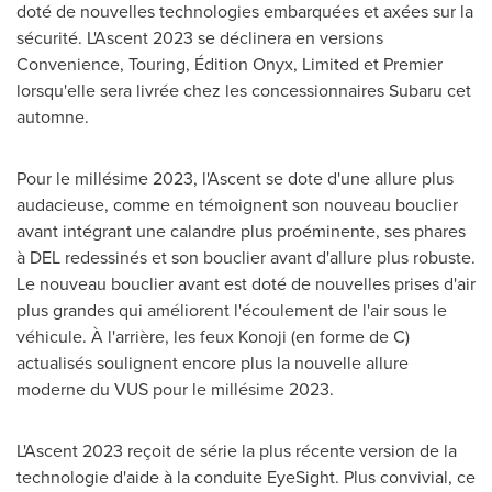
doté de nouvelles technologies embarquées et axées sur la
sécurité. L'Ascent 2023 se déclinera en versions
Convenience, Touring, Édition Onyx, Limited et Premier
lorsqu'elle sera livrée chez les concessionnaires Subaru cet
automne.
Pour le millésime 2023, l'Ascent se dote d'une allure plus
audacieuse, comme en témoignent son nouveau bouclier
avant intégrant une calandre plus proéminente, ses phares
à DEL redessinés et son bouclier avant d'allure plus robuste.
Le nouveau bouclier avant est doté de nouvelles prises d'air
plus grandes qui améliorent l'écoulement de l'air sous le
véhicule. À l'arrière, les feux Konoji (en forme de C)
actualisés soulignent encore plus la nouvelle allure
moderne du VUS pour le millésime 2023.
L'Ascent 2023 reçoit de série la plus récente version de la
technologie d'aide à la conduite EyeSight. Plus convivial, ce