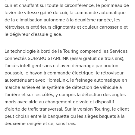
cuir et chauffant sur toute la circonférence, le pommeau de
levier de vitesse gainé de cuir, la commande automatique
de la climatisation autonome à la deuxième rangée, les
rétroviseurs extérieurs clignotants et couleur carrosserie et
le dégivreur d'essuie-glace.
La technologie à bord de la Touring comprend les Services
connectés SUBARU STARLINK (essai gratuit de trois ans),
l'accès intelligent sans clé avec démarrage par bouton-
poussoir, le hayon à commande électrique, le rétroviseur
autoatténuant avec HomeLink, le freinage automatique en
marche arrière et le système de détection de véhicule à
l'arrière et sur les côtés, y compris la détection des angles
morts avec aide au changement de voie et dispositif
d'alerte de trafic transversal. Sur la version Touring, le client
peut choisir entre la banquette ou les sièges baquets à la
deuxième rangée et ce, sans frais.