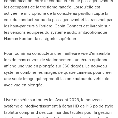
communication entre le conducteur ou le passager avant et
les occupants de la troisième rangée. Lorsqu'elle est
activée, le microphone de la console au pavillon capte la
voix du conducteur ou du passager avant et la transmet par
les haut-parleurs à l'arrière. Cabin Connect est livrable sur
les versions équipées du système audio ambiophonique
Harman Kardon de
catégorie supérieure.
Pour fournir au conducteur une meilleure vue d'ensemble
lors de manœuvres de stationnement, un écran optionnel
affiche une vue en plongée sur 360 degrés. Le nouveau
système combine les images de quatre caméras pour créer
une seule image qui reproduit la zone autour du véhicule
avec vue en plongée.
Livré de série sur toutes les Ascent 2023, le nouveau
système d'infodivertissement à écran HD de 11,6 po de style
tablette comprend des commandes tactiles pour la gestion