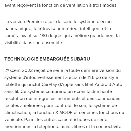
avant reçoivent la fonction de ventilation à trois modes.
La version Premier reçoit de série le système d'écran
panoramique, le rétroviseur intérieur intelligent et la
caméra avant sur 180 degrés qui améliore grandement la
visibilité dans son ensemble.
TECHNOLOGIE EMBARQUÉE SUBARU
L'Ascent 2023 reçoit de série la toute dernière version du
système d'infodivertissement à écran de 11,6 po de style
tablette qui inclut CarPlay d'Apple sans fil et Android Auto
sans fil. Ce système comprend un écran tactile haute
résolution qui intègre les instruments et des commandes
tactiles améliorées pour contrôler le son, le système de
climatisation, la fonction X-MODE et certaines fonctions du
véhicule. Parmi les autres caractéristiques de série,
mentionnons la téléphonie mains libres et la connectivité