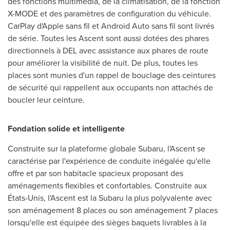
des fonctions multimédia, de la climatisation, de la fonction
X-MODE et des paramètres de configuration du véhicule.
CarPlay d'Apple sans fil et Android Auto sans fil sont livrés
de série. Toutes les Ascent sont aussi dotées des phares
directionnels à DEL avec assistance aux phares de route
pour améliorer la visibilité de nuit. De plus, toutes les
places sont munies d'un rappel de bouclage des ceintures
de sécurité qui rappellent aux occupants non attachés de
boucler leur ceinture.
Fondation solide et intelligente
Construite sur la plateforme globale Subaru, l'Ascent se
caractérise par l'expérience de conduite inégalée qu'elle
offre et par son habitacle spacieux proposant des
aménagements flexibles et confortables. Construite aux
États-Unis, l'Ascent est la
Subaru la
plus polyvalente avec
son aménagement 8 places ou son aménagement 7 places
lorsqu'elle est équipée des sièges baquets livrables à la