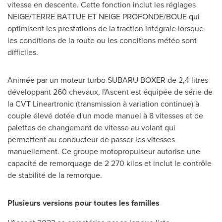
vitesse en descente. Cette fonction inclut les réglages
NEIGE/TERRE BATTUE ET NEIGE PROFONDE/BOUE qui
optimisent les prestations de la traction intégrale lorsque
les conditions de la route ou les conditions météo sont
difficiles.
Animée par un moteur turbo SUBARU BOXER de 2,4 litres
développant 260 chevaux, l'Ascent est équipée de série de
la CVT Lineartronic (transmission à variation continue) à
couple élevé dotée d'un mode manuel à 8 vitesses et de
palettes de changement de vitesse au volant qui
permettent au conducteur de passer les vitesses
manuellement. Ce groupe motopropulseur autorise une
capacité de remorquage de 2 270 kilos et inclut le contrôle
de stabilité de la remorque.
Plusieurs versions pour toutes les familles