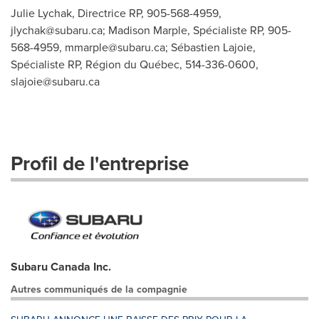
Julie Lychak, Directrice RP, 905-568-4959,
jlychak@subaru.ca
; Madison Marple, Spécialiste RP, 905-
568-4959,
mmarple@subaru.ca
; Sébastien Lajoie,
Spécialiste RP, Région du Québec, 514-336-0600,
slajoie@subaru.ca
Profil de l'entreprise
Subaru Canada Inc.
Autres communiqués de la compagnie