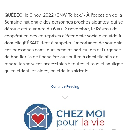
QUÉBEC
,
le
6 nov. 2022
/CNW Telbec/ - À l'occasion de la
Semaine nationale des personnes proches aidantes, qui se
déroule cette année du 6 au 12 novembre, le Réseau de
coopération des entreprises d'économie sociale en aide à
domicile (EÉSAD) tient à rappeler l'importance de soutenir
ces personnes dans leurs besoins particuliers et l'urgence
de bonifier l'aide financière au soutien à domicile afin de
rendre les services accessibles à toutes et tous et souligne
qu'en aidant les aidés, on aide les aidants.
Continue Reading