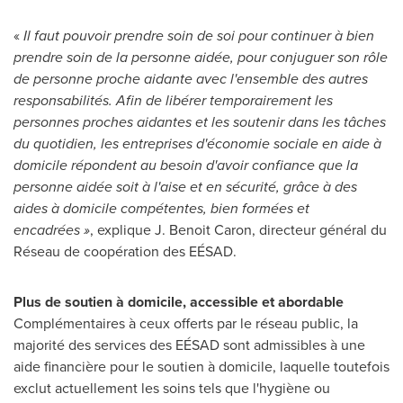
«
Il faut pouvoir prendre soin de soi pour continuer à bien
prendre soin de la personne aidée, pour conjuguer son rôle
de personne proche aidante avec l'ensemble des autres
responsabilités. Afin de libérer temporairement les
personnes proches aidantes et les soutenir dans les tâches
du quotidien, les entreprises d'économie sociale en aide à
domicile répondent au besoin d'avoir confiance que la
personne aidée soit à l'aise et en sécurité, grâce à des
aides à domicile compétentes, bien formées et
encadrées »
, explique J. Benoit Caron, directeur général du
Réseau de coopération des EÉSAD.
Plus de soutien à domicile, accessible et abordable
Complémentaires à ceux offerts par le réseau public, la
majorité des services des EÉSAD sont admissibles à une
aide financière pour le soutien à domicile, laquelle toutefois
exclut actuellement les soins tels que l'hygiène ou