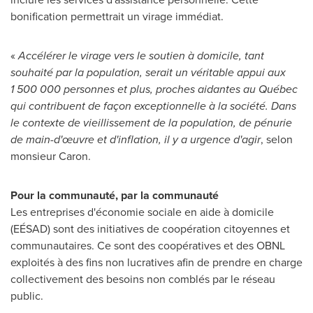
bonification permettrait un virage immédiat.
«
Accélérer le virage vers le soutien à domicile, tant
souhaité par la population, serait un véritable appui aux
1 500 000 personnes et plus, proches aidantes au Québec
qui contribuent de façon exceptionnelle à la société. Dans
le contexte de vieillissement de la population, de pénurie
de main-d'œuvre et d'inflation, il y a urgence d'agir
, selon
monsieur Caron.
Pour la communauté, par la communauté
Les entreprises d'économie sociale en aide à domicile
(EÉSAD) sont des initiatives de coopération citoyennes et
communautaires. Ce sont des coopératives et des OBNL
exploités à des fins non lucratives afin de prendre en charge
collectivement des besoins non comblés par le réseau
public.