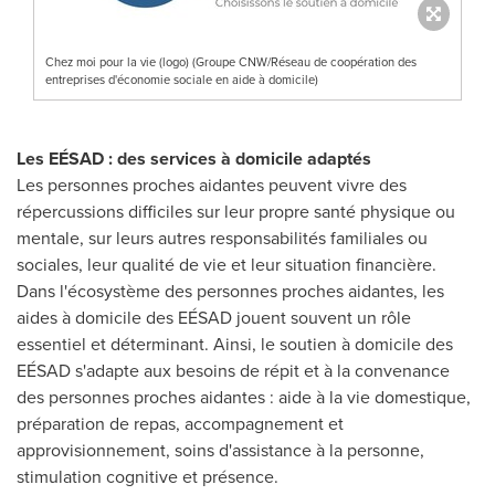
Chez moi pour la vie (logo) (Groupe CNW/Réseau de coopération des
entreprises d'économie sociale en aide à domicile)
Les EÉSAD : des services à domicile adaptés
Les personnes proches aidantes peuvent vivre des
répercussions difficiles sur leur propre santé physique ou
mentale, sur leurs autres responsabilités familiales ou
sociales, leur qualité de vie et leur situation financière.
Dans l'écosystème des personnes proches aidantes, les
aides à domicile des EÉSAD jouent souvent un rôle
essentiel et déterminant. Ainsi, le soutien à domicile des
EÉSAD s'adapte aux besoins de répit et à la convenance
des personnes proches aidantes : aide à la vie domestique,
préparation de repas, accompagnement et
approvisionnement, soins d'assistance à la personne,
stimulation cognitive et présence.