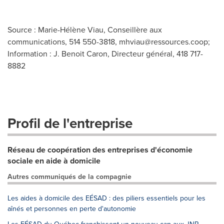
Source : Marie-Hélène Viau, Conseillère aux
communications, 514 550-3818,
mhviau@ressources.coop
;
Information : J. Benoit Caron, Directeur général, 418 717-
8882
Profil de l'entreprise
Réseau de coopération des entreprises d'économie
sociale en aide à domicile
Autres communiqués de la compagnie
Les aides à domicile des EÉSAD : des piliers essentiels pour les
aînés et personnes en perte d'autonomie