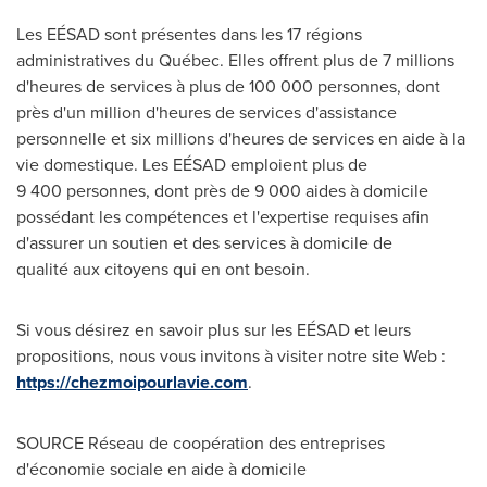
Les EÉSAD sont présentes dans les 17 régions
administratives du Québec. Elles offrent plus de 7 millions
d'heures de services à plus de 100 000 personnes, dont
près d'un million d'heures de services d'assistance
personnelle et six millions d'heures de services en aide à la
vie domestique. Les EÉSAD emploient plus de
9 400 personnes, dont près de 9 000 aides à domicile
possédant les compétences et l'expertise requises afin
d'assurer un soutien et des services à domicile de
qualité aux citoyens qui en ont besoin.
Si vous désirez en savoir plus sur les EÉSAD et leurs
propositions, nous vous invitons à visiter notre site Web :
https://chezmoipourlavie.com
.
SOURCE Réseau de coopération des entreprises
d'économie sociale en aide à domicile