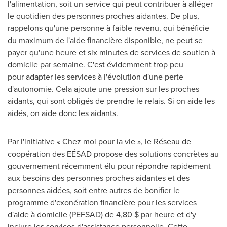
l'alimentation, soit un service qui peut contribuer à alléger
le quotidien des personnes proches aidantes. De plus,
rappelons qu'une personne à faible revenu, qui bénéficie
du maximum de l'aide financière disponible, ne peut se
payer qu'une heure et six minutes de services de soutien à
domicile par semaine. C'est évidemment trop peu
pour adapter les services à l'évolution d'une perte
d'autonomie. Cela ajoute une pression sur les proches
aidants, qui sont obligés de prendre le relais. Si on aide les
aidés, on aide donc les aidants.
Par l'initiative « Chez moi pour la vie », le Réseau de
coopération des EÉSAD propose des solutions concrètes au
gouvernement récemment élu pour répondre rapidement
aux besoins des personnes proches aidantes et des
personnes aidées, soit entre autres de bonifier le
programme d'exonération financière pour les services
d'aide à domicile (PEFSAD) de 4,80 $ par heure et d'y
inclure les services d'assistance personnelle. Cette