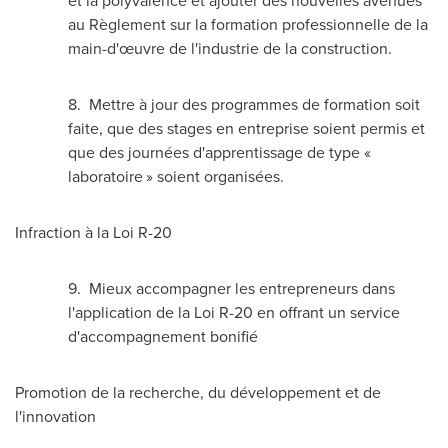
et la polyvalence et ajouter des nouvelles avenues
au Règlement sur la formation professionnelle de la
main-d'œuvre de l'industrie de la construction.
8. Mettre à jour des programmes de formation soit
faite, que des stages en entreprise soient permis et
que des journées d'apprentissage de type «
laboratoire » soient organisées.
Infraction à la Loi R-20
9. Mieux accompagner les entrepreneurs dans
l'application de la Loi R-20 en offrant un service
d'accompagnement bonifié
Promotion de la recherche, du développement et de
l'innovation