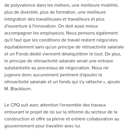
de polyvalence dans les métiers, une meilleure mobilité,
plus de diversité, plus de formation, une meilleure
intégration des travailleuses et travailleurs et plus
d'ouverture à l'innovation. On doit aussi mieux
accompagner les employeurs. Nous pensons également
qu'il faut que les conditions de travail restent négociées
équitablement sans qu'un principe de rétroactivité salariale
et un Fonds dédié viennent déséquilibrer le tout. De plus,
le principe de rétroactivité salariale serait une entrave
substantielle au processus de négociation. Nous ne
jugeons donc aucunement pertinent d'ajouter la
rétroactivité salariale et un fonds qui s'y rattache », ajoute
M. Blackburn.
Le CPQ suit avec attention l'ensemble des travaux
entourant le projet de loi sur la réforme du secteur de la
construction et offre sa pleine et entière collaboration au
gouvernement pour travailler avec lui.