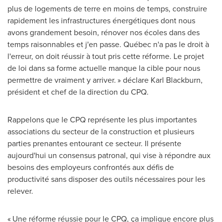
plus de logements de terre en moins de temps, construire
rapidement les infrastructures énergétiques dont nous
avons grandement besoin, rénover nos écoles dans des
temps raisonnables et j'en passe. Québec n'a pas le droit à
l'erreur, on doit réussir à tout pris cette réforme. Le projet
de loi dans sa forme actuelle manque la cible pour nous
permettre de vraiment y arriver. » déclare
Karl Blackburn
,
président et chef de la direction du CPQ.
Rappelons que le CPQ représente les plus importantes
associations du secteur de la construction et plusieurs
parties prenantes entourant ce secteur. Il présente
aujourd'hui un consensus patronal, qui vise à répondre aux
besoins des employeurs confrontés aux défis de
productivité sans disposer des outils nécessaires pour les
relever.
« Une réforme réussie pour le CPQ, ça implique encore plus