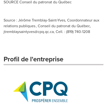
SOURCE Conseil du patronat du Québec
Source : Jérôme Tremblay-Saint-Yves, Coordonnateur aux
relations publiques , Conseil du patronat du Québec,
jtremblaysaintyves@cpq.qc.ca
, Cell. : (819) 740-1208
Profil de l'entreprise