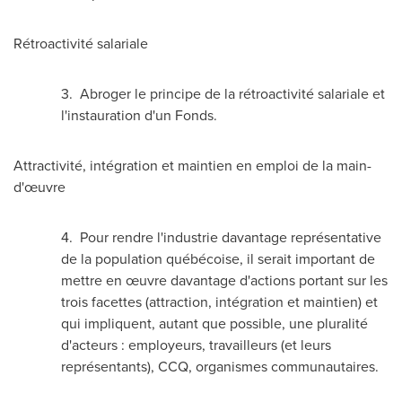
Rétroactivité salariale
3. Abroger le principe de la rétroactivité salariale et
l'instauration d'un Fonds.
Attractivité, intégration et maintien en emploi de la main-
d'œuvre
4. Pour rendre l'industrie davantage représentative
de la population québécoise, il serait important de
mettre en œuvre davantage d'actions portant sur les
trois facettes (attraction, intégration et maintien) et
qui impliquent, autant que possible, une pluralité
d'acteurs : employeurs, travailleurs (et leurs
représentants), CCQ, organismes communautaires.