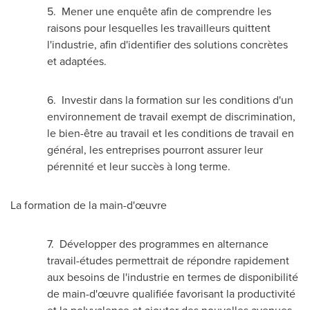
5. Mener une enquête afin de comprendre les
raisons pour lesquelles les travailleurs quittent
l'industrie, afin d'identifier des solutions concrètes
et adaptées.
6. Investir dans la formation sur les conditions d'un
environnement de travail exempt de discrimination,
le bien-être au travail et les conditions de travail en
général, les entreprises pourront assurer leur
pérennité et leur succès à long terme.
La formation de la main-d'œuvre
7. Développer des programmes en alternance
travail-études permettrait de répondre rapidement
aux besoins de l'industrie en termes de disponibilité
de main-d'œuvre qualifiée favorisant la productivité