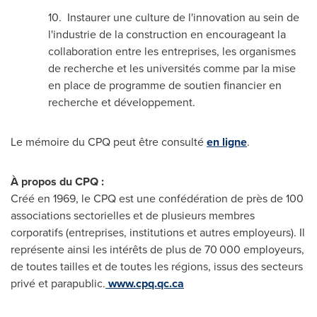
10. Instaurer une culture de l'innovation au sein de
l'industrie de la construction en encourageant la
collaboration entre les entreprises, les organismes
de recherche et les universités comme par la mise
en place de programme de soutien financier en
recherche et développement.
Le mémoire du CPQ peut être consulté
en ligne
.
À propos du CPQ :
Créé en 1969, le CPQ est une confédération de près de 100
associations sectorielles et de plusieurs membres
corporatifs (entreprises, institutions et autres employeurs). Il
représente ainsi les intérêts de plus de 70 000 employeurs,
de toutes tailles et de toutes les régions, issus des secteurs
privé et parapublic.
www.cpq.qc.ca