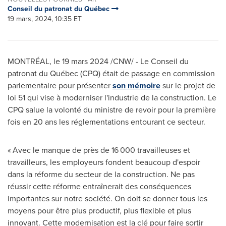
Conseil du patronat du Québec
19 mars, 2024, 10:35 ET
MONTRÉAL
,
le 19 mars 2024
/CNW/ - Le Conseil du
patronat du Québec (CPQ) était de passage en commission
parlementaire pour présenter
son mémoire
sur le projet de
loi 51 qui vise à moderniser l'industrie de la construction. Le
CPQ salue la volonté du ministre de revoir pour la première
fois en 20 ans les réglementations entourant ce secteur.
« Avec le manque de près de 16 000 travailleuses et
travailleurs, les employeurs fondent beaucoup d'espoir
dans la réforme du secteur de la construction. Ne pas
réussir cette réforme entraînerait des conséquences
importantes sur notre société. On doit se donner tous les
moyens pour être plus productif, plus flexible et plus
innovant. Cette modernisation est la clé pour faire sortir