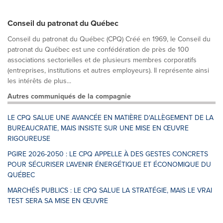
Conseil du patronat du Québec
Conseil du patronat du Québec (CPQ) Créé en 1969, le Conseil du
patronat du Québec est une confédération de près de 100
associations sectorielles et de plusieurs membres corporatifs
(entreprises, institutions et autres employeurs). Il représente ainsi
les intérêts de plus...
Autres communiqués de la compagnie
LE CPQ SALUE UNE AVANCÉE EN MATIÈRE D'ALLÈGEMENT DE LA
BUREAUCRATIE, MAIS INSISTE SUR UNE MISE EN ŒUVRE
RIGOUREUSE
PGIRE 2026-2050 : LE CPQ APPELLE À DES GESTES CONCRETS
POUR SÉCURISER L'AVENIR ÉNERGÉTIQUE ET ÉCONOMIQUE DU
QUÉBEC
MARCHÉS PUBLICS : LE CPQ SALUE LA STRATÉGIE, MAIS LE VRAI
TEST SERA SA MISE EN ŒUVRE