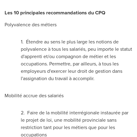
Les 10 principales recommandations du CPQ
Polyvalence des métiers
1. Étendre au sens le plus large les notions de
polyvalence à tous les salariés, peu importe le statut
d'apprenti et/ou compagnon de métier et les
occupations. Permettre, par ailleurs, à tous les
employeurs d'exercer leur droit de gestion dans
l'assignation du travail à accomplir.
Mobilité accrue des salariés
2.
Faire de la
mobilité interrégionale instaurée par
le projet de loi, une mobilité provinciale sans
restriction tant pour les métiers que pour les
occupations