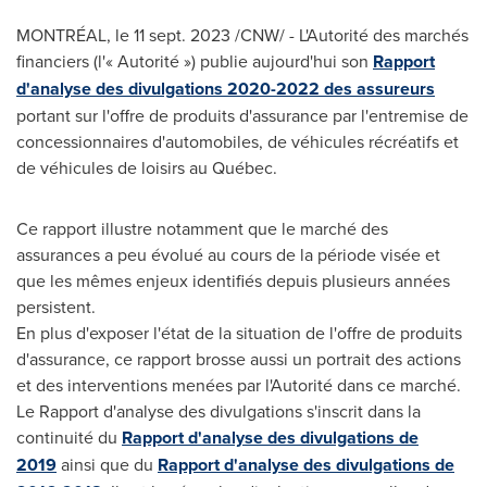
MONTRÉAL
,
le
11 sept. 2023
/CNW/ - L'Autorité des marchés
financiers (l'« Autorité ») publie aujourd'hui son
Rapport
d'analyse des divulgations 2020-2022 des assureurs
portant sur l'offre de produits d'assurance par l'entremise de
concessionnaires d'automobiles, de véhicules récréatifs et
de véhicules de loisirs au Québec.
Ce rapport illustre notamment que le marché des
assurances a peu évolué au cours de la période visée et
que les mêmes enjeux identifiés depuis plusieurs années
persistent.
En plus d'exposer l'état de la situation de l'offre de produits
d'assurance, ce rapport brosse aussi un portrait des actions
et des interventions menées par l'Autorité dans ce marché.
Le Rapport d'analyse des divulgations s'inscrit dans la
continuité du
Rapport d'analyse des divulgations de
2019
ainsi que du
Rapport d'analyse des divulgations de