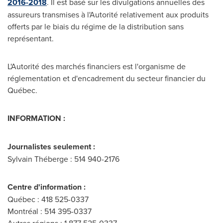
2016-2018
. Il est basé sur les divulgations annuelles des
assureurs transmises à l'Autorité relativement aux produits
offerts par le biais du régime de la distribution sans
représentant.
L'Autorité des marchés financiers est l'organisme de
réglementation et d'encadrement du secteur financier du
Québec.
INFORMATION :
Journalistes seulement :
Sylvain Théberge : 514 940-2176
Centre d'information :
Québec : 418 525-0337
Montréal : 514 395-0337