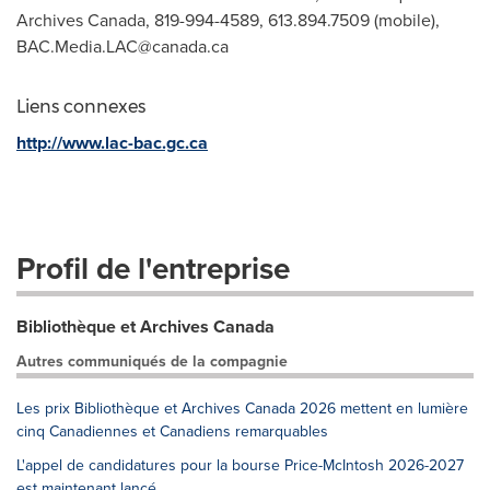
Archives Canada, 819-994-4589, 613.894.7509 (mobile),
BAC.Media.LAC@canada.ca
Liens connexes
http://www.lac-bac.gc.ca
Profil de l'entreprise
Bibliothèque et Archives Canada
Autres communiqués de la compagnie
Les prix Bibliothèque et Archives Canada 2026 mettent en lumière
cinq Canadiennes et Canadiens remarquables
L'appel de candidatures pour la bourse Price-McIntosh 2026-2027
est maintenant lancé