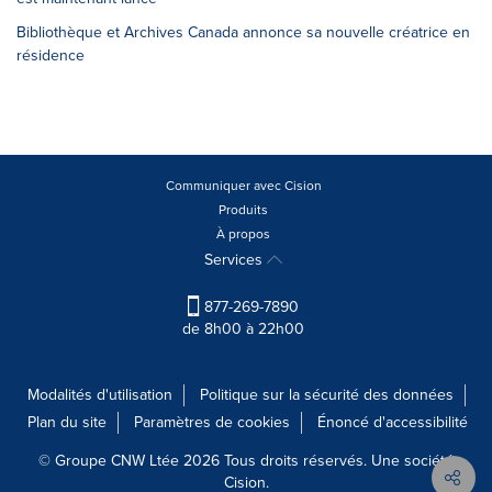
Bibliothèque et Archives Canada annonce sa nouvelle créatrice en
résidence
Communiquer avec Cision
Produits
À propos
Services
877-269-7890
de 8h00 à 22h00
Modalités d'utilisation
Politique sur la sécurité des données
Plan du site
Paramètres de cookies
Énoncé d'accessibilité
© Groupe CNW Ltée 2026 Tous droits réservés. Une société
Cision.