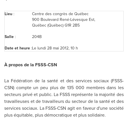
Lieu
:
Centre des congrès de Québec
900 Boulevard René-Lévesque Est,
Québec (Québec) G1R 2B5
Salle
:
204B
Date et heure
:
Le lundi 28 mai 2012, 10 h
À propos de la FSSS-CSN
La Fédération de la santé et des services sociaux (FSSS-
CSN) compte un peu plus de 135 000 membres dans les
secteurs privé et public. La FSSS représente la majorité des
travailleuses et de travailleurs du secteur de la santé et des
services sociaux. La FSSS-CSN agit en faveur d'une société
plus équitable, plus démocratique et plus solidaire.