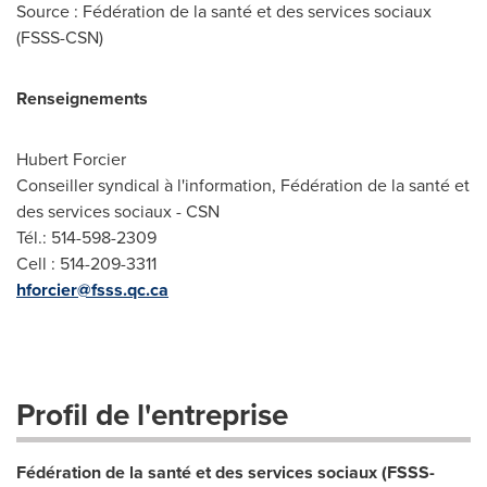
Source : Fédération de la santé et des services sociaux
(FSSS-CSN)
Renseignements
Hubert Forcier
Conseiller syndical à l'information, Fédération de la santé et
des services sociaux - CSN
Tél.: 514-598-2309
Cell : 514-209-3311
hforcier@fsss.qc.ca
Profil de l'entreprise
Fédération de la santé et des services sociaux (FSSS-