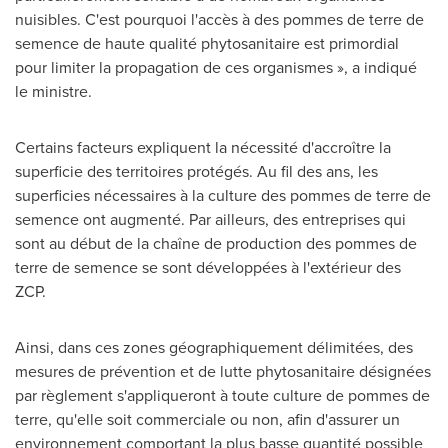
nuisibles. C'est pourquoi l'accès à des pommes de terre de
semence de haute qualité phytosanitaire est primordial
pour limiter la propagation de ces organismes », a indiqué
le ministre.
Certains facteurs expliquent la nécessité d'accroître la
superficie des territoires protégés. Au fil des ans, les
superficies nécessaires à la culture des pommes de terre de
semence ont augmenté. Par ailleurs, des entreprises qui
sont au début de la chaîne de production des pommes de
terre de semence se sont développées à l'extérieur des
ZCP.
Ainsi, dans ces zones géographiquement délimitées, des
mesures de prévention et de lutte phytosanitaire désignées
par règlement s'appliqueront à toute culture de pommes de
terre, qu'elle soit commerciale ou non, afin d'assurer un
environnement comportant la plus basse quantité possible