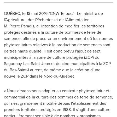
QUÉBEC, le 18 mai 2016 /CNW Telbec/ - Le ministre de
l'Agriculture, des Pêcheries et de l'Alimentation,
M. Pierre Paradis, a l'intention de modifier les territoires
protégés destinés à la culture de pommes de terre de
semence, afin de procurer un environnement où les normes
phytosanitaires relatives à la production de semences sont
de très haute qualité. Il est donc prévu l'ajout de sept
municipalités à la zone de culture protégée (ZCP) du
Saguenay-Lac-Saint-Jean et de cinq municipalités à la ZCP
du Bas-Saint-Laurent, de même que la création d'une
nouvelle ZCP dans le Nord-du-Québec.
« Nous devons nous adapter au contexte phytosanitaire et
commercial de la culture des pommes de terre de semence,
qui s'est grandement modifié depuis l'établissement des
premiers territoires protégés en 1988. Il s'agit d'une culture
particulièrement sensible à de nombreux organismes