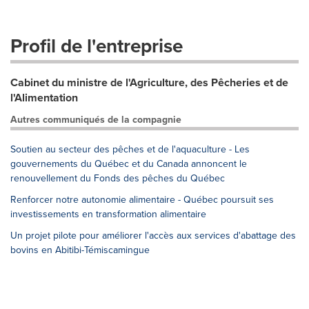
Profil de l'entreprise
Cabinet du ministre de l'Agriculture, des Pêcheries et de
l'Alimentation
Autres communiqués de la compagnie
Soutien au secteur des pêches et de l'aquaculture - Les
gouvernements du Québec et du Canada annoncent le
renouvellement du Fonds des pêches du Québec
Renforcer notre autonomie alimentaire - Québec poursuit ses
investissements en transformation alimentaire
Un projet pilote pour améliorer l'accès aux services d'abattage des
bovins en Abitibi-Témiscamingue