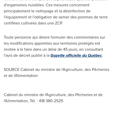
d'organismes nuisibles. Ces mesures concernent
principalement le nettoyage et la désinfection de
l'équipement et l'obligation de semer des pommes de terre
certifiées cultivées dans une ZCP.
Toute personne qui désire formuler des commentaires sur
les modifications apportées aux territoires protégés est
invitée à le faire dans un délai de 45 jours, en consultant
l'avis de décret publié à la
Gazette officielle du Québec
.
SOURCE Cabinet du ministre de l'Agriculture, des Pêcheries
et de l'Alimentation
Cabinet du ministre de l'Agriculture, des Pêcheries et de
l'Alimentation, Tél. : 418 380-2525