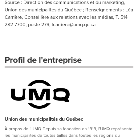
Source : Direction des communications et du marketing,
Union des municipalités du Québec ; Renseignements : Léa
Carrière, Conseillère aux relations avec les médias, T. 514
282-7700, poste 279,
lcarriere@umq.qc.ca
Profil de l'entreprise
Union des municipalités du Québec
À propos de l'UMQ Depuis sa fondation en 1919, l'UMQ représente
les municipalités de toutes tailles dans toutes les régions du