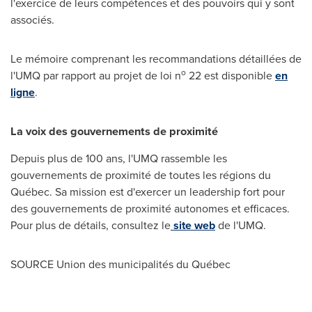
l'exercice de leurs compétences et des pouvoirs qui y sont
associés.
Le mémoire comprenant les recommandations détaillées de
o
l'UMQ par rapport au projet de loi n
22 est disponible
en
ligne
.
La voix des gouvernements de proximité
Depuis plus de 100 ans, l'UMQ rassemble les
gouvernements de proximité de toutes les régions du
Québec. Sa mission est d'exercer un leadership fort pour
des gouvernements de proximité autonomes et efficaces.
Pour plus de détails, consultez le
site web
de l'UMQ.
SOURCE Union des municipalités du Québec