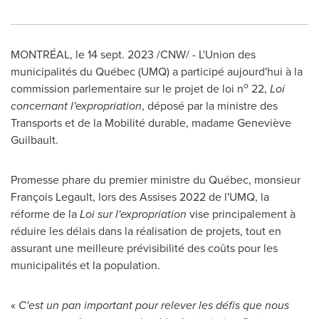
MONTRÉAL
,
le
14 sept. 2023
/CNW/ - L'Union des
municipalités du Québec (UMQ) a participé aujourd'hui à la
o
commission parlementaire sur le projet de loi n
22,
Loi
concernant l'expropriation
, déposé par la ministre des
Transports et de la Mobilité durable, madame Geneviève
Guilbault.
Promesse phare du premier ministre du Québec, monsieur
François Legault, lors des Assises 2022 de l'UMQ, la
réforme de la
Loi sur l'expropriation
vise principalement à
réduire les délais dans la réalisation de projets, tout en
assurant une meilleure prévisibilité des coûts pour les
municipalités et la population.
«
C'est un pan important pour relever les défis que nous