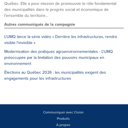
Québec. Elle a pour mission de promouvoir le rôle fondamental
des municipalités dans le progrès social et économique de
l'ensemble du territoire...
Autres communiqués de la compagnie
L'UMQ lance la série vidéo « Derrière les infrastructures, rendre
visible l'invisible »
Modernisation des pratiques agroenvironnementales - L'UMQ
préoccupée par la limitation des pouvoirs municipaux en
environnement
Élections au Québec 2026 : les municipalités exigent des
engagements pour les infrastructures
Communiquer avec Cision
Produits
À propos