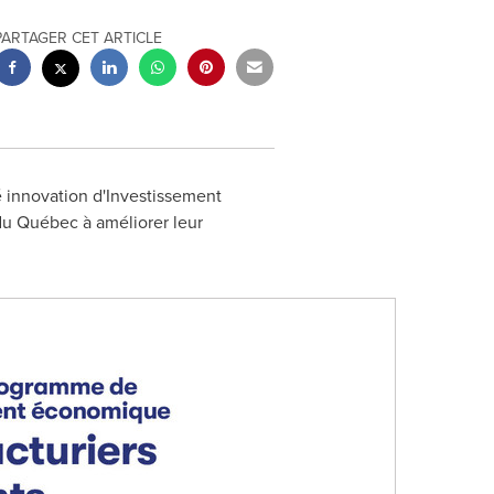
PARTAGER CET ARTICLE
té innovation d'Investissement
du Québec à améliorer leur