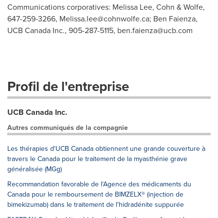
Communications corporatives: Melissa Lee, Cohn & Wolfe,
647-259-3266,
Melissa.lee@cohnwolfe.ca
; Ben Faienza,
UCB Canada Inc., 905-287-5115,
ben.faienza@ucb.com
Profil de l'entreprise
UCB Canada Inc.
Autres communiqués de la compagnie
Les thérapies d'UCB Canada obtiennent une grande couverture à
travers le Canada pour le traitement de la myasthénie grave
généralisée (MGg)
Recommandation favorable de l'Agence des médicaments du
Canada pour le remboursement de BIMZELX® (injection de
bimekizumab) dans le traitement de l'hidradénite suppurée