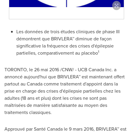
Les données de trois études cliniques de phase III
démontrent que BRIVLERA™ diminue de façon
significative la fréquence des crises d'épilepsie
1
partielles, comparativement au placebo
TORONTO
, le 26 mai 2016 /CNW/ - UCB Canada Inc. a
annoncé aujourd'hui que BRIVLERA™ est maintenant offert
partout au
Canada
comme traitement d'appoint dans la
prise en charge des crises d'épilepsie partielles chez les
adultes (18 ans et plus) dont les crises ne sont pas
maîtrisées de manière satisfaisante au moyen des
traitements classiques.
Approuvé par Santé Canada le 9 mars 2016, BRIVLERA™ est