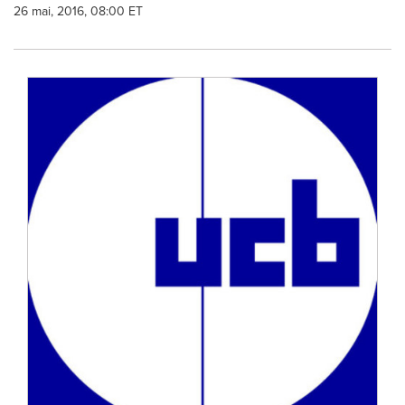
26 mai, 2016, 08:00 ET