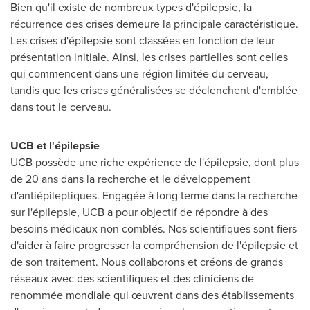
Bien qu'il existe de nombreux types d'épilepsie, la
récurrence des crises demeure la principale caractéristique.
Les crises d'épilepsie sont classées en fonction de leur
présentation initiale. Ainsi, les crises partielles sont celles
qui commencent dans une région limitée du cerveau,
tandis que les crises généralisées se déclenchent d'emblée
dans tout le cerveau.
UCB et l'épilepsie
UCB possède une riche expérience de l'épilepsie, dont plus
de 20 ans dans la recherche et le développement
d'antiépileptiques. Engagée à long terme dans la recherche
sur l'épilepsie, UCB a pour objectif de répondre à des
besoins médicaux non comblés. Nos scientifiques sont fiers
d'aider à faire progresser la compréhension de l'épilepsie et
de son traitement. Nous collaborons et créons de grands
réseaux avec des scientifiques et des cliniciens de
renommée mondiale qui œuvrent dans des établissements