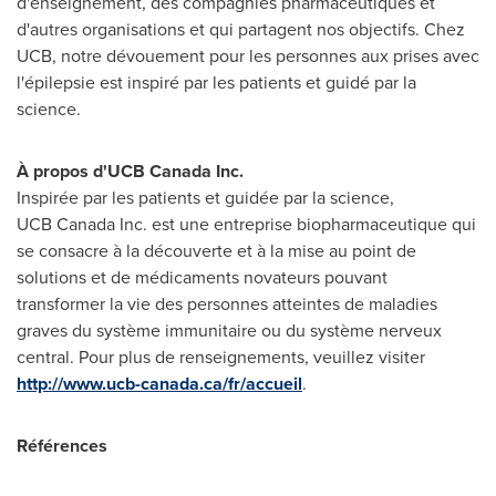
d'enseignement, des compagnies pharmaceutiques et
d'autres organisations et qui partagent nos objectifs. Chez
UCB, notre dévouement pour les personnes aux prises avec
l'épilepsie est inspiré par les patients et guidé par la
science.
À propos d'UCB Canada Inc.
Inspirée par les patients et guidée par la science,
UCB Canada Inc. est une entreprise biopharmaceutique qui
se consacre à la découverte et à la mise au point de
solutions et de médicaments novateurs pouvant
transformer la vie des personnes atteintes de maladies
graves du système immunitaire ou du système nerveux
central. Pour plus de renseignements, veuillez visiter
http://www.ucb-canada.ca/fr/accueil
.
Références