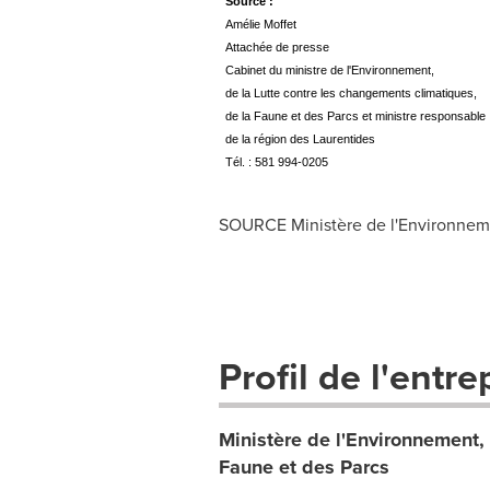
Source :
Amélie Moffet
Attachée de presse
Cabinet du ministre de l'Environnement,
de la Lutte contre les changements climatiques,
de la Faune et des Parcs et ministre responsable
de la région des Laurentides
Tél. : 581 994-0205
SOURCE Ministère de l'Environnemen
Profil de l'entre
Ministère de l'Environnement, 
Faune et des Parcs