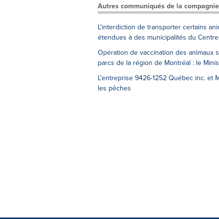
Autres communiqués de la compagnie
L'interdiction de transporter certains ani
étendues à des municipalités du Centr
Opération de vaccination des animaux s
parcs de la région de Montréal : le Mini
L'entreprise 9426-1252 Québec inc. et M
les pêches