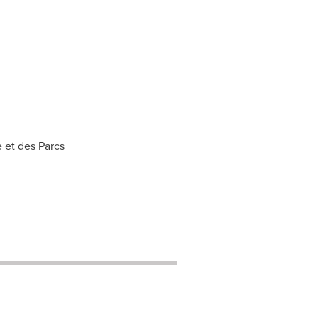
 et des Parcs