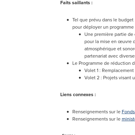
Faits saillants :
Tel que prévu dans le budget
pour déployer un programme de
Une première partie de 
pour la mise en œuvre d
atmosphérique et sonore
partenariat avec diverse
Le Programme de réduction de
Volet 1 : Remplacement 
Volet 2 : Projets visant
Liens connexes :
Renseignements sur le
Fonds
Renseignements sur le
minist