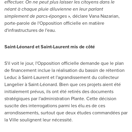
effectuer. On ne peut plus laisser les citoyens dans le
néant à chaque pluie diluvienne en leur parlant
simplement de parcs-éponges
»
,
déclare
Vana Nazarian
,
porte-parole de l'Opposition officielle en matière
d'infrastructures de l'eau.
Saint-Léonard et
Saint-Laurent
mis de côté
S'il voit le jour, l'Opposition officielle demande que le plan
de financement inclue la réalisation du bassin de rétention
Leduc
à
Saint-Laurent
et l'agrandissement du collecteur
Langelier à Saint-Léonard. Bien que ces projets aient été
initialement prévus, ils ont été retirés des documents
stratégiques par l'administration Plante. Cette décision
suscite des interrogations parmi les élu.es de ces
arrondissements, surtout que deux études commandées par
la Ville soulignent leur nécessité.