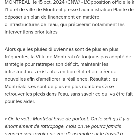
MONTRÉAL
,
le
15 oct. 2024
/CNW/ - L'Opposition officielle à
l'hôtel de ville de Montréal presse l'administration
Plante de
déposer un plan de financement en matière
d'infrastructures de l'eau, qui préciserait notamment les
interventions prioritaires.
Alors que les pluies diluviennes sont de plus en plus
fréquentes, la Ville de Montréal n'a toujours pas adopté de
stratégie pour rattraper son déficit, maintenir les
infrastructures existantes en bon état et en créer de
nouvelles afin d'améliorer la résilience. Résultat : les
Montréalais.es sont de plus en plus nombreux à se
retrouver les pieds dans l'eau, sans savoir ce qui va être fait
pour les aider.
«
On le voit : Montréal brise de partout. On le sait qu'il y a
énormément de rattrapage, mais on ne pourra jamais
avancer sans avoir une vue d'ensemble sur le travail à