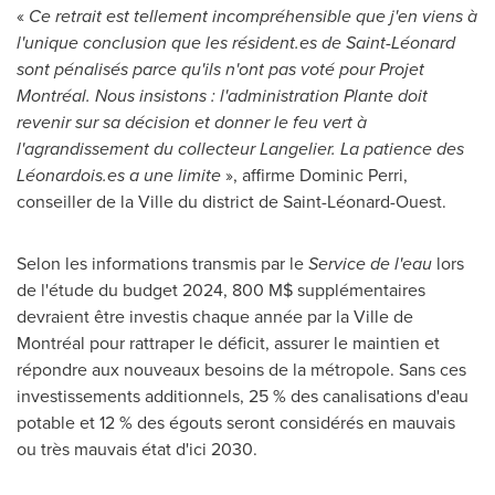
«
Ce retrait est tellement incompréhensible que j'en viens à
l'unique conclusion que les résident.es de Saint-Léonard
sont pénalisés parce qu'ils n'ont pas voté pour Projet
Montréal. Nous insistons : l'administration Plante doit
revenir sur sa décision et donner le feu vert à
l'agrandissement du collecteur Langelier. La patience des
Léonardois.es a une limite
», affirme
Dominic Perri
,
conseiller de la Ville du district de Saint-Léonard-Ouest.
Selon les informations transmis par le
Service de l'eau
lors
de l'étude du budget 2024, 800 M$ supplémentaires
devraient être investis chaque année par la Ville de
Montréal pour rattraper le déficit, assurer le maintien et
répondre aux nouveaux besoins de la métropole. Sans ces
investissements additionnels, 25 % des canalisations d'eau
potable et 12 % des égouts seront considérés en mauvais
ou très mauvais état d'ici 2030.