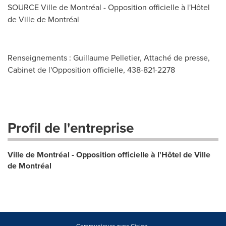
SOURCE Ville de Montréal - Opposition officielle à l'Hôtel
de Ville de Montréal
Renseignements : Guillaume Pelletier, Attaché de presse,
Cabinet de l'Opposition officielle, 438-821-2278
Profil de l'entreprise
Ville de Montréal - Opposition officielle à l'Hôtel de Ville
de Montréal