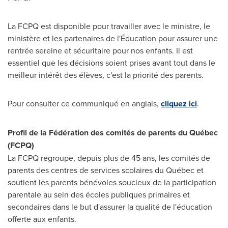
La FCPQ est disponible pour travailler avec le ministre, le
ministère et les partenaires de l'Éducation pour assurer une
rentrée sereine et sécuritaire pour nos enfants. Il est
essentiel que les décisions soient prises avant tout dans le
meilleur intérêt des élèves, c'est la priorité des parents.
Pour consulter ce communiqué en anglais,
cliquez ici
.
Profil de la Fédération des comités de parents du Québec
(FCPQ)
La FCPQ regroupe, depuis plus de 45 ans, les comités de
parents des centres de services scolaires du Québec et
soutient les parents bénévoles soucieux de la participation
parentale au sein des écoles publiques primaires et
secondaires dans le but d'assurer la qualité de l'éducation
offerte aux enfants.