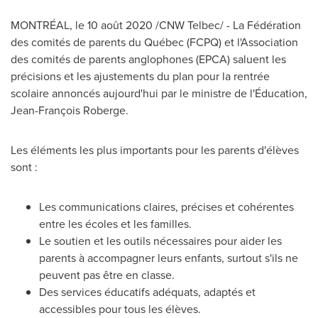
MONTRÉAL, le 10 août 2020 /CNW Telbec/ - La Fédération
des comités de parents du Québec (FCPQ) et l'Association
des comités de parents anglophones (EPCA) saluent les
précisions et les ajustements du plan pour la rentrée
scolaire annoncés aujourd'hui par le ministre de l'Éducation,
Jean-François Roberge.
Les éléments les plus importants pour les parents d'élèves
sont :
Les communications claires, précises et cohérentes
entre les écoles et les familles.
Le soutien et les outils nécessaires pour aider les
parents à accompagner leurs enfants, surtout s'ils ne
peuvent pas être en classe.
Des services éducatifs adéquats, adaptés et
accessibles pour tous les élèves.