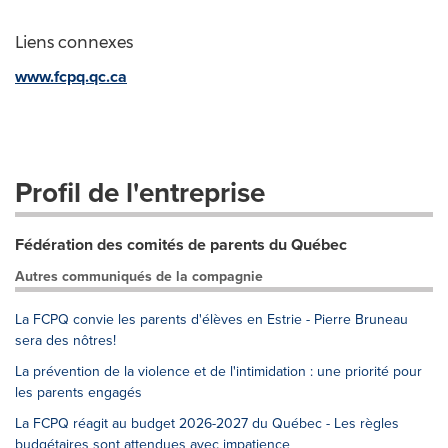
Liens connexes
www.fcpq.qc.ca
Profil de l'entreprise
Fédération des comités de parents du Québec
Autres communiqués de la compagnie
La FCPQ convie les parents d'élèves en Estrie - Pierre Bruneau
sera des nôtres!
La prévention de la violence et de l'intimidation : une priorité pour
les parents engagés
La FCPQ réagit au budget 2026-2027 du Québec - Les règles
budgétaires sont attendues avec impatience