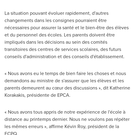
La situation pouvant évoluer rapidement, d'autres
changements dans les consignes pourraient être
nécessaires pour assurer la santé et le bien-être des élèves
et du personnel des écoles. Les parents doivent être
impliqués dans les décisions au sein des comités
transitoires des centres de services scolaires, des futurs
conseils d'administration et des conseils d'établissement.
« Nous avons eu le temps de bien faire les choses et nous
demandons au ministre de s'assurer que les élèves et les
parents demeurent au cœur des discussions », dit
Katherine
Korakakis
, présidente de EPCA.
« Nous avons tous appris de notre expérience de l'école à
distance au printemps dernier. Nous ne voulons pas répéter
les mêmes erreurs », affirme Kévin Roy, président de la
FCPQ.