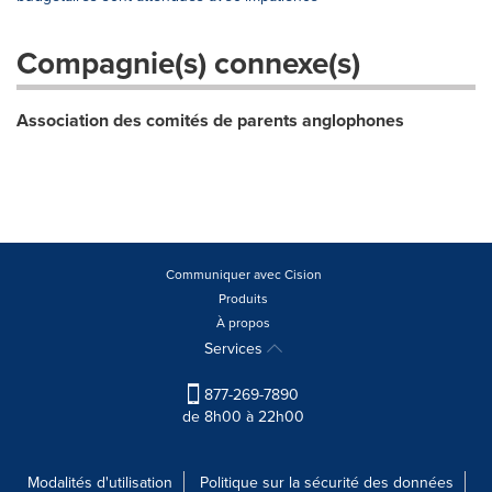
Compagnie(s) connexe(s)
Association des comités de parents anglophones
Communiquer avec Cision
Produits
À propos
Services
877-269-7890
de 8h00 à 22h00
Modalités d'utilisation
Politique sur la sécurité des données