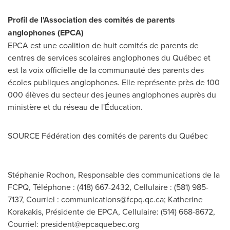
Profil de l'Association des comités de parents
anglophones (EPCA)
EPCA est une coalition de huit comités de parents de
centres de services scolaires anglophones du Québec et
est la voix officielle de la communauté des parents des
écoles publiques anglophones. Elle représente près de 100
000 élèves du secteur des jeunes anglophones auprès du
ministère et du réseau de l'Éducation.
SOURCE Fédération des comités de parents du Québec
Stéphanie Rochon, Responsable des communications de la
FCPQ, Téléphone : (418) 667-2432, Cellulaire : (581) 985-
7137, Courriel :
communications@fcpq.qc.ca
; Katherine
Korakakis, Présidente de EPCA, Cellulaire: (514) 668-8672,
Courriel:
president@epcaquebec.org