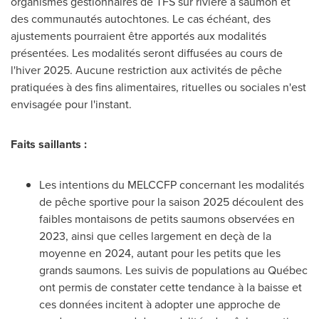
organismes gestionnaires de TFS sur rivière à saumon et
des communautés autochtones. Le cas échéant, des
ajustements pourraient être apportés aux modalités
présentées. Les modalités seront diffusées au cours de
l'hiver 2025. Aucune restriction aux activités de pêche
pratiquées à des fins alimentaires, rituelles ou sociales n'est
envisagée pour l'instant.
Faits saillants :
Les intentions du MELCCFP concernant les modalités
de pêche sportive pour la saison 2025 découlent des
faibles montaisons de petits saumons observées en
2023, ainsi que celles largement en deçà de la
moyenne en 2024, autant pour les petits que les
grands saumons. Les suivis de populations au Québec
ont permis de constater cette tendance à la baisse et
ces données incitent à adopter une approche de