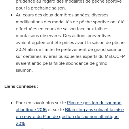
prudence au regard des modalités de pêche sportive
pour la prochaine saison.
Au cours des deux dernières années, diverses
modifications des modalités de pêche sportive ont été
effectuées en cours de saison face aux faibles
montaisons observées. Des actions préventives
avaient également été prises avant la saison de pêche
2024 afin de limiter le prélèvement de grand saumon
sur certaines rivières puisque les experts du MELCCFP
avaient anticipé la faible abondance de grand
saumon.
Liens connexes :
Pour en savoir plus sur le
Plan de gestion du saumon
atlantique 2016
et sur le
Bilan cinq ans suivant la mise
en œuvre du Plan de gestion du saumon atlantique
2016
.