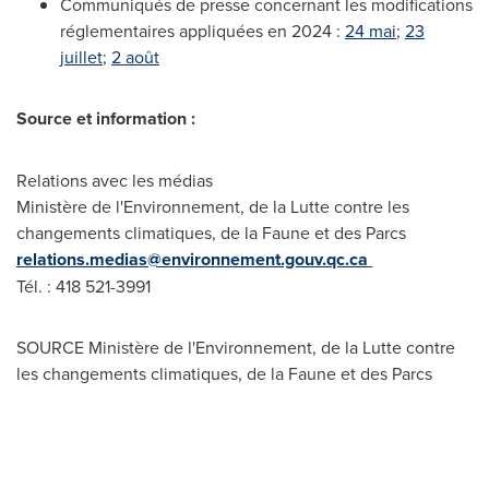
Communiqués de presse concernant les modifications
réglementaires appliquées en 2024 :
24 mai
;
23
juillet
;
2 août
Source et information :
Relations avec les médias
Ministère de l'Environnement, de la Lutte contre les
changements climatiques, de la Faune et des Parcs
relations.medias@environnement.gouv.qc.ca
Tél. : 418 521-3991
SOURCE Ministère de l'Environnement, de la Lutte contre
les changements climatiques, de la Faune et des Parcs