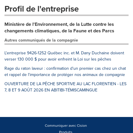
Profil de l'entreprise
Ministère de l'Environnement, de la Lutte contre les
changements climatiques, de la Faune et des Parcs
Autres communiqués de la compagnie
L'entreprise 9426-1252 Québec inc. et M. Dany Duchaine doivent
verser 130 000 $ pour avoir enfreint la Loi sur les pêches
Rage du raton laveur : confirmation d'un premier cas chez un chat
et rappel de l'importance de protéger nos animaux de compagnie
OUVERTURE DE LA PÊCHE SPORTIVE AU LAC FLORENTIEN - LES
7, 8 ET 9 AOÛT 2026 EN ABITIBI-TÉMISCAMINGUE
Communiquer avec Cision
Produits