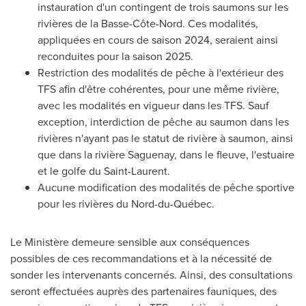
instauration d'un contingent de trois saumons sur les
rivières de la Basse-Côte-Nord. Ces modalités,
appliquées en cours de saison 2024, seraient ainsi
reconduites pour la saison 2025.
Restriction des modalités de pêche à l'extérieur des
TFS afin d'être cohérentes, pour une même rivière,
avec les modalités en vigueur dans les TFS. Sauf
exception, interdiction de pêche au saumon dans les
rivières n'ayant pas le statut de rivière à saumon, ainsi
que dans la rivière Saguenay, dans le fleuve, l'estuaire
et le golfe du
Saint-Laurent
.
Aucune modification des modalités de pêche sportive
pour les rivières du Nord-du-Québec.
Le Ministère demeure sensible aux conséquences
possibles de ces recommandations et à la nécessité de
sonder les intervenants concernés. Ainsi, des consultations
seront effectuées auprès des partenaires fauniques, des