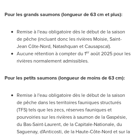
Pour les grands saumons (longueur de 63 cm et plus):
Remise à l'eau obligatoire dès le début de la saison
de pêche (incluant donc les rivières
Moisie
, Saint-
Jean Côte-Nord,
Natashquan
et
Causapscal
).
er
Aucune rétention à compter du 1
août 2025 pour les
rivières normalement admissibles.
Pour les petits saumons (longueur de moins de 63 cm):
Remise à l'eau obligatoire dès le début de la saison
de pêche dans les territoires fauniques structurés
(TFS) tels que les zecs, réserves fauniques et
pourvoiries sur les rivières à saumon de la Gaspésie,
du Bas-Saint-Laurent, de la Capitale-Nationale, du
Saguenay, d'Anticosti, de la Haute-Côte-Nord et sur la