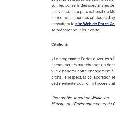
suit les conseils des spécialistes d
Les visiteurs du parc national du M
concerne les bonnes pratiques d'hy
consultant le
site Web de Parcs C
se préparer pour leur visite.
Citations
« Le programme Portes ouvertes à l'
communautés autochtones en donnan
vue d'honorer notre engagement à l
droits, le respect, la collaboration 
cette entente pour offrir l'accès gr
L'honorable
Jonathan Wilkinson
Ministre de l'Environnement et du