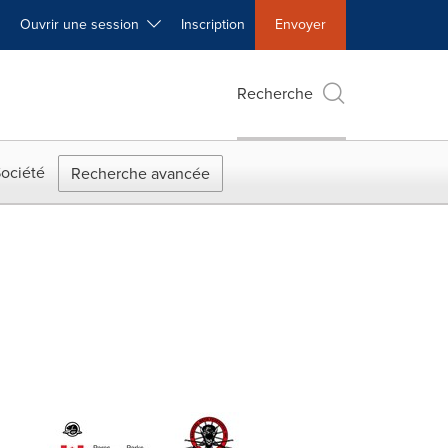
Ouvrir une session
Inscription
Envoyer
Recherche
ociété
Recherche avancée