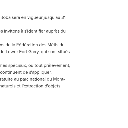
itoba
sera en vigueur jusqu'au 31
 invitons à s'identifier auprès du
ns de la Fédération des Métis du
de Lower Fort Garry, qui sont situés
mmes spéciaux, ou tout prélèvement,
 continuent de s'appliquer.
ratuite au parc national du Mont-
aturels et l'extraction d'objets