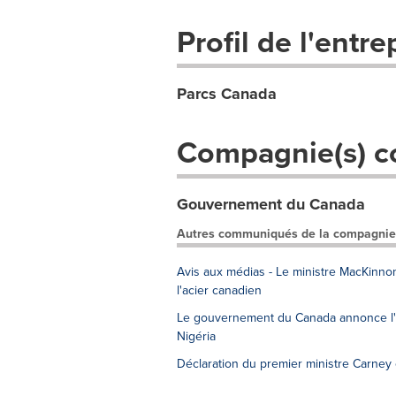
Profil de l'entre
Parcs Canada
Compagnie(s) c
Gouvernement du Canada
Autres communiqués de la compagnie
Avis aux médias - Le ministre MacKinno
l'acier canadien
Le gouvernement du Canada annonce l'él
Nigéria
Déclaration du premier ministre Carney