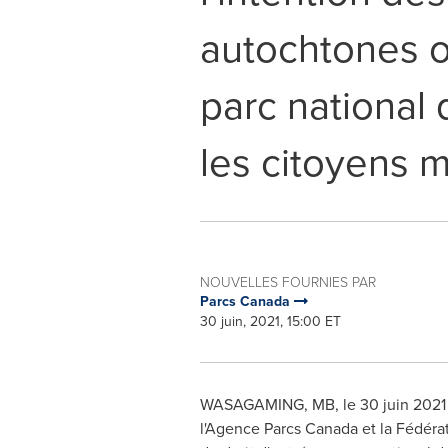
autochtones of
parc national
les citoyens 
NOUVELLES FOURNIES PAR
Parcs Canada
30 juin, 2021, 15:00 ET
WASAGAMING, MB
,
le 30 juin 2021
l'Agence Parcs Canada et la Fédéra