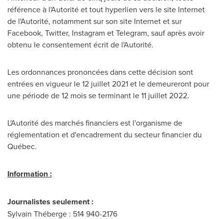
référence à l'Autorité et tout hyperlien vers le site Internet
de l'Autorité, notamment sur son site Internet et sur
Facebook, Twitter, Instagram et Telegram, sauf après avoir
obtenu le consentement écrit de l'Autorité.
Les ordonnances prononcées dans cette décision sont
entrées en vigueur le 12 juillet
2021 et
le demeureront pour
une période de 12 mois se terminant le 11 juillet 2022.
L'Autorité des marchés financiers est l'organisme de
réglementation et d'encadrement du secteur financier du
Québec.
Information :
Journalistes seulement :
Sylvain Théberge : 514 940-2176