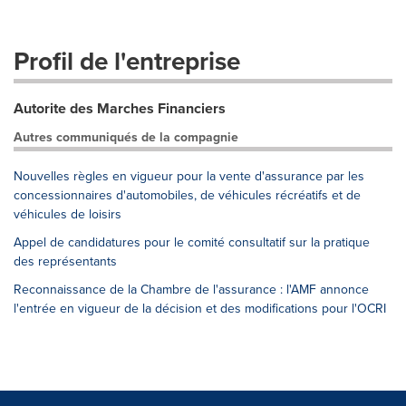
Profil de l'entreprise
Autorite des Marches Financiers
Autres communiqués de la compagnie
Nouvelles règles en vigueur pour la vente d'assurance par les
concessionnaires d'automobiles, de véhicules récréatifs et de
véhicules de loisirs
Appel de candidatures pour le comité consultatif sur la pratique
des représentants
Reconnaissance de la Chambre de l'assurance : l'AMF annonce
l'entrée en vigueur de la décision et des modifications pour l'OCRI