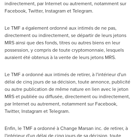
indirectement, par Internet ou autrement, notamment sur
Facebook, Twitter, Instagram et Telegram.
Le TMF a également ordonné aux intimés de ne pas,
directement ou indirectement, se départir de leurs jetons
MRS ainsi que des fonds, titres ou autres biens en leur
possession, y compris de toute cryptomonnaie, lesquels
auraient été obtenus à la vente de leurs jetons MRS.
Le TMF a ordonné aux intimés de retirer, à l'intérieur d'un
délai de cinq jours de sa décision, toute annonce, publicité
ou autre publication de même nature en lien avec le jeton
MRS et publiée ou diffusée, directement ou indirectement,
par Internet ou autrement, notamment sur Facebook,
Twitter, Instagram et Telegram.
Enfin, le TMF a ordonné à Change Marsan inc. de retirer, à
l'intérieur d'un délai de cinq jours de sa décision, toute